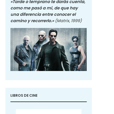
«Tarde o temprano te darás cuenta,
como me pasó a mí, de que hay
una diferencia entre conocer el
camino y recorrerlo.»
(Matrix, 1999)
LIBROS DE CINE