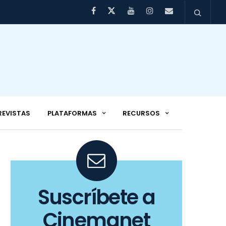
REVISTAS
PLATAFORMAS
RECURSOS
Suscríbete a
Cinemanet