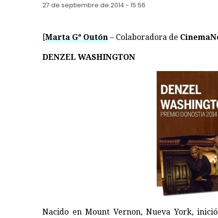
27 de septiembre de 2014 - 15:56
[
Marta Gª Outón
– Colaboradora de
CinemaN
DENZEL WASHINGTON
Nacido en Mount Vernon, Nueva York, inició