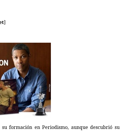
et
]
 su formación en Periodismo, aunque descubrió su