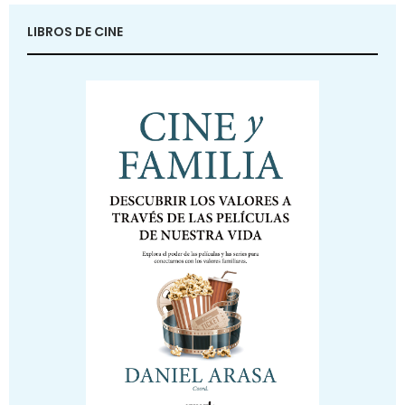
LIBROS DE CINE