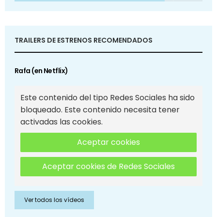
TRAILERS DE ESTRENOS RECOMENDADOS
Rafa (en Netflix)
Este contenido del tipo Redes Sociales ha sido
bloqueado. Este contenido necesita tener
activadas las cookies.
Aceptar cookies
Aceptar cookies de Redes Sociales
Ver todos los vídeos