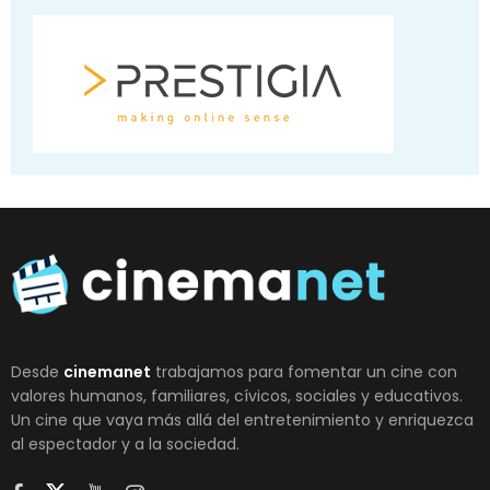
Desde
cinemanet
trabajamos para fomentar un cine con
valores humanos, familiares, cívicos, sociales y educativos.
Un cine que vaya más allá del entretenimiento y enriquezca
al espectador y a la sociedad.