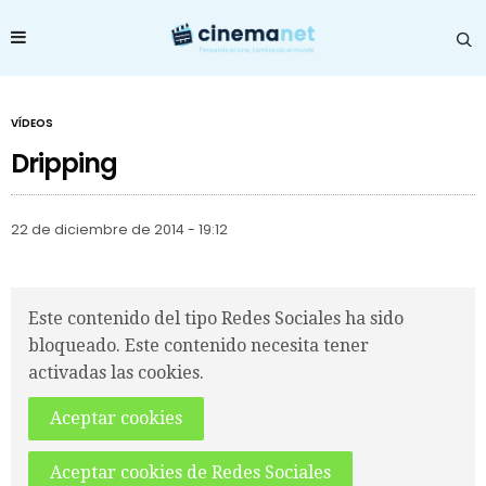
VÍDEOS
Dripping
22 de diciembre de 2014 - 19:12
Este contenido del tipo Redes Sociales ha sido
bloqueado. Este contenido necesita tener
activadas las cookies.
Aceptar cookies
Aceptar cookies de Redes Sociales