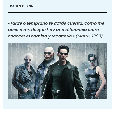
FRASES DE CINE
«Tarde o temprano te darás cuenta, como me
pasó a mí, de que hay una diferencia entre
conocer el camino y recorrerlo.»
(Matrix, 1999)