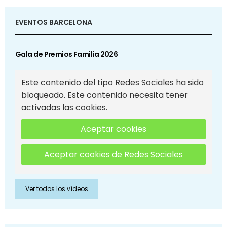
EVENTOS BARCELONA
Gala de Premios Familia 2026
Este contenido del tipo Redes Sociales ha sido
bloqueado. Este contenido necesita tener
activadas las cookies.
Aceptar cookies
Aceptar cookies de Redes Sociales
Ver todos los vídeos