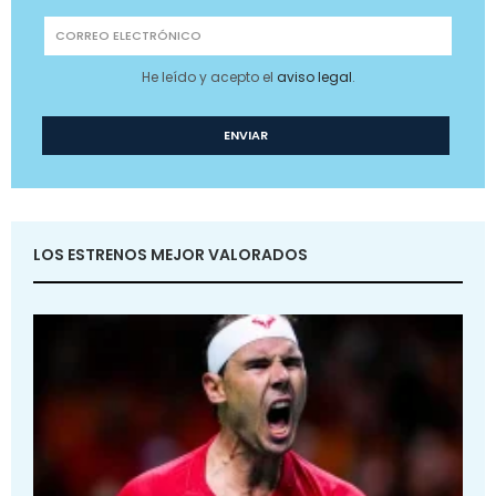
He leído y acepto el
aviso legal
.
LOS ESTRENOS MEJOR VALORADOS