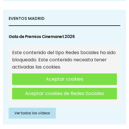
EVENTOS MADRID
Gala de Premios Cinemanet 2026
Este contenido del tipo Redes Sociales ha sido
bloqueado. Este contenido necesita tener
activadas las cookies.
Aceptar cookies
Aceptar cookies de Redes Sociales
Ver todos los vídeos