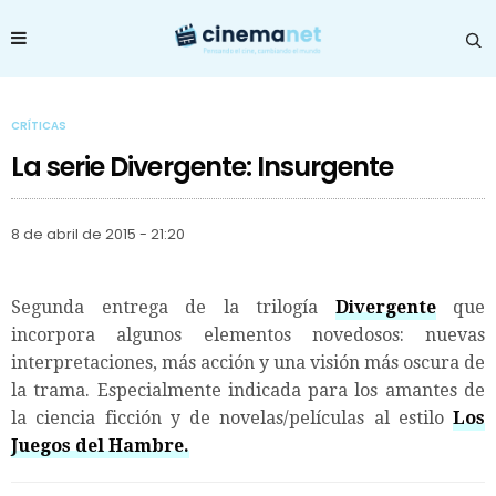
CRÍTICAS
La serie Divergente: Insurgente
8 de abril de 2015 - 21:20
Segunda entrega de la trilogía
Divergente
que
incorpora algunos elementos novedosos: nuevas
interpretaciones, más acción y una visión más oscura de
la trama. Especialmente indicada para los amantes de
la ciencia ficción y de novelas/películas al estilo
Los
Juegos del Hambre.