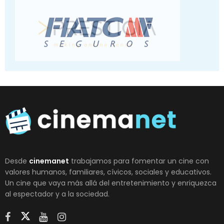
Desde
cinemanet
trabajamos para fomentar un cine con
valores humanos, familiares, cívicos, sociales y educativos.
Un cine que vaya más allá del entretenimiento y enriquezca
al espectador y a la sociedad.