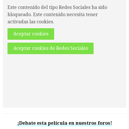
Este contenido del tipo Redes Sociales ha sido
bloqueado. Este contenido necesita tener
activadas las cookies.
Aceptar cookies
Aceptar cookies de Redes Sociales
¡Debate esta película en nuestros foros!