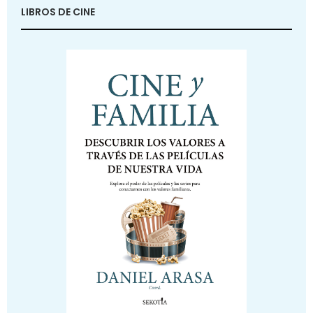
LIBROS DE CINE