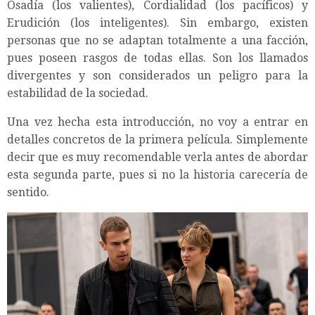
Osadía (los valientes), Cordialidad (los pacíficos) y
Erudición (los inteligentes). Sin embargo, existen
personas que no se adaptan totalmente a una facción,
pues poseen rasgos de todas ellas. Son los llamados
divergentes y son considerados un peligro para la
estabilidad de la sociedad.
Una vez hecha esta introducción, no voy a entrar en
detalles concretos de la primera película. Simplemente
decir que es muy recomendable verla antes de abordar
esta segunda parte, pues si no la historia carecería de
sentido.