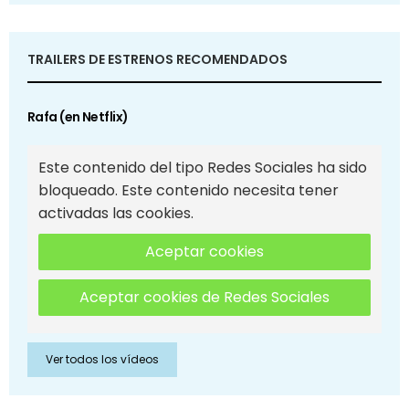
TRAILERS DE ESTRENOS RECOMENDADOS
Rafa (en Netflix)
Este contenido del tipo Redes Sociales ha sido
bloqueado. Este contenido necesita tener
activadas las cookies.
Aceptar cookies
Aceptar cookies de Redes Sociales
Ver todos los vídeos