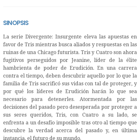
SINOPSIS
La serie Divergente: Insurgente eleva las apuestas en
favor de Tris mientras busca aliados y respuestas en las
ruinas de una Chicago futurista. Tris y Cuatro son ahora
fugitivos perseguidos por Jeanine, líder de la élite
hambrienta de poder de Erudición. En una carrera
contra el tiempo, deben descubrir aquello por lo que la
familia de Tris sacrificó sus vidas con tal de proteger, y
por qué los líderes de Erudición harán lo que sea
necesario para detenerles. Atormentada por las
decisiones del pasado pero desesperada por proteger a
sus seres queridos, Tris, con Cuatro a su lado, se
enfrenta a un desafío imposible tras otro al tiempo que
descubre la verdad acerca del pasado y, en última
instancia, el futuro de su mundo.