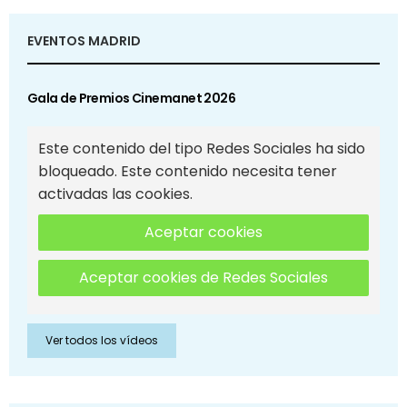
EVENTOS MADRID
Gala de Premios Cinemanet 2026
Este contenido del tipo Redes Sociales ha sido
bloqueado. Este contenido necesita tener
activadas las cookies.
Aceptar cookies
Aceptar cookies de Redes Sociales
Ver todos los vídeos