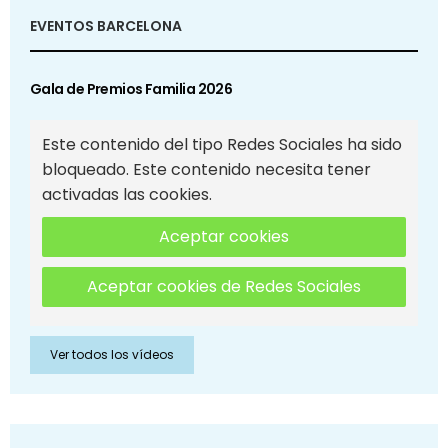
EVENTOS BARCELONA
Gala de Premios Familia 2026
Este contenido del tipo Redes Sociales ha sido
bloqueado. Este contenido necesita tener
activadas las cookies.
Aceptar cookies
Aceptar cookies de Redes Sociales
Ver todos los vídeos