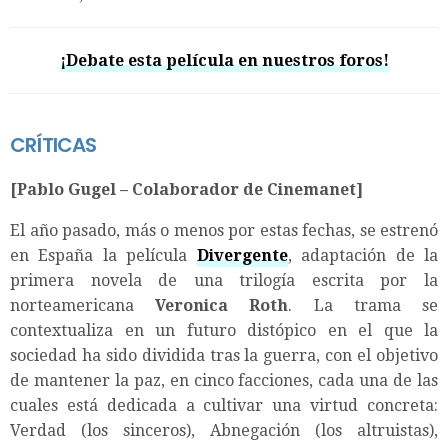
¡Debate esta película en nuestros foros!
CRÍTICAS
[Pablo Gugel – Colaborador de Cinemanet]
El año pasado, más o menos por estas fechas, se estrenó
en España la película
Divergente
, adaptación de la
primera novela de una trilogía escrita por la
norteamericana
Veronica Roth
. La trama se
contextualiza en un futuro distópico en el que la
sociedad ha sido dividida tras la guerra, con el objetivo
de mantener la paz, en cinco facciones, cada una de las
cuales está dedicada a cultivar una virtud concreta:
Verdad (los sinceros), Abnegación (los altruistas),