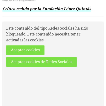
Crítica cedida por la Fundación López Quintás
Este contenido del tipo Redes Sociales ha sido
bloqueado. Este contenido necesita tener
activadas las cookies.
Aceptar cookies
Aceptar cookies de Redes Sociales