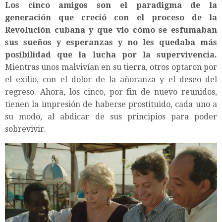
Los cinco amigos son el paradigma de la
generación que creció con el proceso de la
Revolución cubana y que vio cómo se esfumaban
sus sueños y esperanzas y no les quedaba más
posibilidad que la lucha por la supervivencia.
Mientras unos malvivían en su tierra, otros optaron por
el exilio, con el dolor de la añoranza y el deseo del
regreso. Ahora, los cinco, por fin de nuevo reunidos,
tienen la impresión de haberse prostituido, cada uno a
su modo, al abdicar de sus principios para poder
sobrevivir.