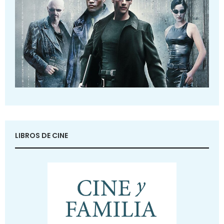
LIBROS DE CINE