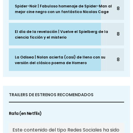
Spider-Noir | Fabuloso homenaje de Spider-Man al
8
mejor cine negro con un fantástico Nicolas Cage
El día de la revelación | Vuelve el Spielberg de la
8
ciencia ficción y el misterio
La Odisea | Nolan acierta (casi) de lleno con su
8
versión del clásico poema de Homero
TRAILERS DE ESTRENOS RECOMENDADOS
Rafa (en Netflix)
Este contenido del tipo Redes Sociales ha sido