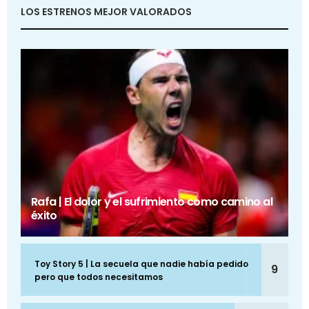
LOS ESTRENOS MEJOR VALORADOS
Rafa | El dolor y el sufrimiento como camino al
éxito
Toy Story 5 | La secuela que nadie había pedido
9
pero que todos necesitamos