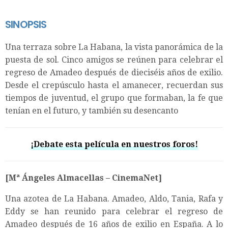
SINOPSIS
Una terraza sobre La Habana, la vista panorámica de la
puesta de sol. Cinco amigos se reúnen para celebrar el
regreso de Amadeo después de dieciséis años de exilio.
Desde el crepúsculo hasta el amanecer, recuerdan sus
tiempos de juventud, el grupo que formaban, la fe que
tenían en el futuro, y también su desencanto
¡Debate esta película en nuestros foros!
[Mª Ángeles Almacellas – CinemaNet]
Una azotea de La Habana. Amadeo, Aldo, Tania, Rafa y
Eddy se han reunido para celebrar el regreso de
Amadeo después de 16 años de exilio en España. A lo