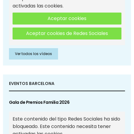
activadas las cookies.
Aceptar cookies
Aceptar cookies de Redes Sociales
Ver todos los vídeos
EVENTOS BARCELONA
Gala de Premios Familia 2026
Este contenido del tipo Redes Sociales ha sido
bloqueado. Este contenido necesita tener
activadas las cookies.