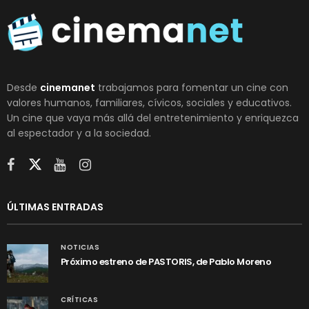
Desde
cinemanet
trabajamos para fomentar un cine con
valores humanos, familiares, cívicos, sociales y educativos.
Un cine que vaya más allá del entretenimiento y enriquezca
al espectador y a la sociedad.
ÚLTIMAS ENTRADAS
NOTICIAS
Próximo estreno de PASTORIS, de Pablo Moreno
CRÍTICAS