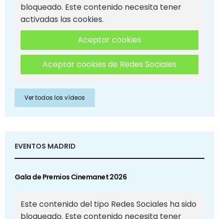
bloqueado. Este contenido necesita tener
activadas las cookies.
Aceptar cookies
Aceptar cookies de Redes Sociales
Ver todos los vídeos
EVENTOS MADRID
Gala de Premios Cinemanet 2026
Este contenido del tipo Redes Sociales ha sido
bloqueado. Este contenido necesita tener