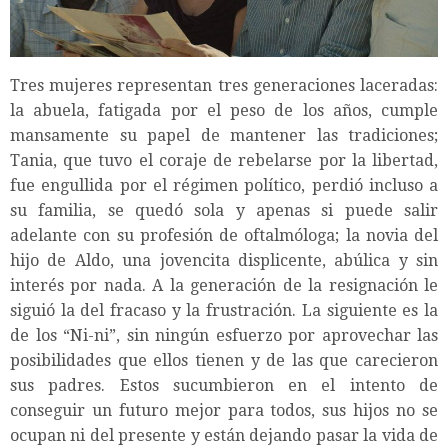
Tres mujeres representan tres generaciones laceradas:
la abuela, fatigada por el peso de los años, cumple
mansamente su papel de mantener las tradiciones;
Tania, que tuvo el coraje de rebelarse por la libertad,
fue engullida por el régimen político, perdió incluso a
su familia, se quedó sola y apenas si puede salir
adelante con su profesión de oftalmóloga; la novia del
hijo de Aldo, una jovencita displicente, abúlica y sin
interés por nada. A la generación de la resignación le
siguió la del fracaso y la frustración. La siguiente es la
de los “Ni-ni”, sin ningún esfuerzo por aprovechar las
posibilidades que ellos tienen y de las que carecieron
sus padres. Estos sucumbieron en el intento de
conseguir un futuro mejor para todos, sus hijos no se
ocupan ni del presente y están dejando pasar la vida de