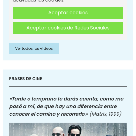
Aceptar cookies
Aceptar cookies de Redes Sociales
Ver todos los vídeos
FRASES DE CINE
«Tarde o temprano te darás cuenta, como me
pasó a mí, de que hay una diferencia entre
conocer el camino y recorrerlo.»
(Matrix, 1999)