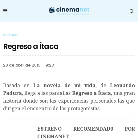
CRÍTICAS
Regreso a Ítaca
20 de abril de 2015 - 19:23
Basada en
La novela de mi vida
, de
Leonardo
Padura
, llega a las pantallas
Regreso a Ítaca
, una gran
historia donde son las experiencias personales las que
dirigen el encuentro de los protagonistas.
ESTRENO RECOMENDAD0 POR
CINEMANET