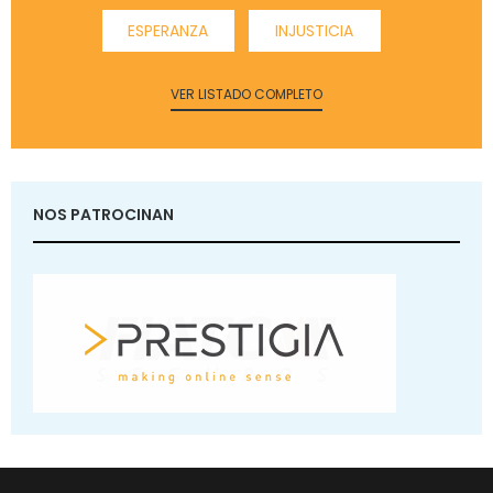
ESPERANZA
INJUSTICIA
VER LISTADO COMPLETO
NOS PATROCINAN