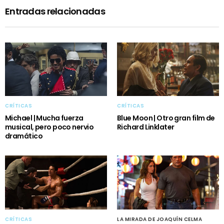
Entradas relacionadas
CRÍTICAS
CRÍTICAS
Michael | Mucha fuerza
Blue Moon | Otro gran film de
musical, pero poco nervio
Richard Linklater
dramático
CRÍTICAS
LA MIRADA DE JOAQUÍN CELMA