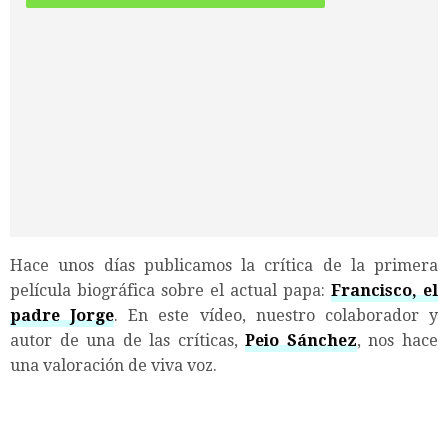
Hace unos días publicamos la crítica de la primera
película biográfica sobre el actual papa:
Francisco, el
padre Jorge
. En este vídeo, nuestro colaborador y
autor de una de las críticas,
Peio Sánchez
, nos hace
una valoración de viva voz.