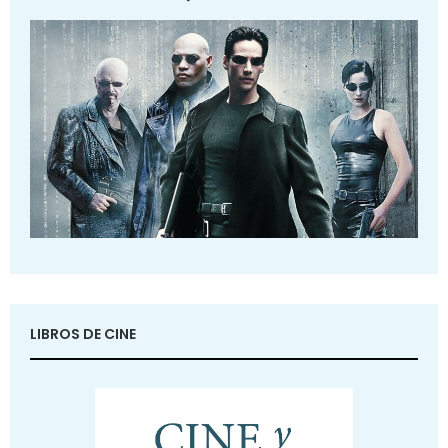
LIBROS DE CINE