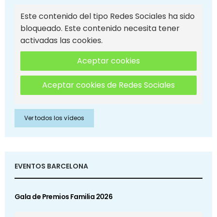
Este contenido del tipo Redes Sociales ha sido
bloqueado. Este contenido necesita tener
activadas las cookies.
Aceptar cookies
Aceptar cookies de Redes Sociales
Ver todos los vídeos
EVENTOS BARCELONA
Gala de Premios Familia 2026