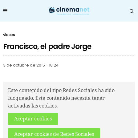
VÍDEOS
Francisco, el padre Jorge
3 de octubre de 2015 - 18:24
Este contenido del tipo Redes Sociales ha sido
bloqueado. Este contenido necesita tener
activadas las cookies.
Aceptar cookies
Aceptar cookies de Redes Sociales