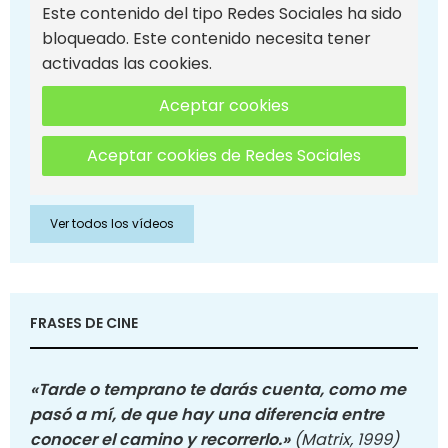
Este contenido del tipo Redes Sociales ha sido
bloqueado. Este contenido necesita tener
activadas las cookies.
Aceptar cookies
Aceptar cookies de Redes Sociales
Ver todos los vídeos
FRASES DE CINE
«Tarde o temprano te darás cuenta, como me
pasó a mí, de que hay una diferencia entre
conocer el camino y recorrerlo.»
(Matrix, 1999)