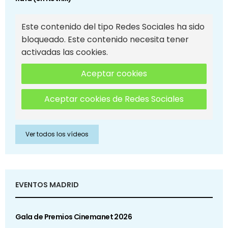
Este contenido del tipo Redes Sociales ha sido
bloqueado. Este contenido necesita tener
activadas las cookies.
Aceptar cookies
Aceptar cookies de Redes Sociales
Ver todos los vídeos
EVENTOS MADRID
Gala de Premios Cinemanet 2026