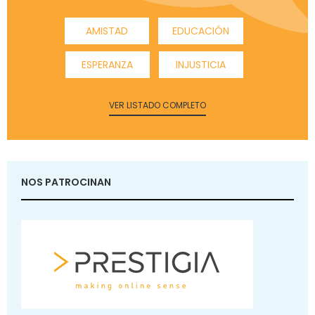
AMISTAD
EDUCACIÓN
ESPERANZA
INJUSTICIA
VER LISTADO COMPLETO
NOS PATROCINAN