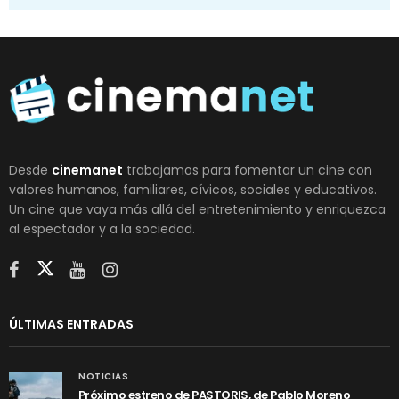
Desde
cinemanet
trabajamos para fomentar un cine con
valores humanos, familiares, cívicos, sociales y educativos.
Un cine que vaya más allá del entretenimiento y enriquezca
al espectador y a la sociedad.
ÚLTIMAS ENTRADAS
NOTICIAS
Próximo estreno de PASTORIS, de Pablo Moreno