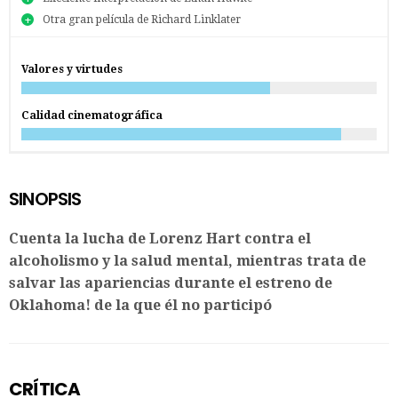
Otra gran película de Richard Linklater
Valores y virtudes
Calidad cinematográfica
SINOPSIS
Cuenta la lucha de Lorenz Hart contra el
alcoholismo y la salud mental, mientras trata de
salvar las apariencias durante el estreno de
Oklahoma! de la que él no participó
CRÍTICA