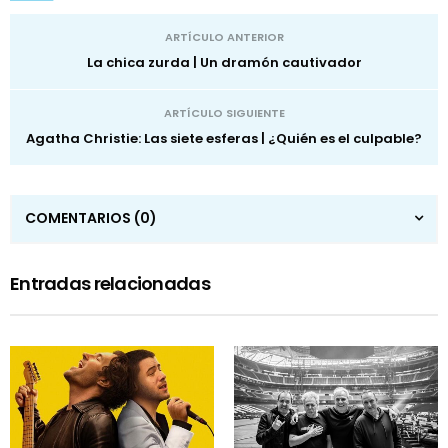
ARTÍCULO ANTERIOR
La chica zurda | Un dramón cautivador
ARTÍCULO SIGUIENTE
Agatha Christie: Las siete esferas | ¿Quién es el culpable?
COMENTARIOS
(0)
Entradas relacionadas