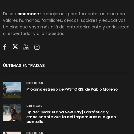
Desde
cinemanet
trabajamos para fomentar un cine con
valores humanos, familiares, cívicos, sociales y educativos.
Un cine que vaya más allá del entretenimiento y enriquezca
al espectador y a la sociedad.
ÚLTIMAS ENTRADAS
NOTICIAS
Próximo estreno de PASTORIS, de Pablo Moreno
CRÍTICAS
Spider-Man: Brand New Day | Fantástica y
emocionante vuelta del trepamuros a la gran
pantalla
NOTICIAS