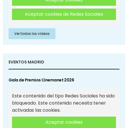
Aceptar cookies de Redes Sociales
Ver todos los vídeos
EVENTOS MADRID
Gala de Premios Cinemanet 2026
Este contenido del tipo Redes Sociales ha sido
bloqueado. Este contenido necesita tener
activadas las cookies.
Aceptar cookies