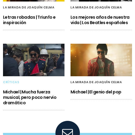
LA MIRADA DE JOAQUÍN CELMA
LA MIRADA DE JOAQUÍN CELMA
Letras robadas | Triunfo e
Los mejores años de nuestra
inspiración
vida | Los Beatles españoles
CRÍTICAS
LA MIRADA DE JOAQUÍN CELMA
Michael | Mucha fuerza
Michael | El genio del pop
musical, pero poco nervio
dramático