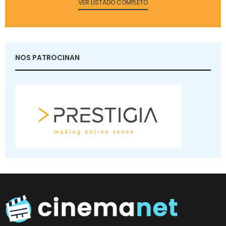
VER LISTADO COMPLETO
NOS PATROCINAN