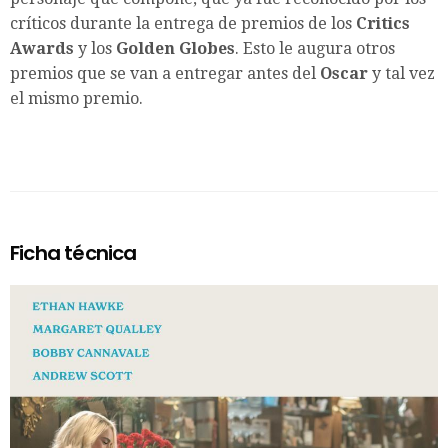
críticos durante la entrega de premios de los
Critics
Awards
y los
Golden Globes
. Esto le augura otros
premios que se van a entregar antes del
Oscar
y tal vez
el mismo premio.
Ficha técnica