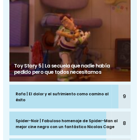
Toy Story 5 | La secuela que nadie había
pedido pero que todos necesitamos
Rafa | El dolor y el sufrimiento como camino al
9
éxito
Spider-Noir | Fabuloso homenaje de Spider-Man al
8
mejor cine negro con un fantástico Nicolas Cage