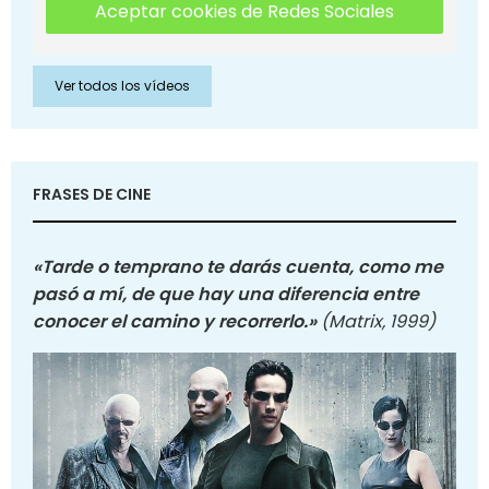
Aceptar cookies de Redes Sociales
Ver todos los vídeos
FRASES DE CINE
«Tarde o temprano te darás cuenta, como me
pasó a mí, de que hay una diferencia entre
conocer el camino y recorrerlo.»
(Matrix, 1999)