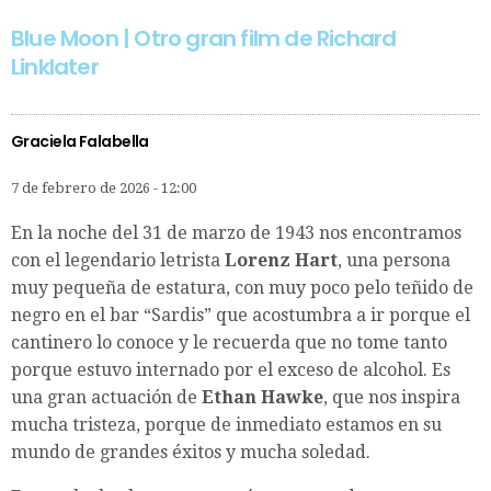
Blue Moon | Otro gran film de Richard
Linklater
Graciela Falabella
7 de febrero de 2026 - 12:00
En la noche del 31 de marzo de 1943 nos encontramos
con el legendario letrista
Lorenz Hart
, una persona
muy pequeña de estatura, con muy poco pelo teñido de
negro en el bar “Sardis” que acostumbra a ir porque el
cantinero lo conoce y le recuerda que no tome tanto
porque estuvo internado por el exceso de alcohol. Es
una gran actuación de
Ethan Hawke
, que nos inspira
mucha tristeza, porque de inmediato estamos en su
mundo de grandes éxitos y mucha soledad.