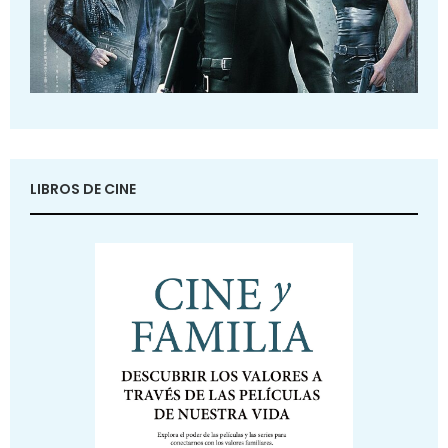
LIBROS DE CINE