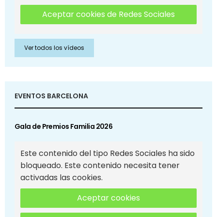
Aceptar cookies de Redes Sociales
Ver todos los vídeos
EVENTOS BARCELONA
Gala de Premios Familia 2026
Este contenido del tipo Redes Sociales ha sido
bloqueado. Este contenido necesita tener
activadas las cookies.
Aceptar cookies