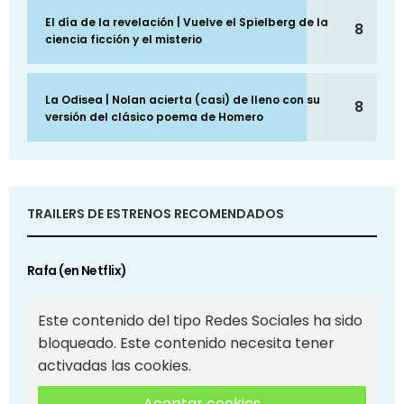
El día de la revelación | Vuelve el Spielberg de la
8
ciencia ficción y el misterio
La Odisea | Nolan acierta (casi) de lleno con su
8
versión del clásico poema de Homero
TRAILERS DE ESTRENOS RECOMENDADOS
Rafa (en Netflix)
Este contenido del tipo Redes Sociales ha sido
bloqueado. Este contenido necesita tener
activadas las cookies.
Aceptar cookies