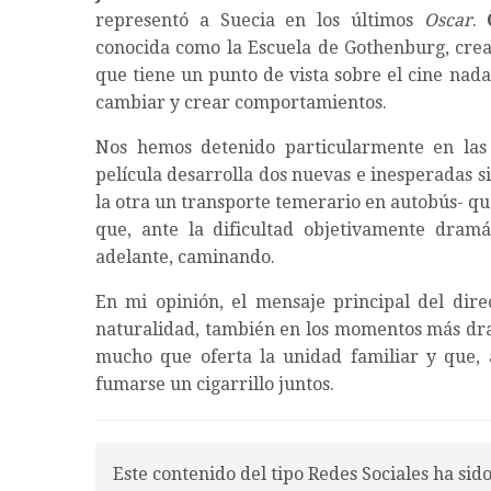
representó a Suecia en los últimos
Oscar
.
conocida como la Escuela de Gothenburg, cread
que tiene un punto de vista sobre el cine nad
cambiar y crear comportamientos.
Nos hemos detenido particularmente en las 
película desarrolla dos nuevas e inesperadas si
la otra un transporte temerario en autobús- qu
que, ante la dificultad objetivamente dramá
adelante, caminando.
En mi opinión, el mensaje principal del dire
naturalidad, también en los momentos más dram
mucho que oferta la unidad familiar y que, 
fumarse un cigarrillo juntos.
Este contenido del tipo Redes Sociales ha sid