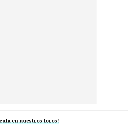
cula en nuestros foros!