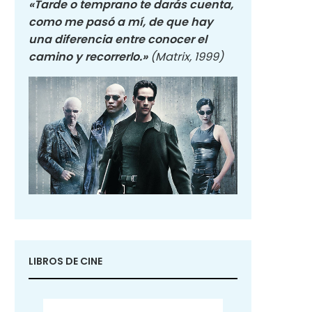
«Tarde o temprano te darás cuenta,
como me pasó a mí, de que hay
una diferencia entre conocer el
camino y recorrerlo.»
(Matrix, 1999)
LIBROS DE CINE