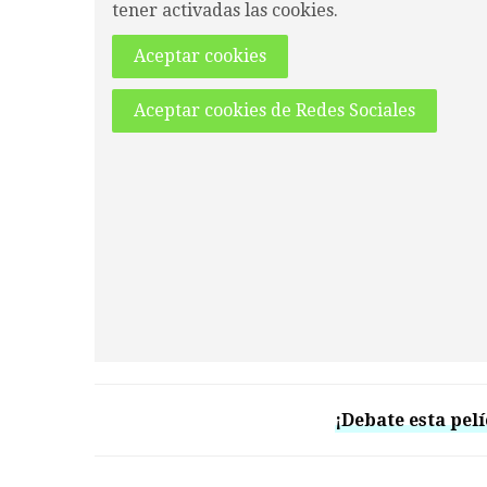
tener activadas las cookies.
Aceptar cookies
Aceptar cookies de Redes Sociales
¡Debate esta pelí