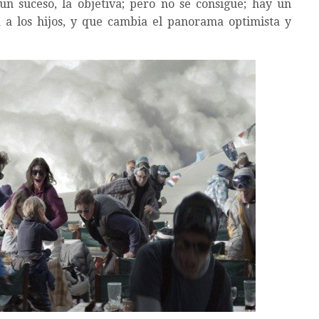
n suceso, la objetiva; pero no se consigue; hay un
 a los hijos, y que cambia el panorama optimista y