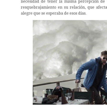
necesidad de tener la misma percepción de u
resquebrajamiento en su relación, que afecta
alegre que se esperaba de esos días.