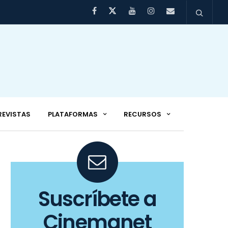
REVISTAS
PLATAFORMAS
RECURSOS
Suscríbete a
Cinemanet