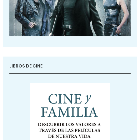
LIBROS DE CINE