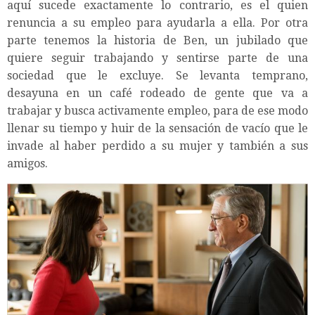
aquí sucede exactamente lo contrario, es el quien
renuncia a su empleo para ayudarla a ella. Por otra
parte tenemos la historia de Ben, un jubilado que
quiere seguir trabajando y sentirse parte de una
sociedad que le excluye. Se levanta temprano,
desayuna en un café rodeado de gente que va a
trabajar y busca activamente empleo, para de ese modo
llenar su tiempo y huir de la sensación de vacío que le
invade al haber perdido a su mujer y también a sus
amigos.