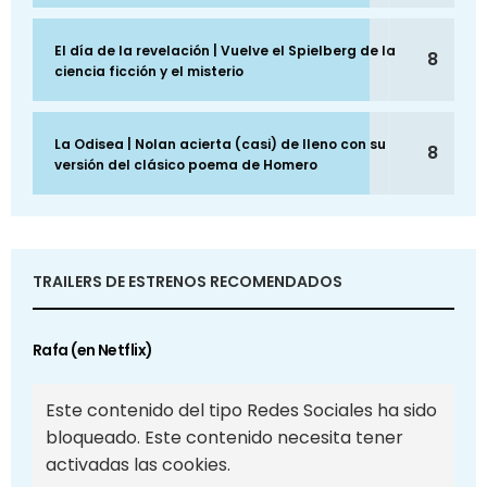
El día de la revelación | Vuelve el Spielberg de la
8
ciencia ficción y el misterio
La Odisea | Nolan acierta (casi) de lleno con su
8
versión del clásico poema de Homero
TRAILERS DE ESTRENOS RECOMENDADOS
Rafa (en Netflix)
Este contenido del tipo Redes Sociales ha sido
bloqueado. Este contenido necesita tener
activadas las cookies.