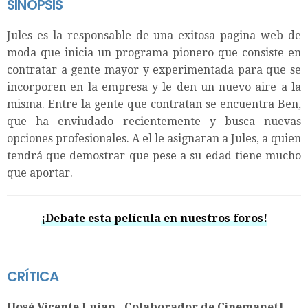
SINOPSIS
Jules es la responsable de una exitosa pagina web de
moda que inicia un programa pionero que consiste en
contratar a gente mayor y experimentada para que se
incorporen en la empresa y le den un nuevo aire a la
misma. Entre la gente que contratan se encuentra Ben,
que ha enviudado recientemente y busca nuevas
opciones profesionales. A el le asignaran a Jules, a quien
tendrá que demostrar que pese a su edad tiene mucho
que aportar.
¡Debate esta película en nuestros foros!
CRÍTICA
[José Vicente Lujan . Colaborador de Cinemanet]