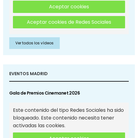
Aceptar cookies
Aceptar cookies de Redes Sociales
Ver todos los vídeos
EVENTOS MADRID
Gala de Premios Cinemanet 2026
Este contenido del tipo Redes Sociales ha sido
bloqueado. Este contenido necesita tener
activadas las cookies.