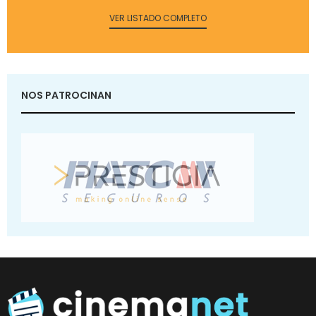
VER LISTADO COMPLETO
NOS PATROCINAN