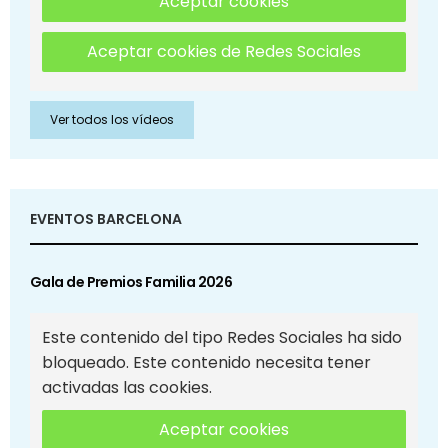
Aceptar cookies
Aceptar cookies de Redes Sociales
Ver todos los vídeos
EVENTOS BARCELONA
Gala de Premios Familia 2026
Este contenido del tipo Redes Sociales ha sido
bloqueado. Este contenido necesita tener
activadas las cookies.
Aceptar cookies