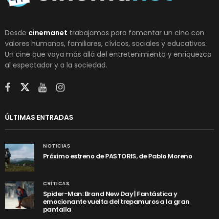
Desde
cinemanet
trabajamos para fomentar un cine con
valores humanos, familiares, cívicos, sociales y educativos.
Un cine que vaya más allá del entretenimiento y enriquezca
al espectador y a la sociedad.
ÚLTIMAS ENTRADAS
NOTICIAS
Próximo estreno de PASTORIS, de Pablo Moreno
CRÍTICAS
Spider-Man: Brand New Day | Fantástica y
emocionante vuelta del trepamuros a la gran
pantalla