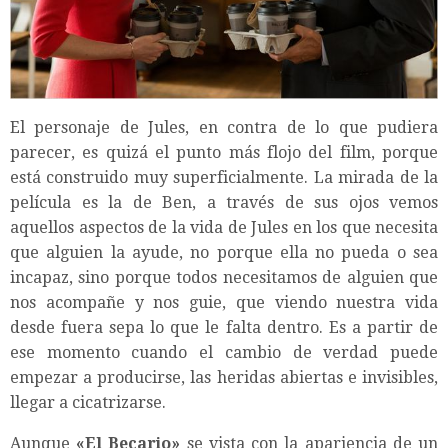
El personaje de Jules, en contra de lo que pudiera
parecer, es quizá el punto más flojo del film, porque
está construido muy superficialmente. La mirada de la
película es la de Ben, a través de sus ojos vemos
aquellos aspectos de la vida de Jules en los que necesita
que alguien la ayude, no porque ella no pueda o sea
incapaz, sino porque todos necesitamos de alguien que
nos acompañe y nos guie, que viendo nuestra vida
desde fuera sepa lo que le falta dentro. Es a partir de
ese momento cuando el cambio de verdad puede
empezar a producirse, las heridas abiertas e invisibles,
llegar a cicatrizarse.
Aunque
«El Becario»
se vista con la apariencia de un