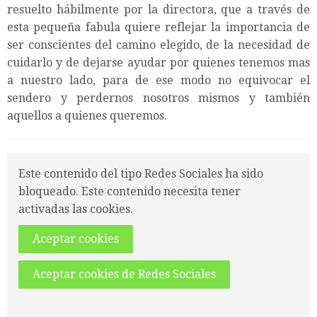
resuelto hábilmente por la directora, que a través de
esta pequeña fabula quiere reflejar la importancia de
ser conscientes del camino elegido, de la necesidad de
cuidarlo y de dejarse ayudar por quienes tenemos mas
a nuestro lado, para de ese modo no equivocar el
sendero y perdernos nosotros mismos y también
aquellos a quienes queremos.
Este contenido del tipo Redes Sociales ha sido
bloqueado. Este contenido necesita tener
activadas las cookies.
Aceptar cookies
Aceptar cookies de Redes Sociales