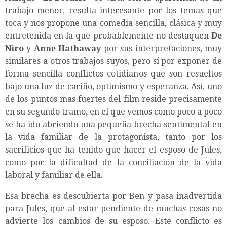
trabajo menor, resulta interesante por los temas que
toca y nos propone una comedia sencilla, clásica y muy
entretenida en la que probablemente no destaquen
De
Niro
y
Anne Hathaway
por sus interpretaciones, muy
similares a otros trabajos suyos, pero sí por exponer de
forma sencilla conflictos cotidianos que son resueltos
bajo una luz de cariño, optimismo y esperanza. Así, uno
de los puntos mas fuertes del film reside precisamente
en su segundo tramo, en el que vemos como poco a poco
se ha ido abriendo una pequeña brecha sentimental en
la vida familiar de la protagonista, tanto por los
sacrificios que ha tenido que hacer el esposo de Jules,
como por la dificultad de la conciliación de la vida
laboral y familiar de ella.
Esa brecha es descubierta por Ben y pasa inadvertida
para Jules, que al estar pendiente de muchas cosas no
advierte los cambios de su esposo. Este conflicto es