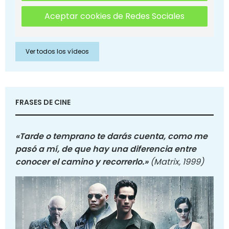
Aceptar cookies de Redes Sociales
Ver todos los vídeos
FRASES DE CINE
«Tarde o temprano te darás cuenta, como me
pasó a mí, de que hay una diferencia entre
conocer el camino y recorrerlo.»
(Matrix, 1999)