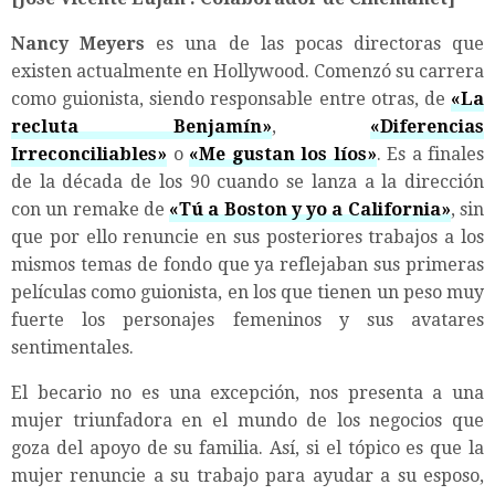
Nancy Meyers
es una de las pocas directoras que
existen actualmente en Hollywood. Comenzó su carrera
como guionista, siendo responsable entre otras, de
«La
recluta Benjamín»
,
«Diferencias
Irreconciliables»
o
«Me gustan los líos»
. Es a finales
de la década de los 90 cuando se lanza a la dirección
con un remake de
«Tú a Boston y yo a California»
, sin
que por ello renuncie en sus posteriores trabajos a los
mismos temas de fondo que ya reflejaban sus primeras
películas como guionista, en los que tienen un peso muy
fuerte los personajes femeninos y sus avatares
sentimentales.
El becario no es una excepción, nos presenta a una
mujer triunfadora en el mundo de los negocios que
goza del apoyo de su familia. Así, si el tópico es que la
mujer renuncie a su trabajo para ayudar a su esposo,