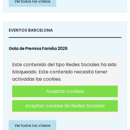
Ver todos los vídeos
EVENTOS BARCELONA
Gala de Premios Familia 2026
Este contenido del tipo Redes Sociales ha sido
bloqueado. Este contenido necesita tener
activadas las cookies.
Aceptar cookies
Aceptar cookies de Redes Sociales
Ver todos los vídeos