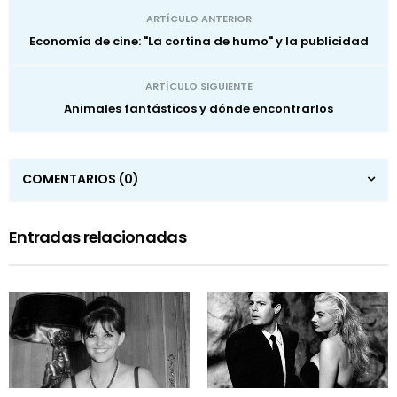
ARTÍCULO ANTERIOR
Economía de cine: "La cortina de humo" y la publicidad
ARTÍCULO SIGUIENTE
Animales fantásticos y dónde encontrarlos
COMENTARIOS
(0)
Entradas relacionadas