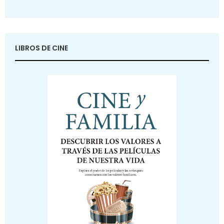
LIBROS DE CINE