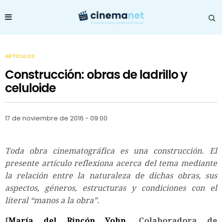
ARTÍCULOS
Construcción: obras de ladrillo y
celuloide
17 de noviembre de 2016 - 09:00
Toda obra cinematográfica es una construcción. El
presente artículo reflexiona acerca del tema mediante
la relación entre la naturaleza de dichas obras, sus
aspectos, géneros, estructuras y condiciones con el
literal “manos a la obra”.
[
María del Rincón Yohn
.
Colaboradora de