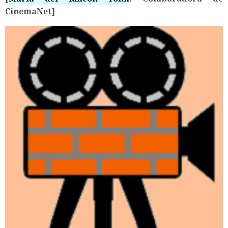
CinemaNet]