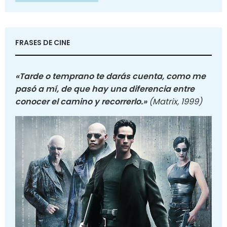
FRASES DE CINE
«Tarde o temprano te darás cuenta, como me
pasó a mí, de que hay una diferencia entre
conocer el camino y recorrerlo.»
(Matrix, 1999)