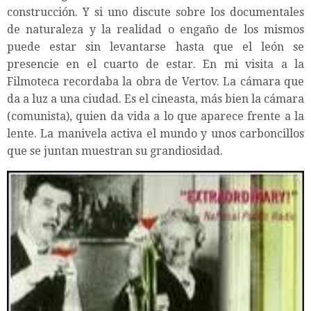
construcción. Y si uno discute sobre los documentales
de naturaleza y la realidad o engaño de los mismos
puede estar sin levantarse hasta que el león se
presencie en el cuarto de estar. En mi visita a la
Filmoteca recordaba la obra de Vertov. La cámara que
da a luz a una ciudad. Es el cineasta, más bien la cámara
(comunista), quien da vida a lo que aparece frente a la
lente. La manivela activa el mundo y unos carboncillos
que se juntan muestran su grandiosidad.