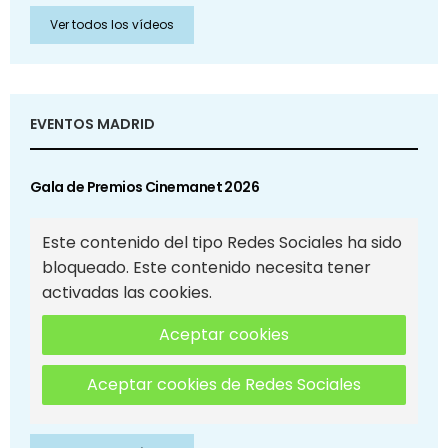
Ver todos los vídeos
EVENTOS MADRID
Gala de Premios Cinemanet 2026
Este contenido del tipo Redes Sociales ha sido
bloqueado. Este contenido necesita tener
activadas las cookies.
Aceptar cookies
Aceptar cookies de Redes Sociales