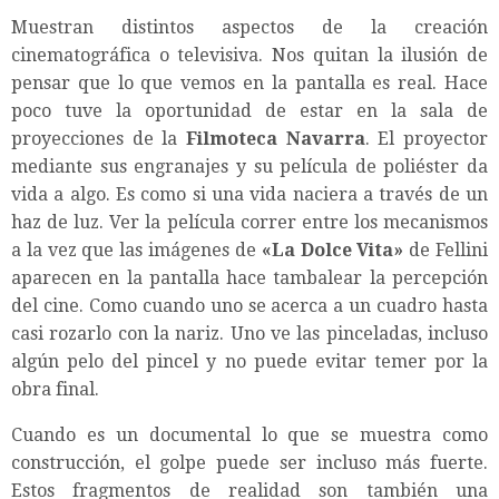
Muestran distintos aspectos de la creación
cinematográfica o televisiva. Nos quitan la ilusión de
pensar que lo que vemos en la pantalla es real. Hace
poco tuve la oportunidad de estar en la sala de
proyecciones de la
Filmoteca Navarra
. El proyector
mediante sus engranajes y su película de poliéster da
vida a algo. Es como si una vida naciera a través de un
haz de luz. Ver la película correr entre los mecanismos
a la vez que las imágenes de
«La Dolce Vita»
de Fellini
aparecen en la pantalla hace tambalear la percepción
del cine. Como cuando uno se acerca a un cuadro hasta
casi rozarlo con la nariz. Uno ve las pinceladas, incluso
algún pelo del pincel y no puede evitar temer por la
obra final.
Cuando es un documental lo que se muestra como
construcción, el golpe puede ser incluso más fuerte.
Estos fragmentos de realidad son también una