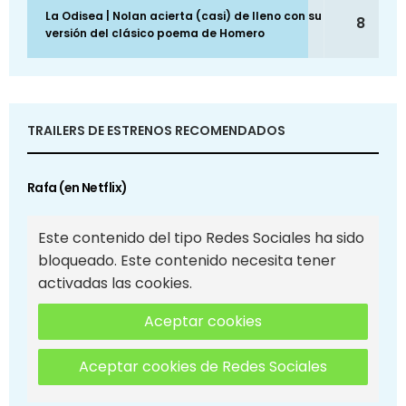
La Odisea | Nolan acierta (casi) de lleno con su
8
versión del clásico poema de Homero
TRAILERS DE ESTRENOS RECOMENDADOS
Rafa (en Netflix)
Este contenido del tipo Redes Sociales ha sido
bloqueado. Este contenido necesita tener
activadas las cookies.
Aceptar cookies
Aceptar cookies de Redes Sociales