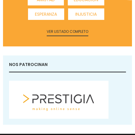
ESPERANZA
INJUSTICIA
VER LISTADO COMPLETO
NOS PATROCINAN