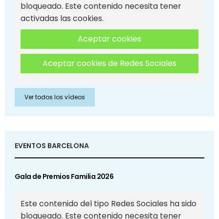
bloqueado. Este contenido necesita tener
activadas las cookies.
Aceptar cookies
Aceptar cookies de Redes Sociales
Ver todos los vídeos
EVENTOS BARCELONA
Gala de Premios Familia 2026
Este contenido del tipo Redes Sociales ha sido
bloqueado. Este contenido necesita tener