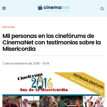
NOTICIAS
Mil personas en los cinefórums de
CinemaNet con testimonios sobre la
Misericordia
2 de noviembre de 2016 - 10:19