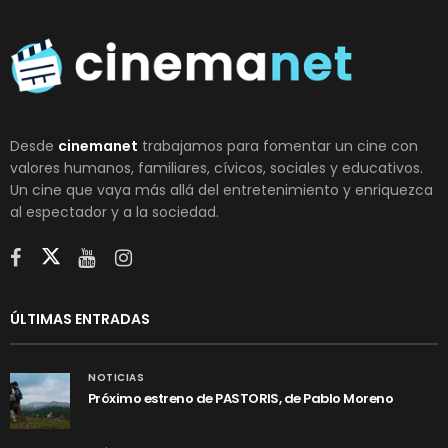
Desde
cinemanet
trabajamos para fomentar un cine con
valores humanos, familiares, cívicos, sociales y educativos.
Un cine que vaya más allá del entretenimiento y enriquezca
al espectador y a la sociedad.
ÚLTIMAS ENTRADAS
NOTICIAS
Próximo estreno de PASTORIS, de Pablo Moreno