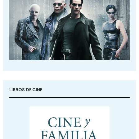
LIBROS DE CINE