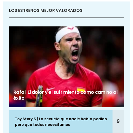
LOS ESTRENOS MEJOR VALORADOS
Rafa | El dolor y el sufrimiento como camino al
éxito
Toy Story 5 | La secuela que nadie había pedido
9
pero que todos necesitamos