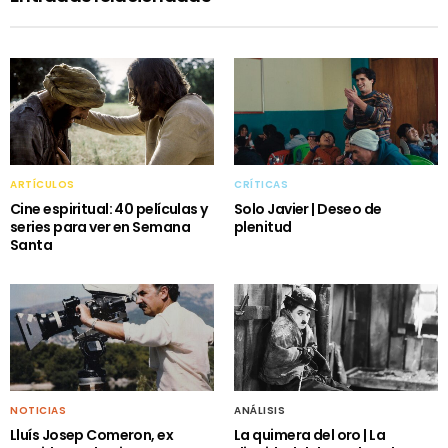
ARTÍCULOS
CRÍTICAS
Cine espiritual: 40 películas y
Solo Javier | Deseo de
series para ver en Semana
plenitud
Santa
NOTICIAS
ANÁLISIS
Lluís Josep Comeron, ex
La quimera del oro | La