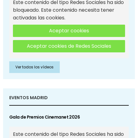
Este contenido del tipo Redes Sociales ha sido
bloqueado. Este contenido necesita tener
activadas las cookies.
Aceptar cookies
Aceptar cookies de Redes Sociales
Ver todos los vídeos
EVENTOS MADRID
Gala de Premios Cinemanet 2026
Este contenido del tipo Redes Sociales ha sido