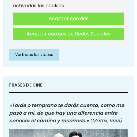
activadas las cookies.
Aceptar cookies
Aceptar cookies de Redes Sociales
Ver todos los vídeos
FRASES DE CINE
«Tarde o temprano te darás cuenta, como me
pasó a mí, de que hay una diferencia entre
conocer el camino y recorrerlo.»
(Matrix, 1999)