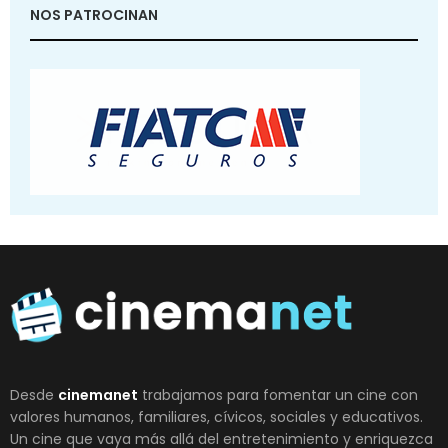
NOS PATROCINAN
Desde
cinemanet
trabajamos para fomentar un cine con
valores humanos, familiares, cívicos, sociales y educativos.
Un cine que vaya más allá del entretenimiento y enriquezca