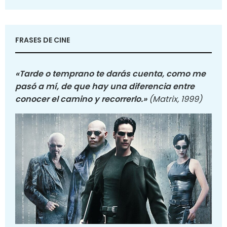
FRASES DE CINE
«Tarde o temprano te darás cuenta, como me
pasó a mí, de que hay una diferencia entre
conocer el camino y recorrerlo.»
(Matrix, 1999)