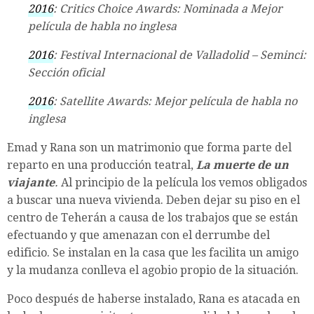
2016
: Critics Choice Awards: Nominada a Mejor
película de habla no inglesa
2016
: Festival Internacional de Valladolid – Seminci:
Sección oficial
2016
: Satellite Awards: Mejor película de habla no
inglesa
Emad y Rana son un matrimonio que forma parte del
reparto en una producción teatral,
La
muerte de un
viajante
.
Al principio de la película los vemos obligados
a buscar una nueva vivienda. Deben dejar su piso en el
centro de Teherán a causa de los trabajos que se están
efectuando y que amenazan con el derrumbe del
edificio. Se instalan en la casa que les facilita un amigo
y la mudanza conlleva el agobio propio de la situación.
Poco después de haberse instalado, Rana es atacada en