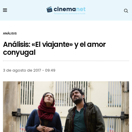
ANÁLISIS
Análisis: «El viajante» y el amor
conyugal
3 de agosto de 2017 - 09:49