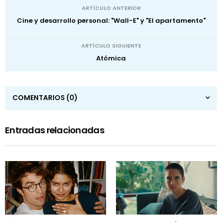
ARTÍCULO ANTERIOR
Cine y desarrollo personal: "Wall-E" y "El apartamento"
ARTÍCULO SIGUIENTE
Atómica
COMENTARIOS
(0)
Entradas relacionadas