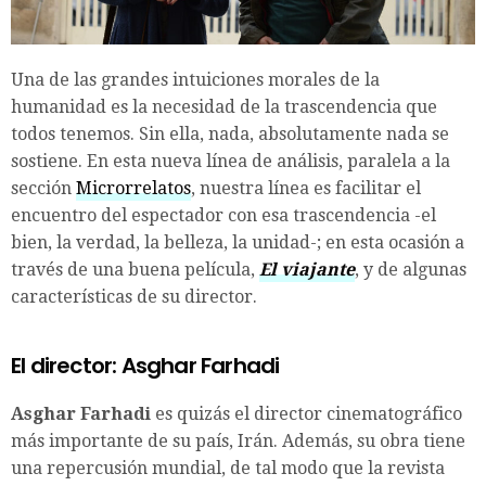
Una de las grandes intuiciones morales de la
humanidad es la necesidad de la trascendencia que
todos tenemos. Sin ella, nada, absolutamente nada se
sostiene. En esta nueva línea de análisis, paralela a la
sección
Microrrelatos
, nuestra línea es facilitar el
encuentro del espectador con esa trascendencia -el
bien, la verdad, la belleza, la unidad-; en esta ocasión a
través de una buena película,
El viajante
, y de algunas
características de su director.
El director: Asghar Farhadi
Asghar Farhadi
es quizás el director cinematográfico
más importante de su país, Irán. Además, su obra tiene
una repercusión mundial, de tal modo que la revista