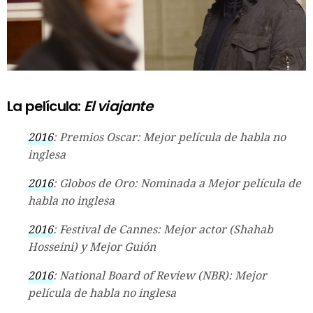
La película:
El viajante
2016
: Premios Oscar: Mejor película de habla no
inglesa
2016
: Globos de Oro: Nominada a Mejor película de
habla no inglesa
2016
: Festival de Cannes: Mejor actor (Shahab
Hosseini) y Mejor Guión
2016
: National Board of Review (NBR): Mejor
película de habla no inglesa