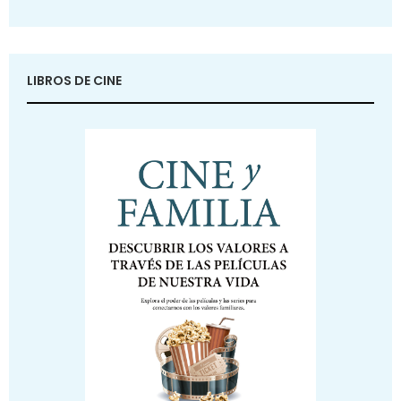
LIBROS DE CINE