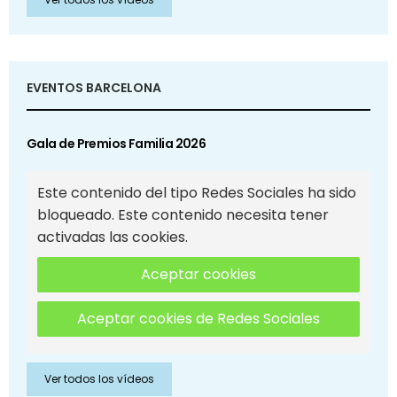
EVENTOS BARCELONA
Gala de Premios Familia 2026
Este contenido del tipo Redes Sociales ha sido
bloqueado. Este contenido necesita tener
activadas las cookies.
Aceptar cookies
Aceptar cookies de Redes Sociales
Ver todos los vídeos