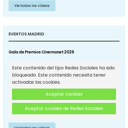
Ver todos los vídeos
EVENTOS MADRID
Gala de Premios Cinemanet 2026
Este contenido del tipo Redes Sociales ha sido
bloqueado. Este contenido necesita tener
activadas las cookies.
Aceptar cookies
Aceptar cookies de Redes Sociales
Ver todos los vídeos