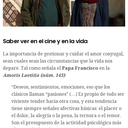
Saber ver en el cine y en la vida
La importancia de gestionar y cuidar el amor conyugal,
sean cuales sean las circunstancias que la vida nos
depare. Tal como señala el
Papa Francisco
en la
Amoris Laetitia (núm. 143)
:
“Deseos, sentimientos, emociones, eso que los
clásicos llaman “pasiones” (…) Es propio de todo ser
viviente tender hacia otra cosa, y esta tendencia
tiene siempre señales afectivas básicas: el placer o
el dolor, la alegría o la pena, la ternura o el temor.
Son el presupuesto de la actividad psicológica más