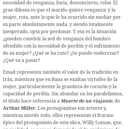
necesidad de venganza, furia, desconcierto, celos. El
gran dilema es que el marido quiere venganza; y la
mujer, rota, ante lo que le ha ocurrido sin mediar por
su parte absolutamente nada, y siendo totalmente
inesperado, opta por perdonar. Y esa es la situación
¿pueden convivir la sed de venganza del hombre
ofendido con la necesidad de perdón y el sufrimiento
de su mujer? ¿Qué se ha roto? ¿Se puede enderezar?
¿Qué va a pasar?
Emad representa también el valor de la tradición en
Irán, mientras que en Rana se exaltan virtudes de la
mujer, particularmente la grandeza de corazón y la
capacidad de perdón. Sin abundar en los paralelismos,
el título hace referencia a
Muerte de un viajante
, de
Arthur Miller
. Los protagonistas son actores y,
mientras sucede todo, ellos representan el fracaso
épico del protagonista de esta obra, Willy Loman, que,