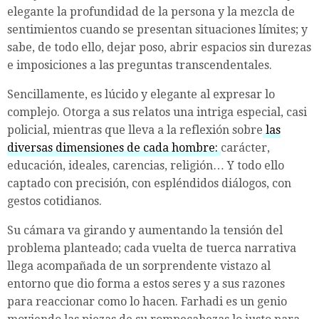
elegante la profundidad de la persona y la mezcla de
sentimientos cuando se presentan situaciones límites; y
sabe, de todo ello, dejar poso, abrir espacios sin durezas
e imposiciones a las preguntas transcendentales.
Sencillamente, es lúcido y elegante al expresar lo
complejo. Otorga a sus relatos una intriga especial, casi
policial, mientras que lleva a la reflexión sobre
las
diversas dimensiones de cada hombre:
carácter,
educación, ideales, carencias, religión… Y todo ello
captado con precisión, con espléndidos diálogos, con
gestos cotidianos.
Su cámara va girando y aumentando la tensión del
problema planteado; cada vuelta de tuerca narrativa
llega acompañada de un sorprendente vistazo al
entorno que dio forma a estos seres y a sus razones
para reaccionar como lo hacen. Farhadi es un genio