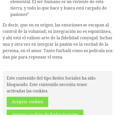
elemental. El ser humano es un viviente de esta
tierra, y todo lo que hace y busca está cargado de
pasiones”
Es decir, que en su origen, las emociones se escapan al
control de la voluntad; su integración no es espontánea,
y ahí está el valioso arte de la fidelidad conyugal: luchar
una y otra vez en integrar la pasión en la verdad de la
persona, en el amor. Tanto Farhadi como su película nos
dan pie para repensar el tema.
Este contenido del tipo Redes Sociales ha sido
bloqueado. Este contenido necesita tener
activadas las cookies.
Aceptar cookies
Aceptar cookies de Redes Sociales