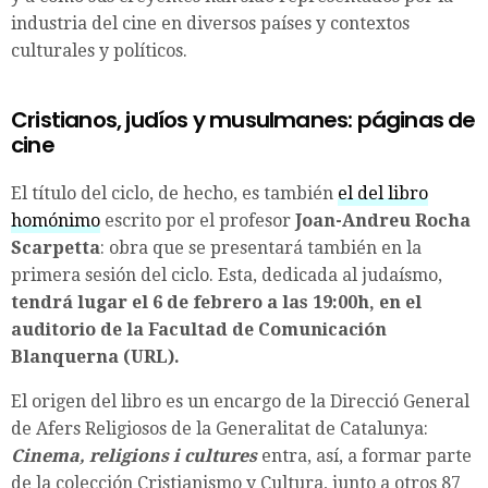
industria del cine en diversos países y contextos
culturales y políticos.
Cristianos, judíos y musulmanes: páginas de
cine
El título del ciclo, de hecho, es también
el del libro
homónimo
escrito por el profesor
Joan-Andreu Rocha
Scarpetta
: obra que se presentará también en la
primera sesión del ciclo. Esta, dedicada al judaísmo,
tendrá lugar el 6 de febrero a las 19:00h, en el
auditorio de la Facultad de Comunicación
Blanquerna (URL).
El origen del libro es un encargo de la Direcció General
de Afers Religiosos de la Generalitat de Catalunya:
Cinema, religions i cultures
entra, así, a formar parte
de la colección Cristianismo y Cultura, junto a otros 87