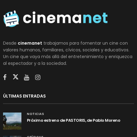
Desde
cinemanet
trabajamos para fomentar un cine con
valores humanos, familiares, cívicos, sociales y educativos.
Un cine que vaya más allá del entretenimiento y enriquezca
al espectador y a la sociedad.
ÚLTIMAS ENTRADAS
NOTICIAS
Próximo estreno de PASTORIS, de Pablo Moreno