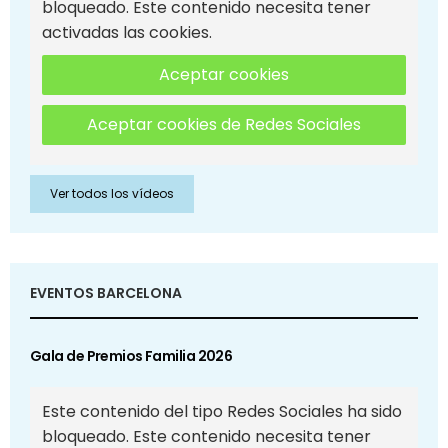
bloqueado. Este contenido necesita tener
activadas las cookies.
Aceptar cookies
Aceptar cookies de Redes Sociales
Ver todos los vídeos
EVENTOS BARCELONA
Gala de Premios Familia 2026
Este contenido del tipo Redes Sociales ha sido
bloqueado. Este contenido necesita tener