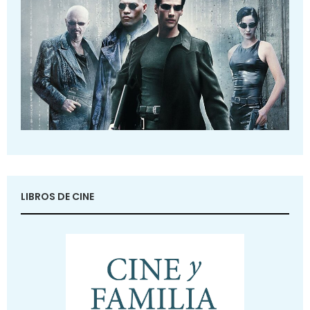
LIBROS DE CINE