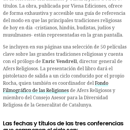
títulos. La obra, publicada por Viena Ediciones, ofrece
de forma exhaustiva y accesible una guía de referencia
del modo en que las principales tradiciones religiosas
de hoy en día -cristianos, hindús, budistas, judíos y
musulmanes- están representadas en la gran pantalla.
Se incluyen en sus páginas una selección de 50 películas
clave sobre las grandes tradiciones religiosas y cuenta
con el prólogo de
Enric Vendrell
, director general de
Afers Religiosos. La presentación del libro dará el
pistoletazo de salida a un ciclo conducido por el propio
Rocha, quien también es coordinador del
Fondo
Filmográfico de las Religiones
de Afers Religiosos y
miembro del Consejo Asesor para la Diversidad
Religiosa de la Generalitat de Catalunya.
Las fechas y títulos de las tres conferencias
que componen el ciclo son: