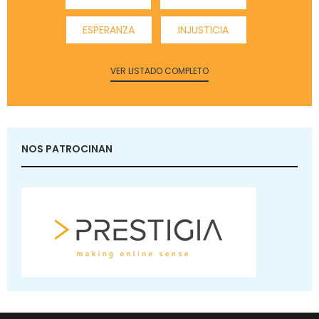
ESPERANZA
INJUSTICIA
VER LISTADO COMPLETO
NOS PATROCINAN