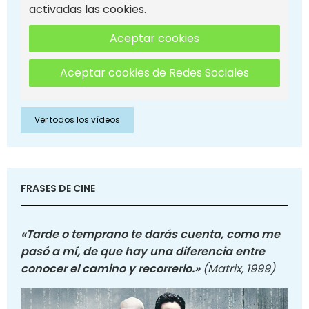
activadas las cookies.
Aceptar cookies
Aceptar cookies de Redes Sociales
Ver todos los vídeos
FRASES DE CINE
«Tarde o temprano te darás cuenta, como me
pasó a mí, de que hay una diferencia entre
conocer el camino y recorrerlo.»
(Matrix, 1999)