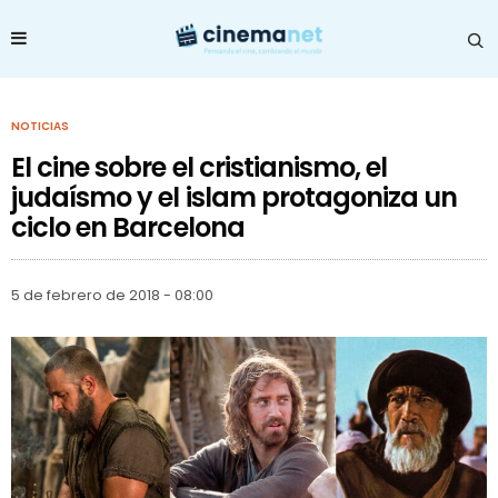
NOTICIAS
El cine sobre el cristianismo, el
judaísmo y el islam protagoniza un
ciclo en Barcelona
5 de febrero de 2018 - 08:00