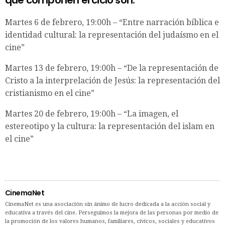
Martes 6 de febrero, 19:00h – “Entre narración bíblica e
identidad cultural: la representación del judaísmo en el
cine”
Martes 13 de febrero, 19:00h – “De la representación de
Cristo a la interprelación de Jesús: la representación del
cristianismo en el cine”
Martes 20 de febrero, 19:00h – “La imagen, el
estereotipo y la cultura: la representación del islam en
el cine”
CinemaNet
CinemaNet es una asociación sin ánimo de lucro dedicada a la acción social y
educativa a través del cine. Perseguimos la mejora de las personas por medio de
la promoción de los valores humanos, familiares, cívicos, sociales y educativos