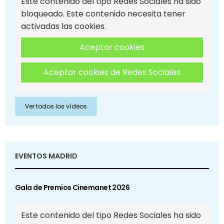
Este contenido del tipo Redes Sociales ha sido
bloqueado. Este contenido necesita tener
activadas las cookies.
Aceptar cookies
Aceptar cookies de Redes Sociales
Ver todos los vídeos
EVENTOS MADRID
Gala de Premios Cinemanet 2026
Este contenido del tipo Redes Sociales ha sido