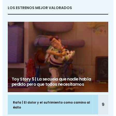
LOS ESTRENOS MEJOR VALORADOS
Toy Story 5 | La secuela que nadie había
pedido pero que todos necesitamos
Rafa | El dolor y el sufrimiento como camino al
9
éxito