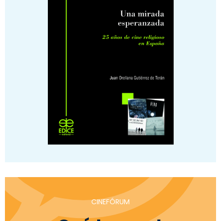
CINEFÓRUM