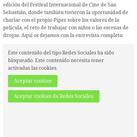
edición del Festival Internacional de Cine de San
Sebastián, donde también tuvieron la oportunidad de
charlar con el propio Piper sobre los valores de la
película, el reto de trabajar con niños o las escenas de
drogas. Aquí os dejamos con la entrevista completa:
Este contenido del tipo Redes Sociales ha sido
bloqueado. Este contenido necesita tener
activadas las cookies.
Aceptar cookies
Aceptar cookies de Redes Sociales