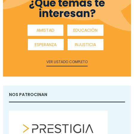
¿Qué temas te
interesan?
AMISTAD
EDUCACIÓN
ESPERANZA
INJUSTICIA
VER LISTADO COMPLETO
NOS PATROCINAN