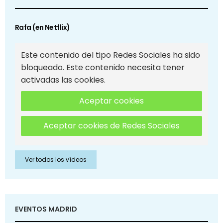
Rafa (en Netflix)
Este contenido del tipo Redes Sociales ha sido
bloqueado. Este contenido necesita tener
activadas las cookies.
Aceptar cookies
Aceptar cookies de Redes Sociales
Ver todos los vídeos
EVENTOS MADRID