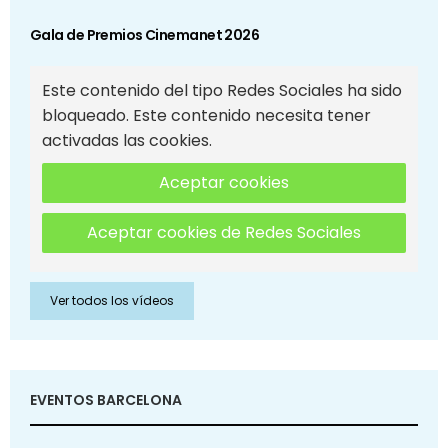
Gala de Premios Cinemanet 2026
Este contenido del tipo Redes Sociales ha sido
bloqueado. Este contenido necesita tener
activadas las cookies.
Aceptar cookies
Aceptar cookies de Redes Sociales
Ver todos los vídeos
EVENTOS BARCELONA