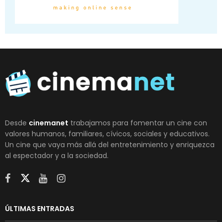
Desde
cinemanet
trabajamos para fomentar un cine con
valores humanos, familiares, cívicos, sociales y educativos.
Un cine que vaya más allá del entretenimiento y enriquezca
al espectador y a la sociedad.
ÚLTIMAS ENTRADAS