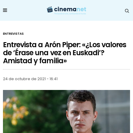
ENTREVISTAS
Entrevista a Arón Piper: «¿Los valores
de ‘Érase una vez en Euskadi’?
Amistad y familia»
24 de octubre de 2021 - 16:41