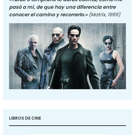
pasó a mí, de que hay una diferencia entre
conocer el camino y recorrerlo.»
(Matrix, 1999)
LIBROS DE CINE