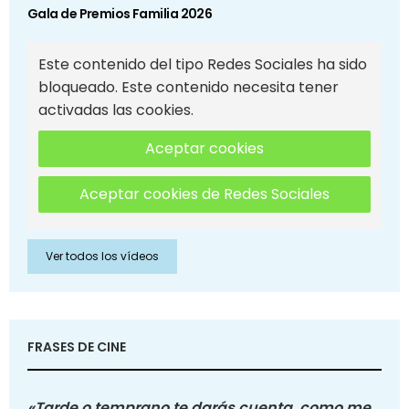
Gala de Premios Familia 2026
Este contenido del tipo Redes Sociales ha sido
bloqueado. Este contenido necesita tener
activadas las cookies.
Aceptar cookies
Aceptar cookies de Redes Sociales
Ver todos los vídeos
FRASES DE CINE
«Tarde o temprano te darás cuenta, como me