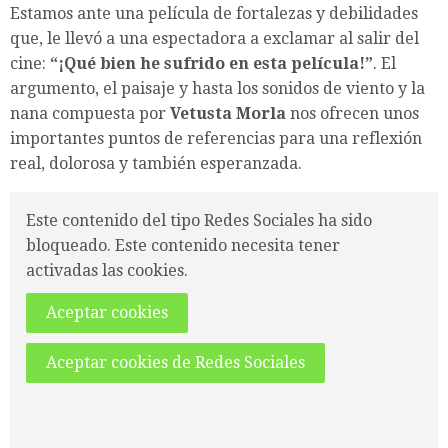
Estamos ante una película de fortalezas y debilidades
que, le llevó a una espectadora a exclamar al salir del
cine:
“¡Qué bien he sufrido en esta película!”
. El
argumento, el paisaje y hasta los sonidos de viento y la
nana compuesta por
Vetusta Morla
nos ofrecen
unos
importantes puntos de referencias para una reflexión
real, dolorosa y también esperanzada.
Este contenido del tipo Redes Sociales ha sido
bloqueado. Este contenido necesita tener
activadas las cookies.
Aceptar cookies
Aceptar cookies de Redes Sociales