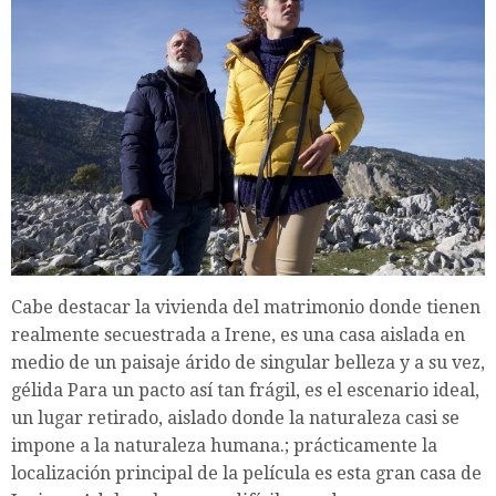
Cabe destacar la vivienda del matrimonio donde tienen
realmente secuestrada a Irene, es una casa aislada en
medio de un paisaje árido de singular belleza y a su vez,
gélida Para un
pacto así tan frágil, es el escenario ideal,
un lugar retirado, aislado donde la naturaleza casi se
impone a la naturaleza humana.; prácticamente la
localización principal de la película es esta
gran
casa de