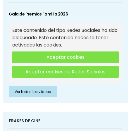
Gala de Premios Familia 2026
Este contenido del tipo Redes Sociales ha sido
bloqueado. Este contenido necesita tener
activadas las cookies.
Aceptar cookies
Aceptar cookies de Redes Sociales
Ver todos los vídeos
FRASES DE CINE