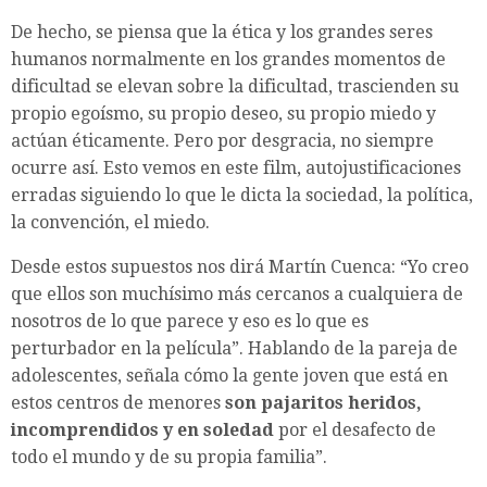
De hecho, se piensa que
la ética y los grandes seres
humanos normalmente en los grandes momentos de
dificultad se elevan sobre la dificultad, trascienden su
propio egoísmo, su propio deseo, su propio miedo y
actúan éticamente. Pero por desgracia, no siempre
ocurre así. Esto vemos en este film, autojustificaciones
erradas siguiendo lo que le dicta la sociedad, la política,
la convención, el miedo.
Desde estos supuestos nos dirá Martín Cuenca: “Yo creo
que ellos son muchísimo más cercanos a cualquiera de
nosotros de lo que parece y eso es lo que es
perturbador en la película”. Hablando de la pareja de
adolescentes, señala cómo la gente joven que está en
estos centros de menores
son pajaritos heridos,
incomprendidos y en soledad
por el desafecto de
todo el mundo y de su propia familia”.