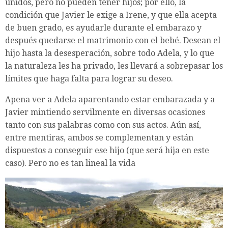
unidos, pero no pueden tener hijos; por ello, la
condición que Javier le exige a Irene, y que ella acepta
de buen grado, es ayudarle durante el embarazo y
después quedarse el matrimonio con el bebé. Desean el
hijo hasta la desesperación, sobre todo
Adela, y lo que
la naturaleza les ha privado, les llevará a sobrepasar los
límites que haga falta para lograr su deseo.
Apena ver a Adela aparentando estar embarazada y a
Javier mintiendo servilmente en diversas ocasiones
tanto con sus palabras como con sus actos. Aún así,
entre mentiras, ambos se complementan y están
dispuestos
a conseguir ese hijo (que será hija en este
caso). Pero no es tan lineal la vida