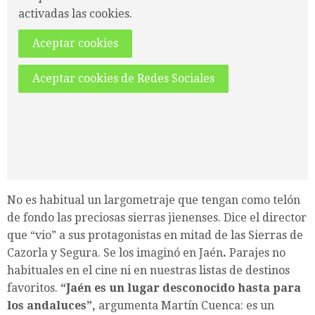
activadas las cookies.
Aceptar cookies
Aceptar cookies de Redes Sociales
No es habitual un largometraje que tengan como telón
de fondo las preciosas sierras jienenses. Dice el director
que “vio” a sus protagonistas en mitad de las Sierras de
Cazorla y Segura. Se los imaginó en Jaén
.
Parajes no
habituales en el cine ni en nuestras listas de destinos
favoritos.
“Jaén es un lugar desconocido hasta para
los andaluces”,
argumenta Martín Cuenca: es un