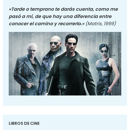
«Tarde o temprano te darás cuenta, como me
pasó a mí, de que hay una diferencia entre
conocer el camino y recorrerlo.»
(Matrix, 1999)
LIBROS DE CINE