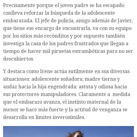
Precisamente porque el joven padre se ha escapado
conlleva reforzar la búsqueda de la adolescente
embarazada. El jefe de policía, amigo además de Javier,
que tiene ese encargo de encontrarla, va con su equipo
por los sitios más recónditos y por supuesto también
investiga la casa de los padres frustrados que llegan a
tiempo de hacer mil piruetas estrambóticas para no ser
descubiertos.
Y destaca
como Irene actúa sutilmente en sus diversas
situaciones: adolescente soñadora; madre tierna y
audaz hacia la hija engendrada: astuta y odiosa hacia
sus protectores-manipuladores. Claramente a
medida
que el embarazo avanza, el instinto maternal de la
menor se hace más fuerte y la actitud de venganza se
desarrolla en límites inverosímiles.