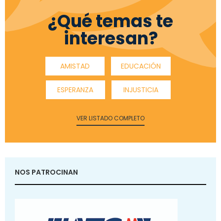
¿Qué temas te
interesan?
AMISTAD
EDUCACIÓN
ESPERANZA
INJUSTICIA
VER LISTADO COMPLETO
NOS PATROCINAN