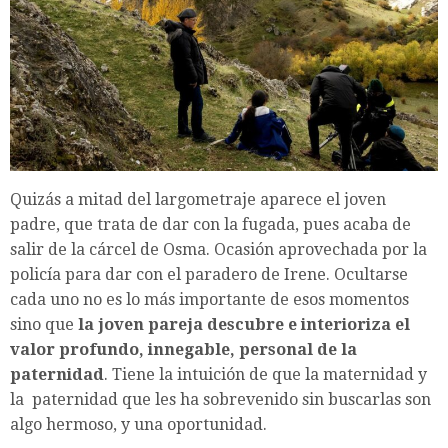
Quizás a mitad del largometraje aparece el joven
padre, que trata de dar con la fugada, pues acaba de
salir de la cárcel de Osma. Ocasión aprovechada por la
policía para dar con el paradero de Irene. Ocultarse
cada uno no es lo más importante de esos momentos
sino que
la joven pareja descubre e interioriza el
valor profundo, innegable, personal de la
paternidad
. Tiene la intuición de que la maternidad y
la
paternidad que les ha sobrevenido sin buscarlas son
algo hermoso, y una oportunidad.