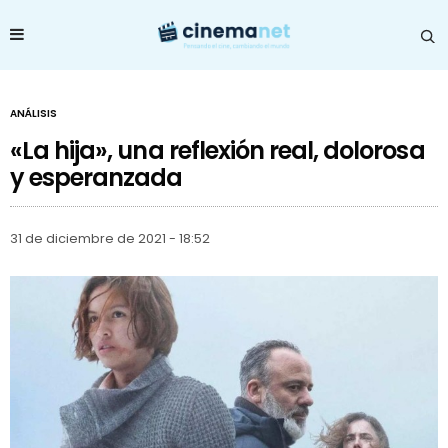
ANÁLISIS
«La hija», una reflexión real, dolorosa
y esperanzada
31 de diciembre de 2021 - 18:52