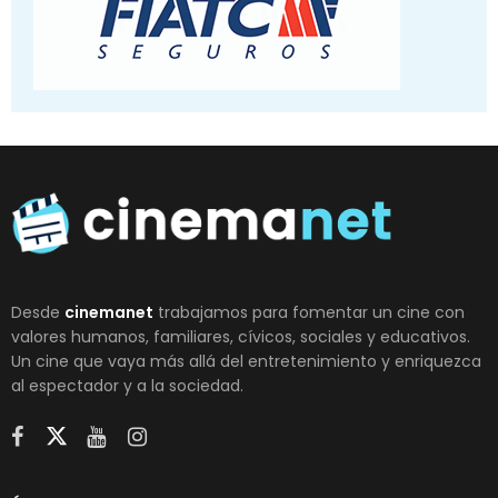
Desde
cinemanet
trabajamos para fomentar un cine con
valores humanos, familiares, cívicos, sociales y educativos.
Un cine que vaya más allá del entretenimiento y enriquezca
al espectador y a la sociedad.