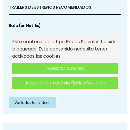
TRAILERS DE ESTRENOS RECOMENDADOS
Rafa (en Netflix)
Este contenido del tipo Redes Sociales ha sido
bloqueado. Este contenido necesita tener
activadas las cookies.
Aceptar cookies
Aceptar cookies de Redes Sociales
Ver todos los vídeos