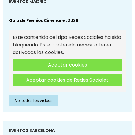
EVENTOS MADRID
Gala de Premios Cinemanet 2026
Este contenido del tipo Redes Sociales ha sido
bloqueado. Este contenido necesita tener
activadas las cookies.
Aceptar cookies
Aceptar cookies de Redes Sociales
Ver todos los vídeos
EVENTOS BARCELONA