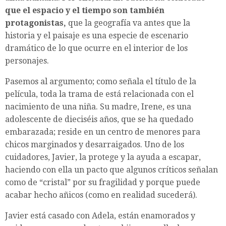
que el espacio y el tiempo son también
protagonistas,
que la geografía va antes que la
historia y el paisaje es una especie de escenario
dramático de lo que ocurre en el interior de los
personajes.
Pasemos al argumento; como señala el título de la
película, toda la trama de está relacionada con el
nacimiento de una niña. Su madre, Irene, es una
adolescente de dieciséis años, que se ha quedado
embarazada; reside en un centro de menores para
chicos marginados y desarraigados. Uno de los
cuidadores, Javier, la protege y la ayuda a escapar,
haciendo con ella un pacto que algunos críticos señalan
como de “cristal” por su fragilidad y porque puede
acabar hecho añicos (como en realidad sucederá).
Javier está casado con Adela, están enamorados y