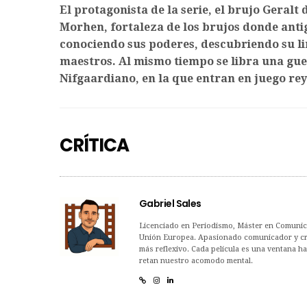
El protagonista de la serie, el brujo Geralt 
Morhen, fortaleza de los brujos donde anti
conociendo sus poderes, descubriendo su li
maestros. Al mismo tiempo se libra una guer
Nifgaardiano, en la que entran en juego rey
CRÍTICA
Gabriel Sales
Licenciado en Periodismo, Máster en Comunica
Unión Europea. Apasionado comunicador y críti
más reflexivo. Cada película es una ventana h
retan nuestro acomodo mental.