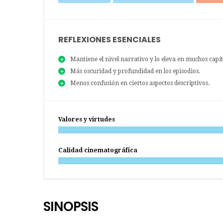
REFLEXIONES ESENCIALES
Mantiene el nivel narrativo y lo eleva en muchos capít
Más oscuridad y profundidad en los episodios.
Menos confusión en ciertos aspectos descriptivos.
Valores y virtudes
Calidad cinematográfica
SINOPSIS