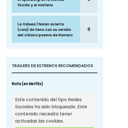
ficción y el misterio
La Odisea | Nolan acierta
8
(casi) de lleno con su versión
del clásico poema de Homero
TRAILERS DE ESTRENOS RECOMENDADOS
Rafa (en Netflix)
Este contenido del tipo Redes
Sociales ha sido bloqueado. Este
contenido necesita tener
activadas las cookies.