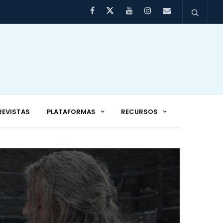
REVISTAS
PLATAFORMAS
RECURSOS