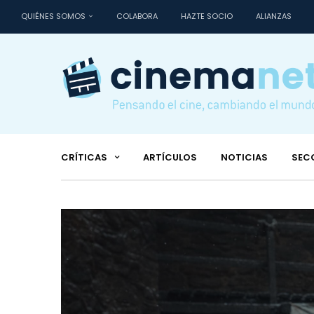
QUIÉNES SOMOS
COLABORA
HAZTE SOCIO
ALIANZAS
CRÍTICAS
ARTÍCULOS
NOTICIAS
SEC