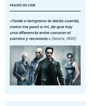
FRASES DE CINE
«Tarde o temprano te darás cuenta,
como me pasó a mí, de que hay
una diferencia entre conocer el
camino y recorrerlo.»
(Matrix, 1999)