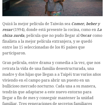
Quizá la mejor película de Taiwán sea
Comer, beber y
rezar
(1994), donde está presente la cocina, como en
La
chiza zurda
, película que no pudo llegar al
Oscar
como
finalista a la mejor película extranjera, y se quedó
entre las 15 seleccionadas de los 85 países que
participaron.
Gran película, entre drama y comedia a la vez, que nos
retrata la vida de una familia desestructurada, una
madre y dos hijas que llegan a a Taipéi tras varios años
viviendo en el campo para abrir un puesto en un
bullicioso mercado nocturno. Cada una a su manera,
tendrán que adaptarse a este nuevo entorno para
llegar a fin de mes y conseguir mantener la unidad
familiar. Tres generaciones de secretos familiares