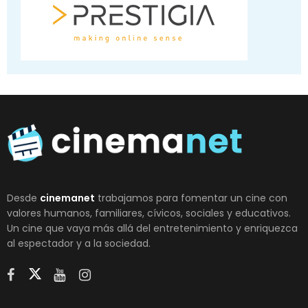
Desde
cinemanet
trabajamos para fomentar un cine con
valores humanos, familiares, cívicos, sociales y educativos.
Un cine que vaya más allá del entretenimiento y enriquezca
al espectador y a la sociedad.