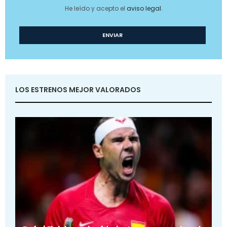
He leído y acepto el
aviso legal
.
LOS ESTRENOS MEJOR VALORADOS