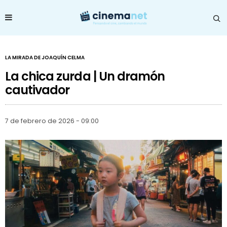
LA MIRADA DE JOAQUÍN CELMA
La chica zurda | Un dramón
cautivador
7 de febrero de 2026 - 09:00