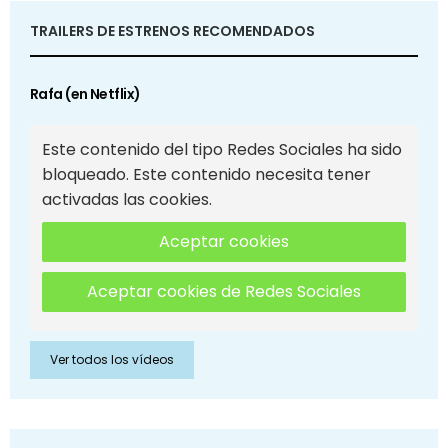
TRAILERS DE ESTRENOS RECOMENDADOS
Rafa (en Netflix)
Este contenido del tipo Redes Sociales ha sido
bloqueado. Este contenido necesita tener
activadas las cookies.
Aceptar cookies
Aceptar cookies de Redes Sociales
Ver todos los vídeos