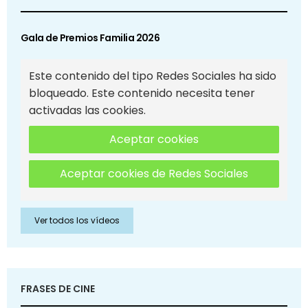
Gala de Premios Familia 2026
Este contenido del tipo Redes Sociales ha sido
bloqueado. Este contenido necesita tener
activadas las cookies.
Aceptar cookies
Aceptar cookies de Redes Sociales
Ver todos los vídeos
FRASES DE CINE