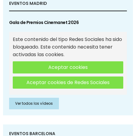
EVENTOS MADRID
Gala de Premios Cinemanet 2026
Este contenido del tipo Redes Sociales ha sido
bloqueado. Este contenido necesita tener
activadas las cookies.
Aceptar cookies
Aceptar cookies de Redes Sociales
Ver todos los vídeos
EVENTOS BARCELONA