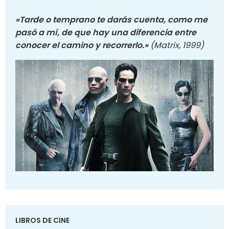
«Tarde o temprano te darás cuenta, como me
pasó a mí, de que hay una diferencia entre
conocer el camino y recorrerlo.»
(Matrix, 1999)
LIBROS DE CINE