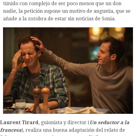
tímido con complejo de ser poco menos que un don
nadie, la petición supone un motivo de angustia, que se
añade a la zozobra de estar sin noticias de Sonia.
Laurent Tirard
, guionista y director (
Un seductor a la
francesa
), realiza una buena adaptación del relato de