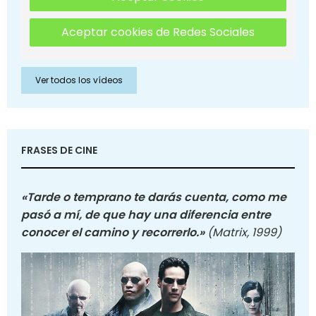
Aceptar cookies de Redes Sociales
Ver todos los vídeos
FRASES DE CINE
«Tarde o temprano te darás cuenta, como me
pasó a mí, de que hay una diferencia entre
conocer el camino y recorrerlo.»
(Matrix, 1999)