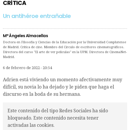
CRÍTICA
Un antihéroe entrañable
Mª Ángeles Almacellas
Doctora en Filosofía y Ciencias de la Educación por la Universidad Complutense
de Madrid. Crítica de cine. Miembro del Círculo de escritores cinematográficos.
Directora del curso "El arte de ver películas" en la UPM. Directora de CinemaNet-
Madrid.
6 de febrero de 2022 - 20:54
Adrien está viviendo un momento afectivamente muy
difícil, su novia lo ha dejado y le piden que haga el
discurso en la boda de su hermana.
Este contenido del tipo Redes Sociales ha sido
bloqueado. Este contenido necesita tener
activadas las cookies.