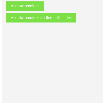
Aceptar cookies
Aceptar cookies de Redes Sociales