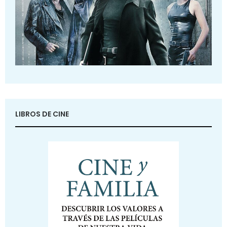
LIBROS DE CINE