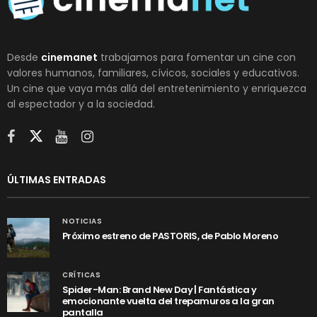
Desde
cinemanet
trabajamos para fomentar un cine con
valores humanos, familiares, cívicos, sociales y educativos.
Un cine que vaya más allá del entretenimiento y enriquezca
al espectador y a la sociedad.
ÚLTIMAS ENTRADAS
NOTICIAS
Próximo estreno de PASTORIS, de Pablo Moreno
CRÍTICAS
Spider-Man: Brand New Day | Fantástica y
emocionante vuelta del trepamuros a la gran
pantalla