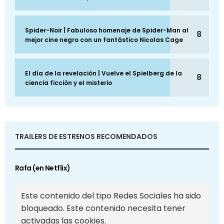
Spider-Noir | Fabuloso homenaje de Spider-Man al
8
mejor cine negro con un fantástico Nicolas Cage
El día de la revelación | Vuelve el Spielberg de la
8
ciencia ficción y el misterio
TRAILERS DE ESTRENOS RECOMENDADOS
Rafa (en Netflix)
Este contenido del tipo Redes Sociales ha sido
bloqueado. Este contenido necesita tener
activadas las cookies.