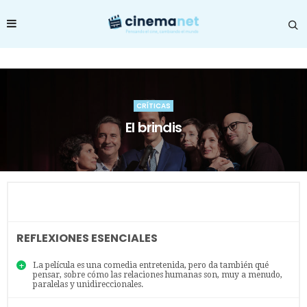
CRÍTICAS
El brindis
REFLEXIONES ESENCIALES
La película es una comedia entretenida, pero da también qué
pensar, sobre cómo las relaciones humanas son, muy a menudo,
paralelas y unidireccionales.