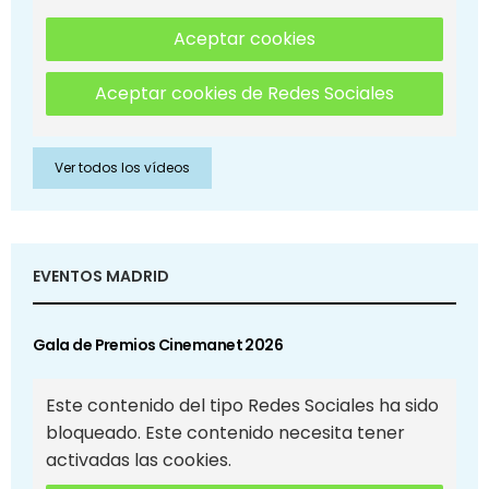
Aceptar cookies
Aceptar cookies de Redes Sociales
Ver todos los vídeos
EVENTOS MADRID
Gala de Premios Cinemanet 2026
Este contenido del tipo Redes Sociales ha sido
bloqueado. Este contenido necesita tener
activadas las cookies.