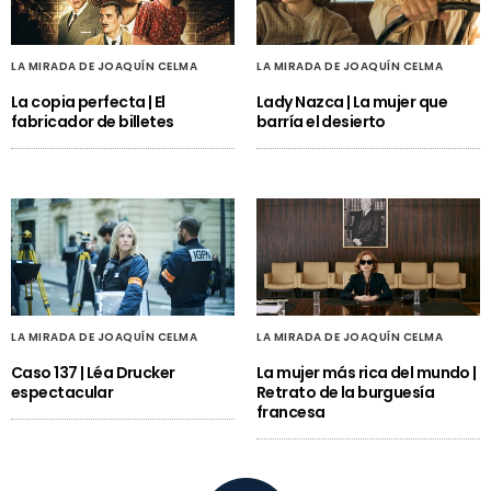
LA MIRADA DE JOAQUÍN CELMA
LA MIRADA DE JOAQUÍN CELMA
La copia perfecta | El
Lady Nazca | La mujer que
fabricador de billetes
barría el desierto
LA MIRADA DE JOAQUÍN CELMA
LA MIRADA DE JOAQUÍN CELMA
Caso 137 | Léa Drucker
La mujer más rica del mundo |
espectacular
Retrato de la burguesía
francesa