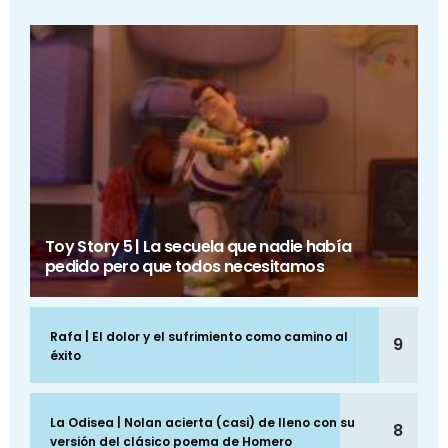
Toy Story 5 | La secuela que nadie había
pedido pero que todos necesitamos
Rafa | El dolor y el sufrimiento como camino al
9
éxito
La Odisea | Nolan acierta (casi) de lleno con su
8
versión del clásico poema de Homero