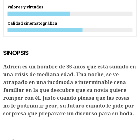
Valores y virtudes
Calidad cinematográfica
SINOPSIS
Adrien es un hombre de 35 años que está sumido en
una crisis de mediana edad. Una noche, se ve
atrapado en una incómoda e interminable cena
familiar en la que descubre que su novia quiere
romper con él. Justo cuando piensa que las cosas
no le podrían ir peor, su futuro cuñado le pide por
sorpresa que preparare un discurso para su boda.