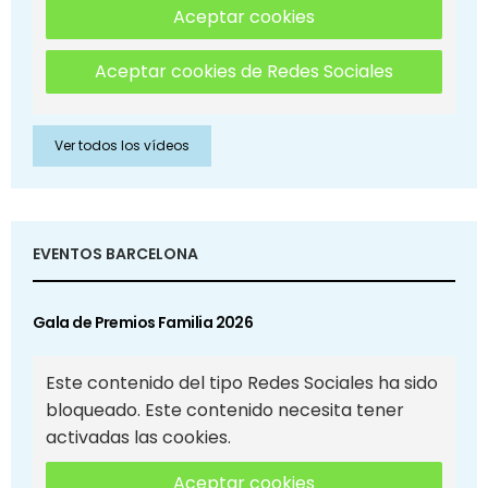
Aceptar cookies
Aceptar cookies de Redes Sociales
Ver todos los vídeos
EVENTOS BARCELONA
Gala de Premios Familia 2026
Este contenido del tipo Redes Sociales ha sido
bloqueado. Este contenido necesita tener
activadas las cookies.
Aceptar cookies