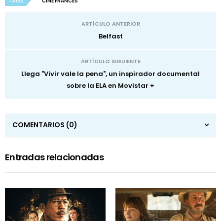
TAGS
CINE FRANCES
ARTÍCULO ANTERIOR
Belfast
ARTÍCULO SIGUIENTE
Llega "Vivir vale la pena", un inspirador documental
sobre la ELA en Movistar +
COMENTARIOS
(0)
Entradas relacionadas