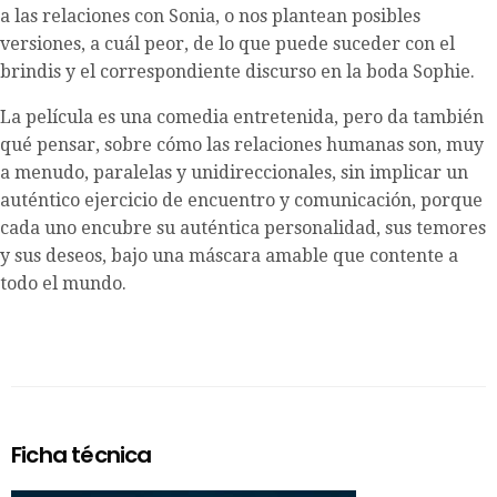
a las relaciones con Sonia, o nos plantean posibles
versiones, a cuál peor, de lo que puede suceder con el
brindis y el correspondiente discurso en la boda Sophie.
La película es una comedia entretenida, pero da también
qué pensar, sobre cómo las relaciones humanas son, muy
a menudo, paralelas y unidireccionales, sin implicar un
auténtico ejercicio de encuentro y comunicación, porque
cada uno encubre su auténtica personalidad, sus temores
y sus deseos, bajo una máscara amable que contente a
todo el mundo.
Ficha técnica