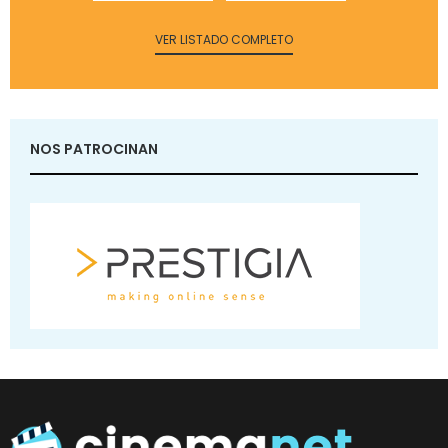
VER LISTADO COMPLETO
NOS PATROCINAN