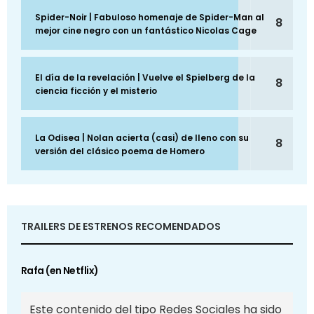
Spider-Noir | Fabuloso homenaje de Spider-Man al
8
mejor cine negro con un fantástico Nicolas Cage
El día de la revelación | Vuelve el Spielberg de la
8
ciencia ficción y el misterio
La Odisea | Nolan acierta (casi) de lleno con su
8
versión del clásico poema de Homero
TRAILERS DE ESTRENOS RECOMENDADOS
Rafa (en Netflix)
Este contenido del tipo Redes Sociales ha sido