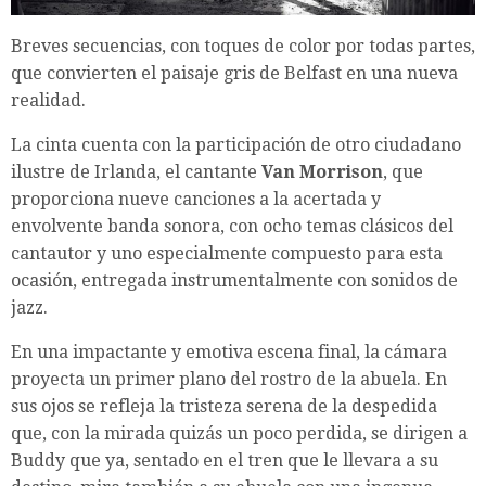
Breves secuencias, con toques de color por todas partes,
que convierten el paisaje gris de Belfast en una nueva
realidad.
La cinta cuenta con la participación de otro ciudadano
ilustre de Irlanda, el cantante
Van Morrison
, que
proporciona nueve canciones a la acertada y
envolvente banda sonora, con ocho temas clásicos del
cantautor y uno especialmente compuesto para esta
ocasión, entregada instrumentalmente con sonidos de
jazz.
En una impactante y emotiva escena final, la cámara
proyecta un primer plano del rostro de la abuela. En
sus ojos se refleja la tristeza serena de la despedida
que, con la mirada quizás un poco perdida, se dirigen a
Buddy que ya, sentado en el tren que le llevara a su