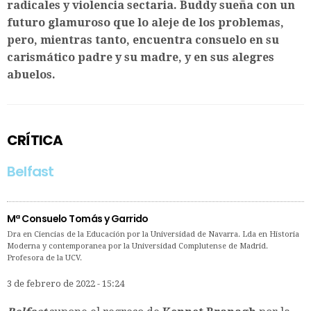
radicales y violencia sectaria. Buddy sueña con un
futuro glamuroso que lo aleje de los problemas,
pero, mientras tanto, encuentra consuelo en su
carismático padre y su madre, y en sus alegres
abuelos.
CRÍTICA
Belfast
Mª Consuelo Tomás y Garrido
Dra en Ciencias de la Educación por la Universidad de Navarra. Lda en Historia
Moderna y contemporanea por la Universidad Complutense de Madrid.
Profesora de la UCV.
3 de febrero de 2022 - 15:24