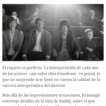
El reparto es perfecto. La interpretación de cada uno
de los actores -casi todos ellos irlandeses- es genial, lo
que no sorprende si se tiene en cuenta la calidad de la
carrera interpretativa del director.
Más allá de las impresionantes actuaciones, Brannagh
entreteje detalles de la vida de Buddy, sobre el que