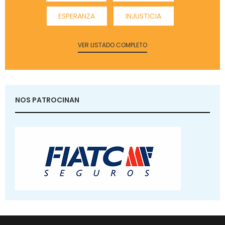
ESPERANZA
INJUSTICIA
VER LISTADO COMPLETO
NOS PATROCINAN