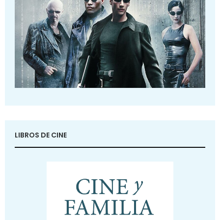
LIBROS DE CINE