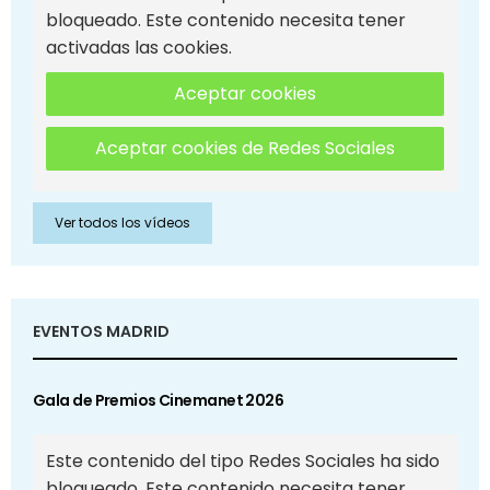
bloqueado. Este contenido necesita tener
activadas las cookies.
Aceptar cookies
Aceptar cookies de Redes Sociales
Ver todos los vídeos
EVENTOS MADRID
Gala de Premios Cinemanet 2026
Este contenido del tipo Redes Sociales ha sido
bloqueado. Este contenido necesita tener