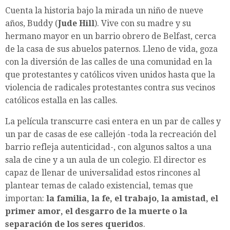
Cuenta la historia bajo la mirada un niño de nueve
años, Buddy (
Jude Hill
). Vive con su madre y su
hermano mayor en un barrio obrero de Belfast, cerca
de la casa de sus abuelos paternos. Lleno de vida, goza
con la diversión de las calles de una comunidad en la
que protestantes y católicos viven unidos hasta que la
violencia de radicales protestantes contra sus vecinos
católicos estalla en las calles.
La película transcurre casi entera en un par de calles y
un par de casas de ese callejón -toda la recreación del
barrio refleja autenticidad-, con algunos saltos a una
sala de cine y a un aula de un colegio. El director es
capaz de llenar de universalidad estos rincones al
plantear temas de calado existencial, temas que
importan:
la familia, la fe, el trabajo, la amistad, el
primer amor, el desgarro de la muerte o la
separación de los seres queridos
.