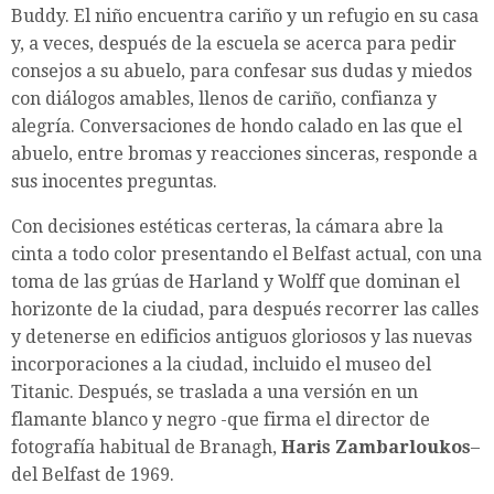
Buddy. El niño encuentra cariño y un refugio en su casa
y, a veces, después de la escuela se acerca para pedir
consejos a su abuelo, para confesar sus dudas y miedos
con diálogos amables, llenos de cariño, confianza y
alegría. Conversaciones de hondo calado en las que el
abuelo, entre bromas y reacciones sinceras, responde a
sus inocentes preguntas.
Con decisiones estéticas certeras, la cámara abre la
cinta a todo color presentando el Belfast actual, con una
toma de las grúas de Harland y Wolff que dominan el
horizonte de la ciudad, para después recorrer las calles
y detenerse en edificios antiguos gloriosos y las nuevas
incorporaciones a la ciudad, incluido el museo del
Titanic. Después, se traslada a una versión en un
flamante blanco y negro -que firma el director de
fotografía habitual de Branagh,
Haris Zambarloukos
–
del Belfast de 1969.