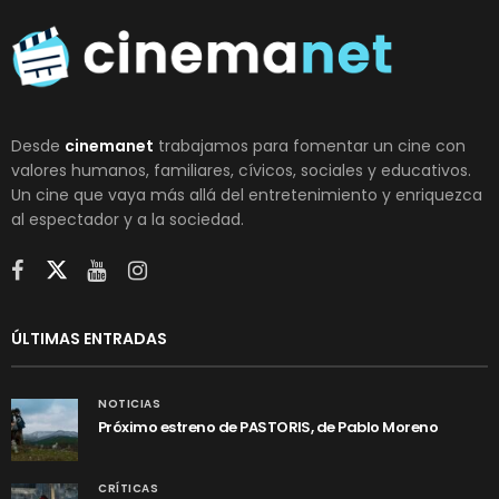
Desde
cinemanet
trabajamos para fomentar un cine con
valores humanos, familiares, cívicos, sociales y educativos.
Un cine que vaya más allá del entretenimiento y enriquezca
al espectador y a la sociedad.
ÚLTIMAS ENTRADAS
NOTICIAS
Próximo estreno de PASTORIS, de Pablo Moreno
CRÍTICAS