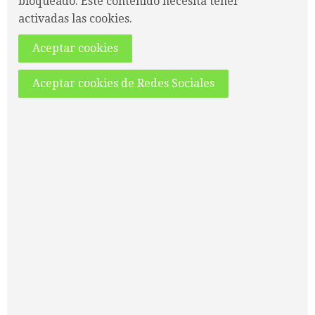
bloqueado. Este contenido necesita tener
activadas las cookies.
Aceptar cookies
Aceptar cookies de Redes Sociales