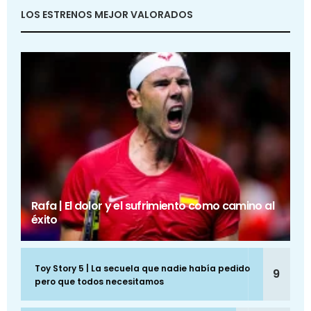
LOS ESTRENOS MEJOR VALORADOS
Rafa | El dolor y el sufrimiento como camino al
éxito
Toy Story 5 | La secuela que nadie había pedido
9
pero que todos necesitamos