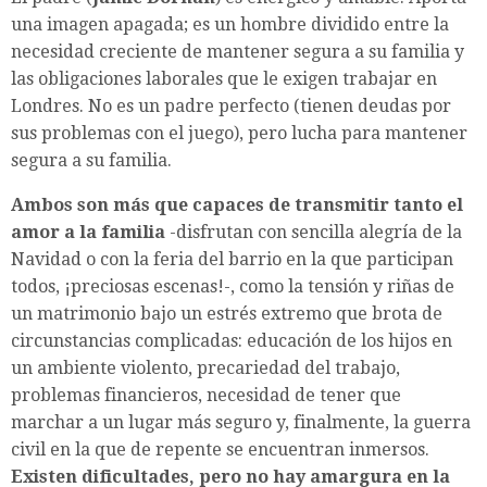
una imagen apagada; es un hombre dividido entre la
necesidad creciente de mantener segura a su familia y
las obligaciones laborales que le exigen trabajar en
Londres. No es un padre perfecto (tienen deudas por
sus problemas con el juego), pero lucha para mantener
segura a su familia.
Ambos son más que capaces de transmitir tanto el
amor a la familia
-disfrutan con sencilla alegría de la
Navidad o con la feria del barrio en la que participan
todos, ¡preciosas escenas!-, como la tensión y riñas de
un matrimonio bajo un estrés extremo que brota de
circunstancias complicadas: educación de los hijos en
un ambiente violento, precariedad del trabajo,
problemas financieros, necesidad de tener que
marchar a un lugar más seguro y, finalmente, la guerra
civil en la que de repente se encuentran inmersos.
Existen dificultades, pero no hay amargura en la