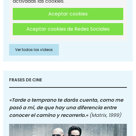
activadas las cookies.
Aceptar cookies
Aceptar cookies de Redes Sociales
Ver todos los vídeos
FRASES DE CINE
«Tarde o temprano te darás cuenta, como me
pasó a mí, de que hay una diferencia entre
conocer el camino y recorrerlo.»
(Matrix, 1999)