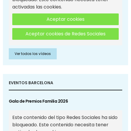
activadas las cookies.
Aceptar cookies
Aceptar cookies de Redes Sociales
Ver todos los vídeos
EVENTOS BARCELONA
Gala de Premios Familia 2026
Este contenido del tipo Redes Sociales ha sido
bloqueado. Este contenido necesita tener