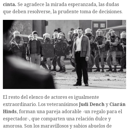
cinta.
Se agradece la mirada esperanzada, las dudas
que deben resolverse, la prudente toma de decisiones.
El resto del elenco de actores es igualmente
extraordinario. Los veteranísimos
Judi Dench
y
Ciarán
Hinds
, forman una pareja adorable -un regalo para el
espectador-, que comparten una relación dulce y
amorosa. Son los maravillosos y sabios abuelos de