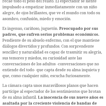
recae todo el peso del relato. El espectador se siente
impulsado a empatizar inmediatamente con un niño
alegre, de ojos brillantes, que ve el mundo con todo su
asombro, confusión, miedo y emoción.
Es ingenuo, cariñoso, juguetón.
Preocupado por sus
padres, que sufren serios problemas económicos.
Pendiente de su abuelo enfermo, con el que mantiene
diálogos divertidos y profundos. Con sorprendente
sencillez y naturalidad es capaz de trasmitir su alegría,
sus temores y miedos, su curiosidad ante las
conversaciones de los adultos -conversaciones que no
entiende del todo- que capta desde su alma inquieta y
que, como cualquier niño, escucha furiosamente.
La cámara capta unos maravillosos planos que hacen
partícipe al espectador de los sentimientos que brotan
de su alma infantil.
La inocencia de sus nueve años es
asaltada por la creciente violencia de bandas de