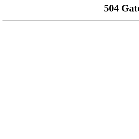
504 Gat