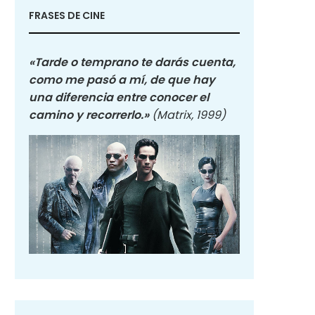
FRASES DE CINE
«Tarde o temprano te darás cuenta,
como me pasó a mí, de que hay
una diferencia entre conocer el
camino y recorrerlo.»
(Matrix, 1999)