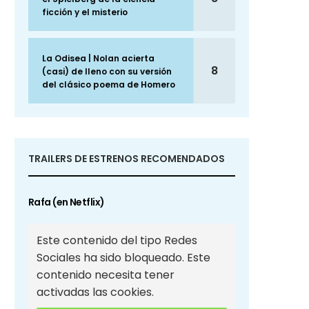
ficción y el misterio
La Odisea | Nolan acierta
8
(casi) de lleno con su versión
del clásico poema de Homero
TRAILERS DE ESTRENOS RECOMENDADOS
Rafa (en Netflix)
Este contenido del tipo Redes
Sociales ha sido bloqueado. Este
contenido necesita tener
activadas las cookies.