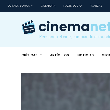
QUIÉNES SOMOS
COLABORA
HAZTE SOCIO
ALIANZAS
CRÍTICAS
ARTÍCULOS
NOTICIAS
SEC