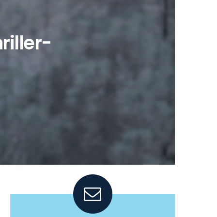
riller-