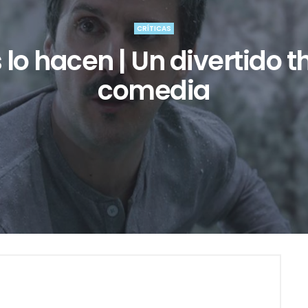
CRÍTICAS
lo hacen | Un divertido th
comedia