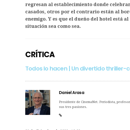
regresan al establecimiento donde celebrar
casados, otros por el contrario están al bo
enemigo. Y es que el dueño del hotel está al 
situación sea como sea.
CRÍTICA
Todos lo hacen | Un divertido thriller
Daniel Arasa
Presidente de CinemaNet. Periodista, profesor 
sus tres pasiones.