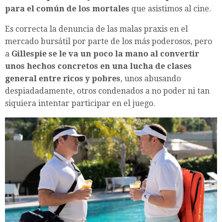
para el común de los mortales
que asistimos al cine.
Es correcta la denuncia de las malas praxis en el
mercado bursátil por parte de los más poderosos, pero
a
Gillespie
se le va un poco la mano al convertir
unos hechos concretos en una lucha de clases
general entre ricos y pobres
, unos abusando
despiadadamente, otros condenados a no poder ni tan
siquiera intentar participar en el juego.