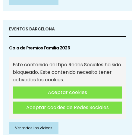
EVENTOS BARCELONA
Gala de Premios Familia 2026
Este contenido del tipo Redes Sociales ha sido
bloqueado. Este contenido necesita tener
activadas las cookies.
Aceptar cookies
Aceptar cookies de Redes Sociales
Ver todos los vídeos