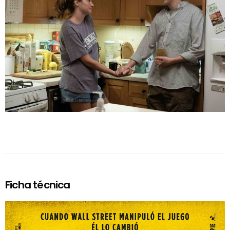
Ficha técnica