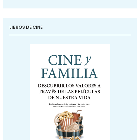
LIBROS DE CINE