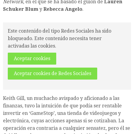
Network
, en el que se ha basado el guion de
Lauren
Schuker Blum
y
Rebecca Angelo
.
Este contenido del tipo Redes Sociales ha sido
bloqueado. Este contenido necesita tener
activadas las cookies.
Aceptar cookies
Aceptar cookies de Redes Sociales
Keith Gill, un muchacho avispado y aficionado a las
finanzas, tuvo la intuición de que podía ser rentable
invertir en ‘GameStop’, una tienda de videojuegos y
electrónica, cuyas acciones apenas si se cotizaban. La
operación era contraria a cualquier sensatez, pero él se