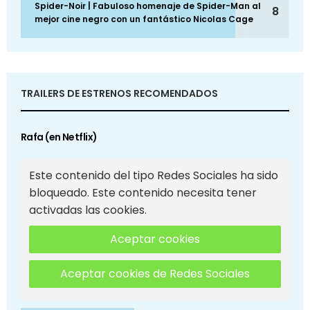
Spider-Noir | Fabuloso homenaje de Spider-Man al
8
mejor cine negro con un fantástico Nicolas Cage
TRAILERS DE ESTRENOS RECOMENDADOS
Rafa (en Netflix)
Este contenido del tipo Redes Sociales ha sido
bloqueado. Este contenido necesita tener
activadas las cookies.
Aceptar cookies
Aceptar cookies de Redes Sociales