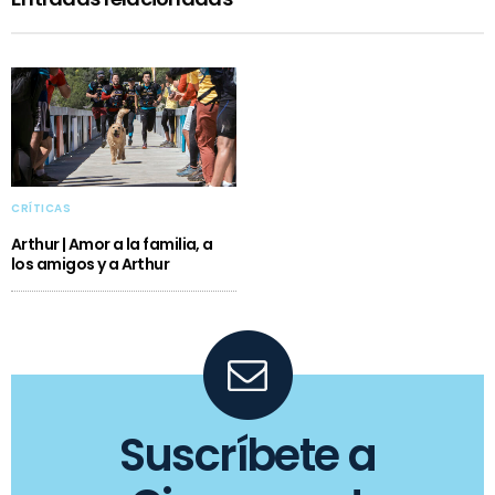
CRÍTICAS
Arthur | Amor a la familia, a
los amigos y a Arthur
Suscríbete a