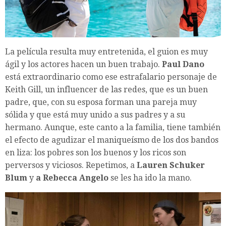
La película resulta muy entretenida, el guion es muy
ágil y los actores hacen un buen trabajo.
Paul Dano
está extraordinario como ese estrafalario personaje de
Keith Gill, un influencer de las redes, que es un buen
padre, que, con su esposa forman una pareja muy
sólida y que está muy unido a sus padres y a su
hermano. Aunque, este canto a la familia, tiene también
el efecto de agudizar el maniqueísmo de los dos bandos
en liza: los pobres son los buenos y los ricos son
perversos y viciosos. Repetimos, a
Lauren Schuker
Blum
y
a Rebecca Angelo
se les ha ido la mano.