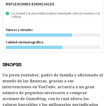
REFLEXIONES ESENCIALES
La verdad y la sinceridad acaban triunfando sobre la mentira y la
codicia
Valores y virtudes
Calidad cinematográfica
SINOPSIS
Un joven youtuber, padre de familia y aficionado al
mundo de las finanzas, gracias a sus
intervenciones en YouTube, arrastra a un gran
número de pequeños inversores a comprar
acciones de GameStop, con lo cual altera los
valores bursátiles y los millonarios perjudicados