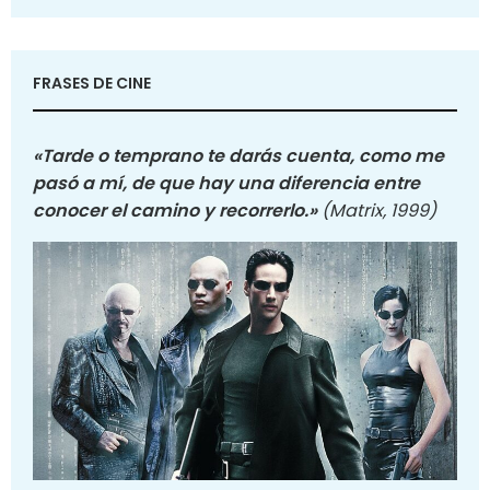
FRASES DE CINE
«Tarde o temprano te darás cuenta, como me
pasó a mí, de que hay una diferencia entre
conocer el camino y recorrerlo.»
(Matrix, 1999)