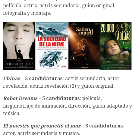
película, actriz, actriz secundaria, guion original,
fotografía y montaje.
Chinas –
5 candidaturas
: actriz secundaria, actor
revelación, actriz revelación (2) y guion original.
Robot Dreams
– 5 candidaturas
: película,
largometraje de animación, dirección, guion adaptado y
música.
El maestro que prometió el mar –
3 candidaturas
:
actor, actriz secundaria y música.