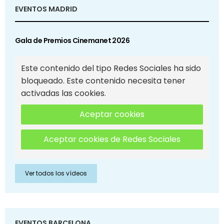
EVENTOS MADRID
Gala de Premios Cinemanet 2026
Este contenido del tipo Redes Sociales ha sido
bloqueado. Este contenido necesita tener
activadas las cookies.
Aceptar cookies
Aceptar cookies de Redes Sociales
Ver todos los vídeos
EVENTOS BARCELONA