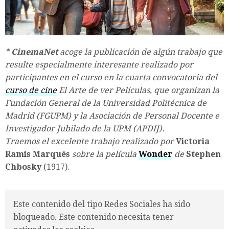
*
CinemaNet
acoge la publicación de algún trabajo que
resulte especialmente interesante realizado por
participantes en el curso en la cuarta convocatoria del
curso de cine
El Arte de ver Películas
, que organizan la
Fundación General de la Universidad Politécnica de
Madrid (FGUPM) y la Asociación de Personal Docente e
Investigador Jubilado de la UPM (APDIJ).
Traemos el excelente trabajo realizado por
Victoria
Ramis Marqués
sobre la película
Wonder
de
Stephen
Chbosky
(1917).
Este contenido del tipo Redes Sociales ha sido
bloqueado. Este contenido necesita tener