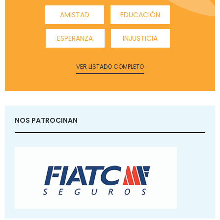
AMISTAD
EDUCACIÓN
ESPERANZA
INJUSTICIA
VER LISTADO COMPLETO
NOS PATROCINAN