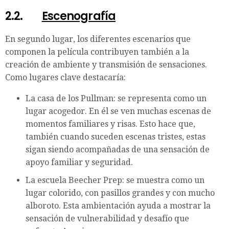
2.2.
Escenografía
En segundo lugar, los diferentes escenarios que
componen la película contribuyen también a la
creación de ambiente y transmisión de sensaciones.
Como lugares clave destacaría:
La casa de los Pullman: se representa como un
lugar acogedor. En él se ven muchas escenas de
momentos familiares y risas. Esto hace que,
también cuando suceden escenas tristes, estas
sigan siendo acompañadas de una sensación de
apoyo familiar y seguridad.
La escuela Beecher Prep: se muestra como un
lugar colorido, con pasillos grandes y con mucho
alboroto. Esta ambientación ayuda a mostrar la
sensación de vulnerabilidad y desafío que