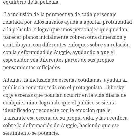
equilibrio de la película.
La inclusión de la perspectiva de cada personaje
relatada por ellos mismos ayuda a aportar profundidad
a la película. Y logra que unos personajes que puedan
parecer planos inicialmente cobren otra dimensión y
contribuyan con diferentes enfoques sobre su relación
con la deformidad de Auggie, ayudando a que el
espectador vea diferentes partes de sus propios
pensamientos reflejados.
Además, la inclusión de escenas cotidianas, ayudan al
público a conectar más con el protagonista. Chbosky
coge escenas que podrían ocurrir en la vida diaria de
cualquier niño, logrando que el público se sienta
identificado y reconecte con la emoción que le
transmite esa escena de su propia vida, y las reenfoca
sobre la deformación de Auggie, haciendo que ese
sentimiento se potencie.