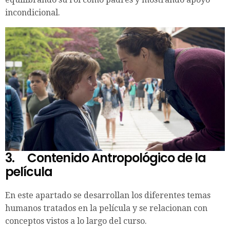
incondicional.
3.
Contenido Antropológico de la
película
En este apartado se desarrollan los diferentes temas
humanos tratados en la película y se relacionan con
conceptos vistos a lo largo del curso.