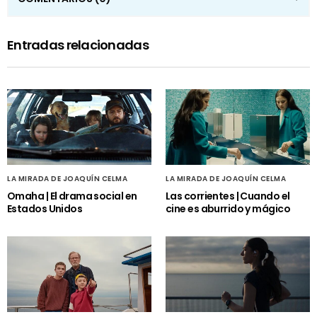
Entradas relacionadas
LA MIRADA DE JOAQUÍN CELMA
LA MIRADA DE JOAQUÍN CELMA
Omaha | El drama social en
Las corrientes | Cuando el
Estados Unidos
cine es aburrido y mágico