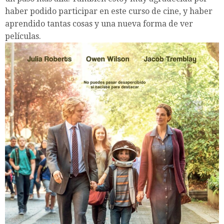
haber podido participar en este curso de cine, y haber
aprendido tantas cosas y una nueva forma de ver
películas.