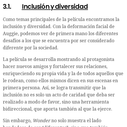
3.1.
Inclusión y diversidad
Como temas principales de la película encontramos la
inclusión y diversidad. Con la deformación facial de
Auggie, podemos ver de primera mano los diferentes
desafíos a los que se encuentra por ser considerado
diferente por la sociedad.
La película se desarrolla mostrando al protagonista
hacer nuevos amigos y fortalecer sus relaciones,
enriqueciendo su propia vida y la de todos aquellos que
le rodean, como ellos mismos dicen en sus escenas en
primera persona. Así, se logra transmitir que la
inclusión no es solo un acto de caridad que deba ser
realizado a modo de favor, sino una herramienta
bidireccional, que aporta también al que la ejerce.
Sin embargo,
Wonder
no solo muestra el lado