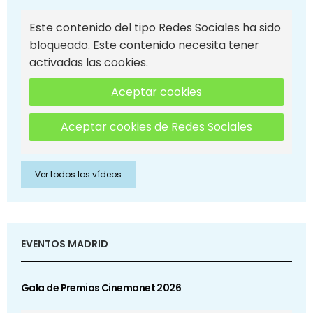
Este contenido del tipo Redes Sociales ha sido
bloqueado. Este contenido necesita tener
activadas las cookies.
Aceptar cookies
Aceptar cookies de Redes Sociales
Ver todos los vídeos
EVENTOS MADRID
Gala de Premios Cinemanet 2026