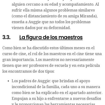
alguien cercano a su edad y acompañamiento. Al
sufrir ella misma algunos problemas similares
(como el distanciamiento de su amiga Miranda),
enseña a Auggie que no todos los problemas
vienen dados por su deformidad.
3.3.
La figura de los maestros
Como bien se ha discutido estos últimos meses en el
curso de cine, el rol de los maestros en el cine tiene una
gran importancia. Los maestros no necesariamente
tienen que ser profesores de escuela y en esta película
los encontramos de dos tipos:
Los padres de Auggie: que brindan el apoyo
incondicional de la familia, cada uno a su manera
como bien se ha explicado en el apartado anterior.
Empujan a su hijo a enfrentarse a nuevos desafíos
y le proporcionan las herramientas necesarias