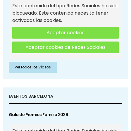
Este contenido del tipo Redes Sociales ha sido
bloqueado. Este contenido necesita tener
activadas las cookies.
Aceptar cookies
Aceptar cookies de Redes Sociales
Ver todos los vídeos
EVENTOS BARCELONA
Gala de Premios Familia 2026
Este contenido del tipo Redes Sociales ha sido