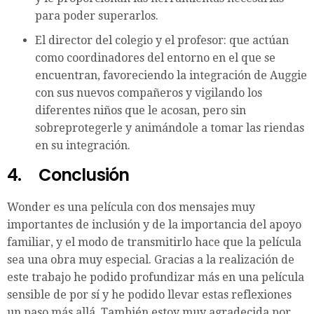
para poder superarlos.
El director del colegio y el profesor: que actúan
como coordinadores del entorno en el que se
encuentran, favoreciendo la integración de Auggie
con sus nuevos compañeros y vigilando los
diferentes niños que le acosan, pero sin
sobreprotegerle y animándole a tomar las riendas
en su integración.
4.
Conclusión
Wonder es una película con dos mensajes muy
importantes de inclusión y de la importancia del apoyo
familiar, y el modo de transmitirlo hace que la película
sea una obra muy especial. Gracias a la realización de
este trabajo he podido profundizar más en una película
sensible de por sí y he podido llevar estas reflexiones
un paso más allá. También estoy muy agradecida por