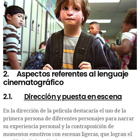
2.
Aspectos referentes al lenguaje
cinematográfico
2.1.
Dirección y puesta en escena
En la dirección de la película destacaría el uso de la
primera persona de diferentes personajes para narrar
su experiencia personal y la contraposición de
momentos emotivos con escenas ligeras, que logran el