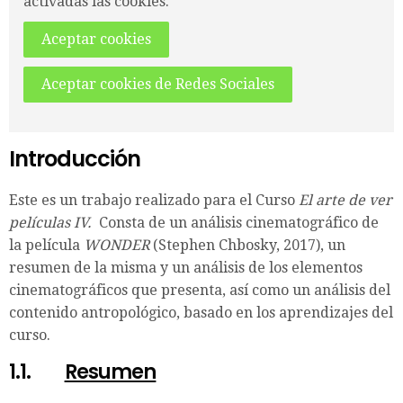
activadas las cookies.
Aceptar cookies
Aceptar cookies de Redes Sociales
Introducción
Este es un trabajo realizado para el Curso
El arte de ver
películas IV.
Consta de un análisis cinematográfico de
la película
WONDER
(Stephen Chbosky, 2017), un
resumen de la misma y un análisis de los elementos
cinematográficos que presenta, así como un análisis del
contenido antropológico, basado en los aprendizajes del
curso.
1.1.
Resumen