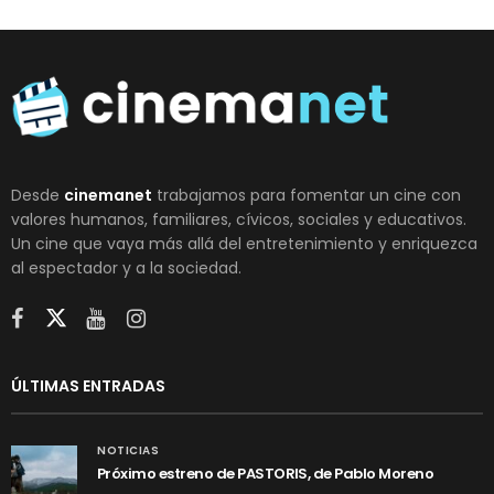
Desde
cinemanet
trabajamos para fomentar un cine con
valores humanos, familiares, cívicos, sociales y educativos.
Un cine que vaya más allá del entretenimiento y enriquezca
al espectador y a la sociedad.
ÚLTIMAS ENTRADAS
NOTICIAS
Próximo estreno de PASTORIS, de Pablo Moreno