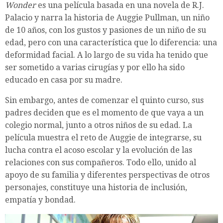
Wonder
es una película basada en una novela de R.J.
Palacio y narra la historia de Auggie Pullman, un niño
de 10 años, con los gustos y pasiones de un niño de su
edad, pero con una característica que lo diferencia: una
deformidad facial. A lo largo de su vida ha tenido que
ser sometido a varias cirugías y por ello ha sido
educado en casa por su madre.
Sin embargo, antes de comenzar el quinto curso, sus
padres deciden que es el momento de que vaya a un
colegio normal, junto a otros niños de su edad. La
película muestra el reto de Auggie de integrarse, su
lucha contra el acoso escolar y la evolución de las
relaciones con sus compañeros. Todo ello, unido al
apoyo de su familia y diferentes perspectivas de otros
personajes, constituye una historia de inclusión,
empatía y bondad.