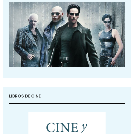
LIBROS DE CINE