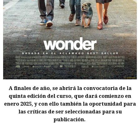
A finales de año, se abrirá la convocatoria de la
quinta edición del curso, que dará comienzo en
enero 2025, y con ello también la oportunidad para
las críticas de ser seleccionadas para su
publicación.