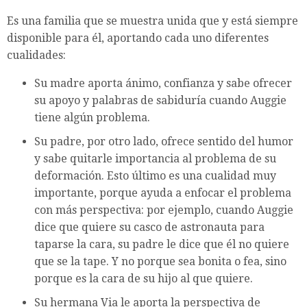
Es una familia que se muestra unida que y está siempre
disponible para él, aportando cada uno diferentes
cualidades:
Su madre aporta ánimo, confianza y sabe ofrecer
su apoyo y palabras de sabiduría cuando Auggie
tiene algún problema.
Su padre, por otro lado, ofrece sentido del humor
y sabe quitarle importancia al problema de su
deformación. Esto último es una cualidad muy
importante, porque ayuda a enfocar el problema
con más perspectiva: por ejemplo, cuando Auggie
dice que quiere su casco de astronauta para
taparse la cara, su padre le dice que él no quiere
que se la tape. Y no porque sea bonita o fea, sino
porque es la cara de su hijo al que quiere.
Su hermana Via le aporta la perspectiva de