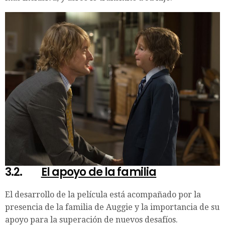
3.2.
El apoyo de la familia
El desarrollo de la película está acompañado por la
presencia de la familia de Auggie y la importancia de su
apoyo para la superación de nuevos desafíos.