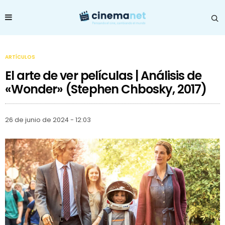
ARTÍCULOS
El arte de ver películas | Análisis de
«Wonder» (Stephen Chbosky, 2017)
26 de junio de 2024 - 12:03