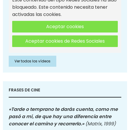
bloqueado. Este contenido necesita tener
activadas las cookies.
Aceptar cookies
Aceptar cookies de Redes Sociales
Ver todos los vídeos
FRASES DE CINE
«Tarde o temprano te darás cuenta, como me
pasó a mí, de que hay una diferencia entre
conocer el camino y recorrerlo.»
(Matrix, 1999)