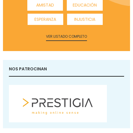
AMISTAD
EDUCACIÓN
ESPERANZA
INJUSTICIA
VER LISTADO COMPLETO
NOS PATROCINAN