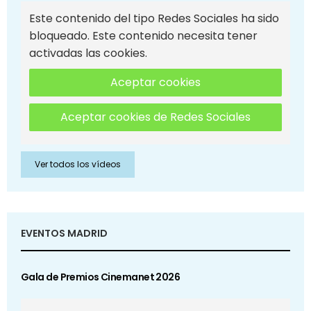
Este contenido del tipo Redes Sociales ha sido
bloqueado. Este contenido necesita tener
activadas las cookies.
Aceptar cookies
Aceptar cookies de Redes Sociales
Ver todos los vídeos
EVENTOS MADRID
Gala de Premios Cinemanet 2026