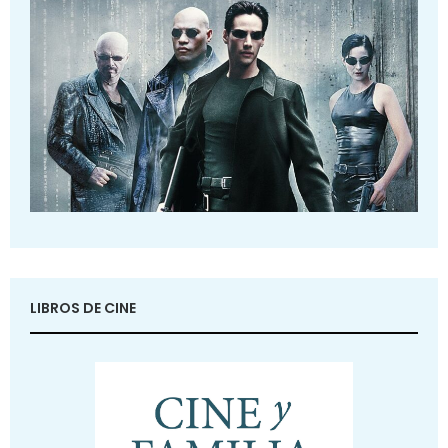
LIBROS DE CINE