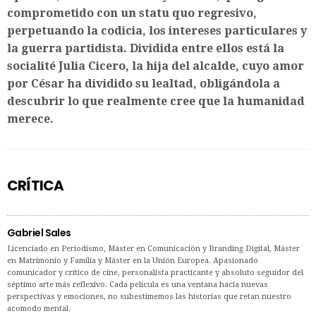
comprometido con un statu quo regresivo,
perpetuando la codicia, los intereses particulares y
la guerra partidista. Dividida entre ellos está la
socialité Julia Cicero, la hija del alcalde, cuyo amor
por César ha dividido su lealtad, obligándola a
descubrir lo que realmente cree que la humanidad
merece.
CRÍTICA
Gabriel Sales
Licenciado en Periodismo, Máster en Comunicación y Branding Digital, Máster
en Matrimonio y Familia y Máster en la Unión Europea. Apasionado
comunicador y crítico de cine, personalista practicante y absoluto seguidor del
séptimo arte más reflexivo. Cada película es una ventana hacia nuevas
perspectivas y emociones, no subestimemos las historias que retan nuestro
acomodo mental.