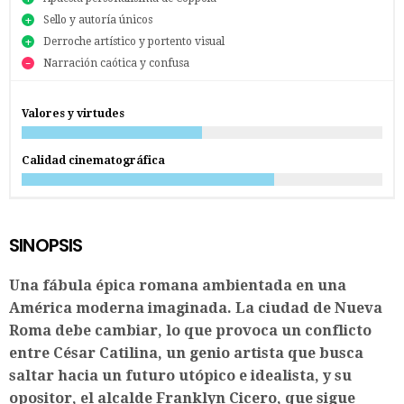
Sello y autoría únicos
Derroche artístico y portento visual
Narración caótica y confusa
Valores y virtudes
Calidad cinematográfica
SINOPSIS
Una fábula épica romana ambientada en una
América moderna imaginada. La ciudad de Nueva
Roma debe cambiar, lo que provoca un conflicto
entre César Catilina, un genio artista que busca
saltar hacia un futuro utópico e idealista, y su
opositor, el alcalde Franklyn Cicero, que sigue