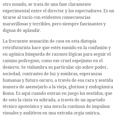
otro mundo, se trata de una fase claramente
experimental entre el director y los espectadores. Es un
tirarse al vacío con evidentes consecuencias
maravillosas y terribles, pero siempre fascinantes y
dignas de aplaudir.
La frecuente sensación de caos en esta distopía
retrofuturista hace que estés sumido en la confusión y
en agónica búsqueda de razones lógicas para seguir el
camino pedregoso, como ese cruel espejismo en el
desierto. Se vislumbra su particular ojo sobre poder,
sociedad, contrastes de luz y sombras, esperanzas
humanas y futuro oscuro, a través de esa rara y sentida
manera de asemejarlo a la vieja, gloriosa y endogámica
Roma. Es aquí cuando entran en juego los sentidos, que
de esto la cinta va sobrada, a través de un apartado
técnico apoteósico y una mezcla continua de impulsos
visuales y auditivos en una extraña orgía onírica,