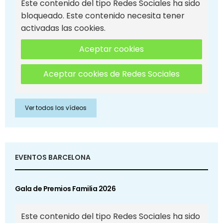
Este contenido del tipo Redes Sociales ha sido
bloqueado. Este contenido necesita tener
activadas las cookies.
Aceptar cookies
Aceptar cookies de Redes Sociales
Ver todos los vídeos
EVENTOS BARCELONA
Gala de Premios Familia 2026
Este contenido del tipo Redes Sociales ha sido