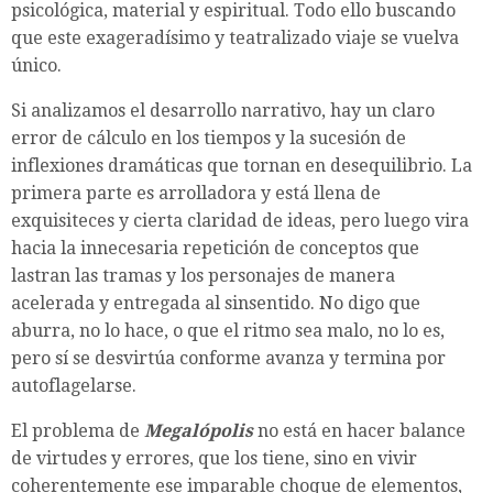
psicológica, material y espiritual. Todo ello buscando
que este exageradísimo y teatralizado viaje se vuelva
único.
Si analizamos el desarrollo narrativo, hay un claro
error de cálculo en los tiempos y la sucesión de
inflexiones dramáticas que tornan en desequilibrio. La
primera parte es arrolladora y está llena de
exquisiteces y cierta claridad de ideas, pero luego vira
hacia la innecesaria repetición de conceptos que
lastran las tramas y los personajes de manera
acelerada y entregada al sinsentido. No digo que
aburra, no lo hace, o que el ritmo sea malo, no lo es,
pero sí se desvirtúa conforme avanza y termina por
autoflagelarse.
El problema de
Megalópolis
no está en hacer balance
de virtudes y errores, que los tiene, sino en vivir
coherentemente ese imparable choque de elementos,