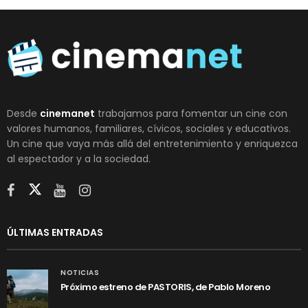
Desde
cinemanet
trabajamos para fomentar un cine con
valores humanos, familiares, cívicos, sociales y educativos.
Un cine que vaya más allá del entretenimiento y enriquezca
al espectador y a la sociedad.
ÚLTIMAS ENTRADAS
NOTICIAS
Próximo estreno de PASTORIS, de Pablo Moreno