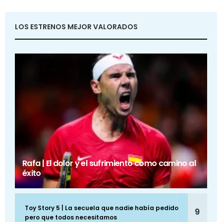
LOS ESTRENOS MEJOR VALORADOS
Rafa | El dolor y el sufrimiento como camino al
éxito
Toy Story 5 | La secuela que nadie había pedido
9
pero que todos necesitamos