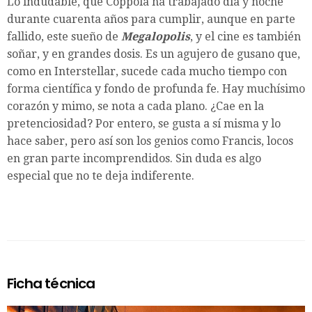
Lo indudable, que Coppola ha trabajado día y noche
durante cuarenta años para cumplir, aunque en parte
fallido, este sueño de
Megalopolis
, y el cine es también
soñar, y en grandes dosis. Es un agujero de gusano que,
como en Interstellar, sucede cada mucho tiempo con
forma científica y fondo de profunda fe. Hay muchísimo
corazón y mimo, se nota a cada plano. ¿Cae en la
pretenciosidad? Por entero, se gusta a sí misma y lo
hace saber, pero así son los genios como Francis, locos
en gran parte incomprendidos. Sin duda es algo
especial que no te deja indiferente.
Ficha técnica