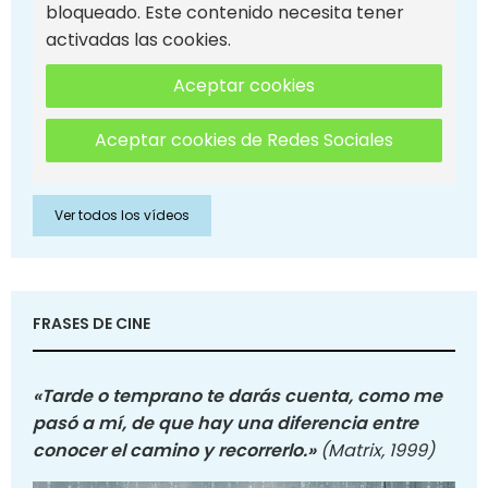
bloqueado. Este contenido necesita tener
activadas las cookies.
Aceptar cookies
Aceptar cookies de Redes Sociales
Ver todos los vídeos
FRASES DE CINE
«Tarde o temprano te darás cuenta, como me
pasó a mí, de que hay una diferencia entre
conocer el camino y recorrerlo.»
(Matrix, 1999)