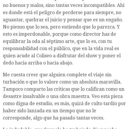
no buenos y malos, sino tantas veces incompatibles. Ahí
es donde está el peligro de perderse para siempre, no
aguantar, quebrar el juicio y pensar que es un engaño.
No pienso que lo sea, pero entiendo que lo parezca. Y
esto es imperdonable, porque como director has de
equilibrar la oda al séptimo arte, que lo es, con tu
responsabilidad con el público, que en la vida real es
quien acude al Coliseo a disfrutar del show y poner el
dedo hacia arriba o hacia abajo.
Me cuesta creer que alguien complete el viaje sin
turbación o que lo valore como un absoluta maravilla.
Tampoco comparto las críticas que lo califican como un
desastre insalvable o una obra maestra. Veo esta pieza
como digna de estudio, es más, quizá de culto tardío por
haber sido lanzada en un tiempo que no le
corresponde, algo que ha pasado tantas veces.