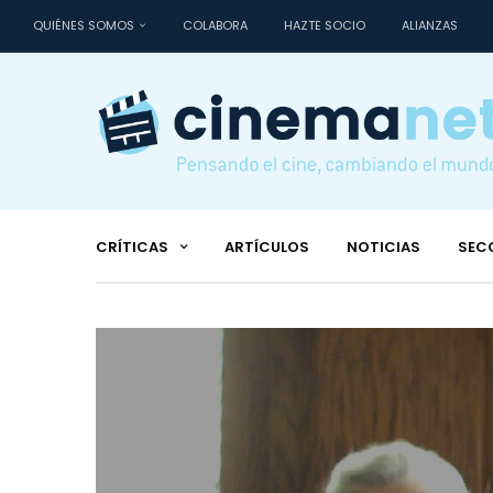
QUIÉNES SOMOS
COLABORA
HAZTE SOCIO
ALIANZAS
CRÍTICAS
ARTÍCULOS
NOTICIAS
SEC