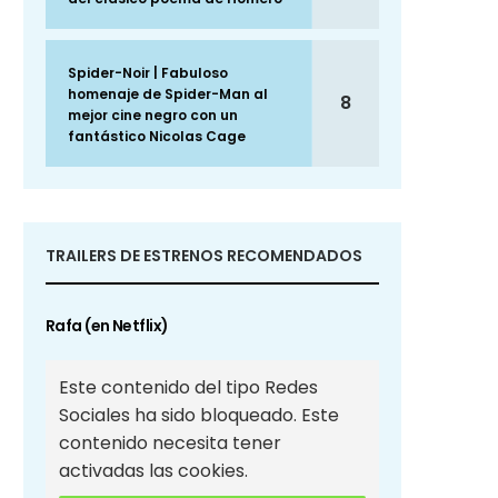
Spider-Noir | Fabuloso
homenaje de Spider-Man al
8
mejor cine negro con un
fantástico Nicolas Cage
TRAILERS DE ESTRENOS RECOMENDADOS
Rafa (en Netflix)
Este contenido del tipo Redes
Sociales ha sido bloqueado. Este
contenido necesita tener
activadas las cookies.