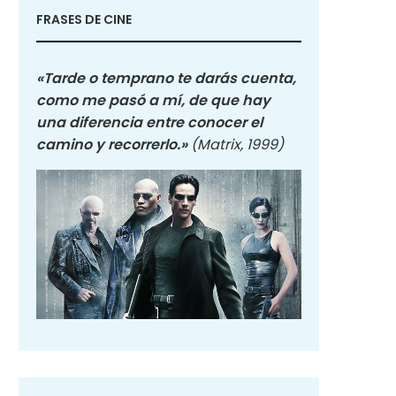
FRASES DE CINE
«Tarde o temprano te darás cuenta,
como me pasó a mí, de que hay
una diferencia entre conocer el
camino y recorrerlo.»
(Matrix, 1999)