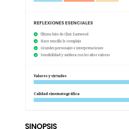
REFLEXIONES ESENCIALES
Último hito de Clint Eastwood
Hace sencillo lo complejo
Grandes personajes e interpretaciones
Sensibilidad y sutileza con los altos valores
Valores y virtudes
Calidad cinematográfica
SINOPSIS