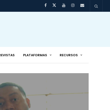
REVISTAS
PLATAFORMAS
RECURSOS