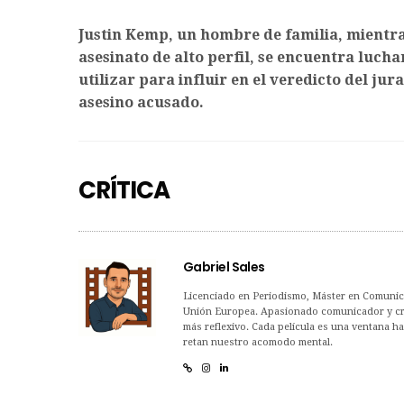
Justin Kemp, un hombre de familia, mientra
asesinato de alto perfil, se encuentra luch
utilizar para influir en el veredicto del ju
asesino acusado.
CRÍTICA
Gabriel Sales
Licenciado en Periodismo, Máster en Comunica
Unión Europea. Apasionado comunicador y críti
más reflexivo. Cada película es una ventana h
retan nuestro acomodo mental.