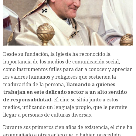
Desde su fundación, la Iglesia ha reconocido la
importancia de los medios de comunicación social,
como instrumentos útiles para dar a conocer y apreciar
los valores humanos y religiosos que sostienen la
maduración de la persona,
llamando a quienes
trabajan en este delicado sector a un alto sentido
de responsabilidad.
El cine se sitúa junto a estos
medios, utilizando un lenguaje propio, que le permite
llegar a personas de culturas diversas.
Durante sus primeros cien años de existencia, el cine ha
acompañado a otras artes que lo habían precedido,