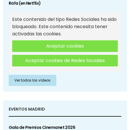
Rafa (en Netflix)
Este contenido del tipo Redes Sociales ha sido
bloqueado. Este contenido necesita tener
activadas las cookies.
Aceptar cookies
Aceptar cookies de Redes Sociales
Ver todos los vídeos
EVENTOS MADRID
Gala de Premios Cinemanet 2026