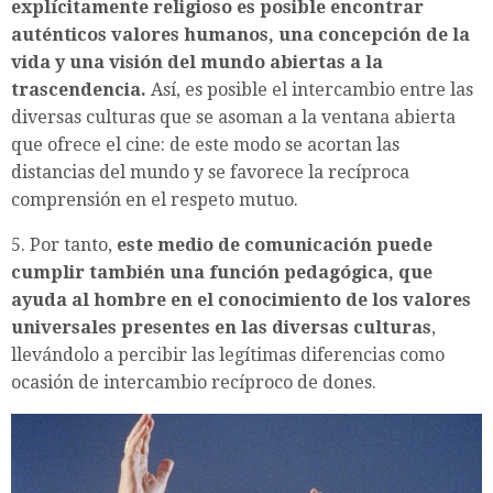
explícitamente religioso es posible encontrar
auténticos valores humanos, una concepción de la
vida y una visión del mundo abiertas a la
trascendencia.
Así, es posible el intercambio entre las
diversas culturas que se asoman a la ventana abierta
que ofrece el cine: de este modo se acortan las
distancias del mundo y se favorece la recíproca
comprensión en el respeto mutuo.
5. Por tanto,
este medio de comunicación puede
cumplir también una función pedagógica, que
ayuda al hombre en el conocimiento de los valores
universales presentes en las diversas culturas
,
llevándolo a percibir las legítimas diferencias como
ocasión de intercambio recíproco de dones.