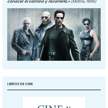
conocer el camino y recorrerlo.»
(Matrix, 1999)
LIBROS DE CINE