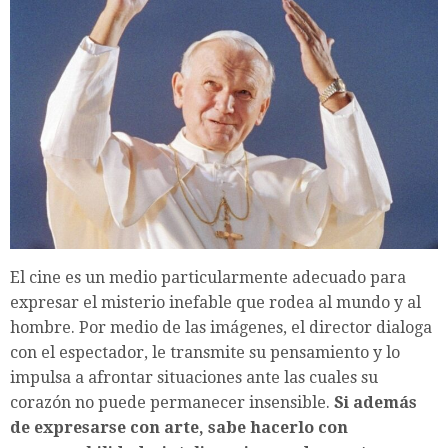
El cine es un medio particularmente adecuado para
expresar el misterio inefable que rodea al mundo y al
hombre. Por medio de las imágenes, el director dialoga
con el espectador, le transmite su pensamiento y lo
impulsa a afrontar situaciones ante las cuales su
corazón no puede permanecer insensible.
Si además
de expresarse con arte, sabe hacerlo con