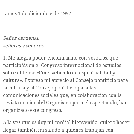
Lunes 1 de diciembre de 1997
Señor cardenal;
señoras y señores:
1. Me alegra poder encontrarme con vosotros, que
participáis en el Congreso internacional de estudios
sobre el tema: «Cine, vehículo de espiritualidad y
cultura». Expreso mi aprecio al Consejo pontificio para
la cultura y al Consejo pontificio para las
comunicaciones sociales que, en colaboración con la
revista de cine del Organismo para el espectáculo, han
organizado este congreso.
A la vez que os doy mi cordial bienvenida, quiero hacer
llegar también mi saludo a quienes trabajan con