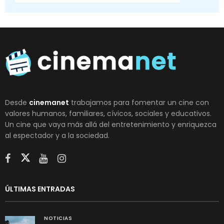
Desde
cinemanet
trabajamos para fomentar un cine con
valores humanos, familiares, cívicos, sociales y educativos.
Un cine que vaya más allá del entretenimiento y enriquezca
al espectador y a la sociedad.
ÚLTIMAS ENTRADAS
NOTICIAS