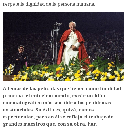
respete la dignidad de la persona humana.
Además de las películas que tienen como finalidad
principal el entretenimiento, existe un filón
cinematográfico más sensible a los problemas
existenciales. Su éxito es, quizá, menos
espectacular, pero en él se refleja el trabajo de
grandes maestros que, con su obra, han