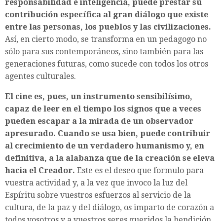
responsabilidad e inteligencia, puede prestar su
contribución específica al gran diálogo que existe
entre las personas, los pueblos y las civilizaciones.
Así, en cierto modo, se transforma en un pedagogo no
sólo para sus contemporáneos, sino también para las
generaciones futuras, como sucede con todos los otros
agentes culturales.
El cine es, pues, un instrumento sensibilísimo,
capaz de leer en el tiempo los signos que a veces
pueden escapar a la mirada de un observador
apresurado. Cuando se usa bien, puede contribuir
al crecimiento de un verdadero humanismo y, en
definitiva, a la alabanza que de la creación se eleva
hacia el Creador.
Este es el deseo que formulo para
vuestra actividad y, a la vez que invoco la luz del
Espíritu sobre vuestros esfuerzos al servicio de la
cultura, de la paz y del diálogo, os imparto de corazón a
todos vosotros y a vuestros seres queridos la bendición