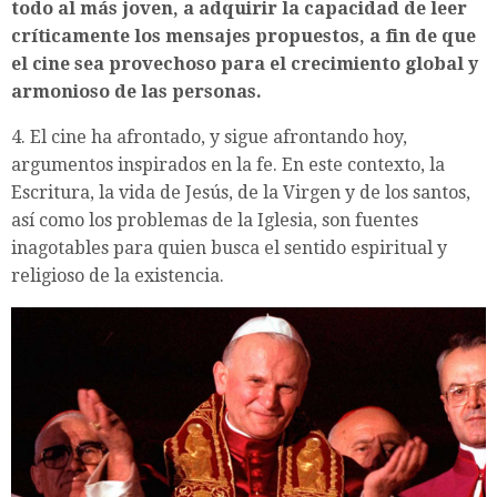
todo al más joven, a adquirir la capacidad de leer
críticamente los mensajes propuestos, a fin de que
el cine sea provechoso para el crecimiento global y
armonioso de las personas.
4. El cine ha afrontado, y sigue afrontando hoy,
argumentos inspirados en la fe. En este contexto, la
Escritura, la vida de Jesús, de la Virgen y de los santos,
así como los problemas de la Iglesia, son fuentes
inagotables para quien busca el sentido espiritual y
religioso de la existencia.