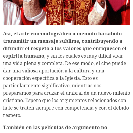
Así, el arte cinematográfico a menudo ha sabido
transmitir un mensaje sublime, contribuyendo a
difundir el respeto a los valores que enriquecen el
espíritu humano
, y sin los cuales es muy difícil vivir
una vida plena y completa. De ese modo, el cine puede
dar una valiosa aportación a la cultura y una
cooperación específica a la Iglesia. Esto es
particularmente significativo, mientras nos
preparamos para cruzar el umbral de un nuevo milenio
cristiano. Espero que los argumentos relacionados con
la fe se traten siempre con competencia y con el debido
respeto.
También en las películas de argumento no