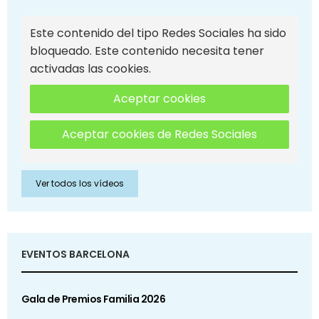
Este contenido del tipo Redes Sociales ha sido
bloqueado. Este contenido necesita tener
activadas las cookies.
Aceptar cookies
Aceptar cookies de Redes Sociales
Ver todos los vídeos
EVENTOS BARCELONA
Gala de Premios Familia 2026