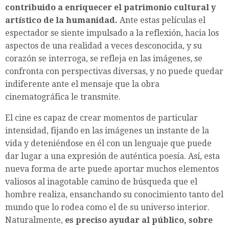
contribuido a enriquecer el patrimonio cultural y
artístico de la humanidad.
Ante estas películas el
espectador se siente impulsado a la reflexión, hacia los
aspectos de una realidad a veces desconocida, y su
corazón se interroga, se refleja en las imágenes, se
confronta con perspectivas diversas, y no puede quedar
indiferente ante el mensaje que la obra
cinematográfica le transmite.
El cine es capaz de crear momentos de particular
intensidad, fijando en las imágenes un instante de la
vida y deteniéndose en él con un lenguaje que puede
dar lugar a una expresión de auténtica poesía. Así, esta
nueva forma de arte puede aportar muchos elementos
valiosos al inagotable camino de búsqueda que el
hombre realiza, ensanchando su conocimiento tanto del
mundo que lo rodea como el de su universo interior.
Naturalmente,
es preciso ayudar al público, sobre