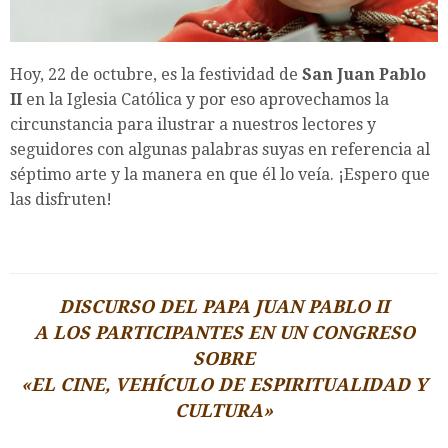
Hoy, 22 de octubre, es la festividad de
San Juan Pablo
II
en la Iglesia Católica y por eso aprovechamos la
circunstancia para ilustrar a nuestros lectores y
seguidores con algunas palabras suyas en referencia al
séptimo arte y la manera en que él lo veía. ¡Espero que
las disfruten!
DISCURSO DEL PAPA JUAN PABLO II
A LOS PARTICIPANTES EN UN CONGRESO
SOBRE
«EL CINE, VEHÍCULO DE ESPIRITUALIDAD Y
CULTURA»