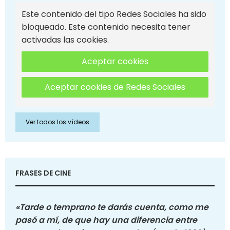
Este contenido del tipo Redes Sociales ha sido
bloqueado. Este contenido necesita tener
activadas las cookies.
Aceptar cookies
Aceptar cookies de Redes Sociales
Ver todos los vídeos
FRASES DE CINE
«Tarde o temprano te darás cuenta, como me
pasó a mí, de que hay una diferencia entre