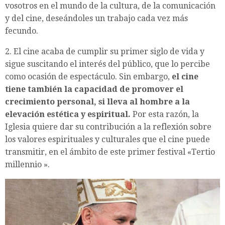
vosotros en el mundo de la cultura, de la comunicación
y del cine, deseándoles un trabajo cada vez más
fecundo.
2. El cine acaba de cumplir su primer siglo de vida y
sigue suscitando el interés del público, que lo percibe
como ocasión de espectáculo. Sin embargo,
el cine
tiene también la capacidad de promover el
crecimiento personal, si lleva al hombre a la
elevación estética y espiritual.
Por esta razón, la
Iglesia quiere dar su contribución a la reflexión sobre
los valores espirituales y culturales que el cine puede
transmitir, en el ámbito de este primer festival «Tertio
millennio ».