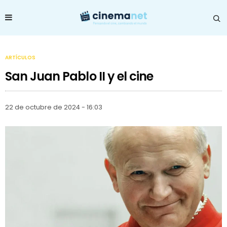
ARTÍCULOS
San Juan Pablo II y el cine
22 de octubre de 2024 - 16:03