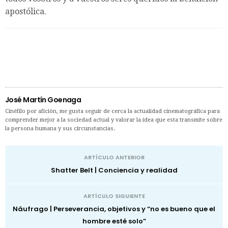
apostólica.
José Martín Goenaga
Cinéfilo por afición, me gusta seguir de cerca la actualidad cinematográfica para
comprender mejor a la sociedad actual y valorar la idea que esta transmite sobre
la persona humana y sus circunstancias.
ARTÍCULO ANTERIOR
Shatter Belt | Conciencia y realidad
ARTÍCULO SIGUIENTE
Náufrago | Perseverancia, objetivos y “no es bueno que el
hombre esté solo”