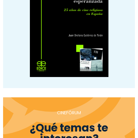
CINEFÓRUM
¿Qué temas te