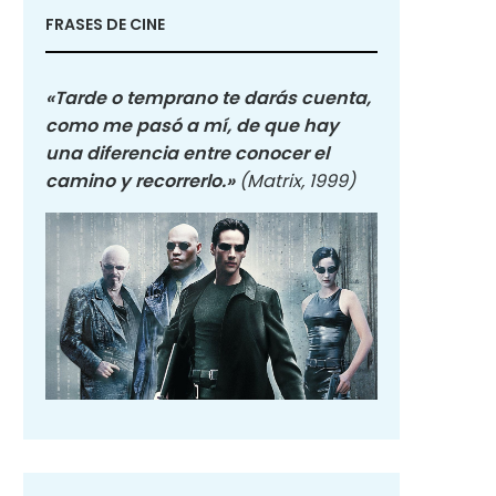
FRASES DE CINE
«Tarde o temprano te darás cuenta,
como me pasó a mí, de que hay
una diferencia entre conocer el
camino y recorrerlo.»
(Matrix, 1999)