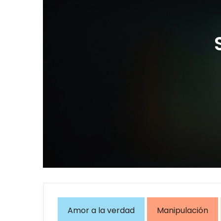
Amor a la verdad
Manipulación