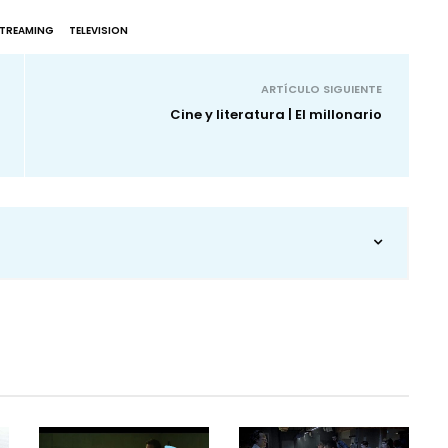
TREAMING
TELEVISION
ARTÍCULO SIGUIENTE
Cine y literatura | El millonario