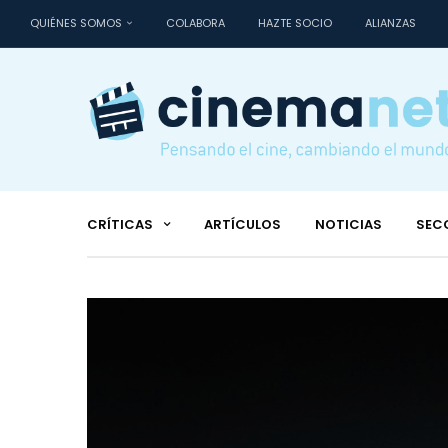
QUIÉNES SOMOS
COLABORA
HAZTE SOCIO
ALIANZAS
CRÍTICAS
ARTÍCULOS
NOTICIAS
SEC