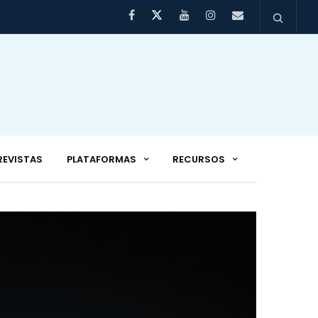
REVISTAS
PLATAFORMAS
RECURSOS