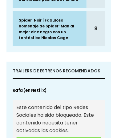
Spider-Noir | Fabuloso
homenaje de Spider-Man al
8
mejor cine negro con un
fantástico Nicolas Cage
TRAILERS DE ESTRENOS RECOMENDADOS
Rafa (en Netflix)
Este contenido del tipo Redes
Sociales ha sido bloqueado. Este
contenido necesita tener
activadas las cookies.