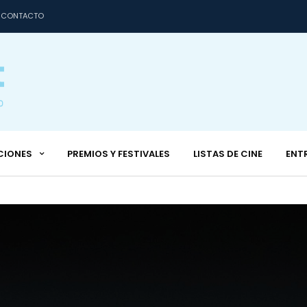
CONTACTO
CIONES
PREMIOS Y FESTIVALES
LISTAS DE CINE
ENT