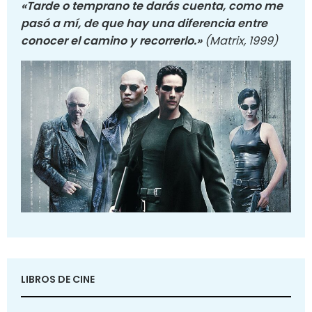
«Tarde o temprano te darás cuenta, como me
pasó a mí, de que hay una diferencia entre
conocer el camino y recorrerlo.»
(Matrix, 1999)
LIBROS DE CINE