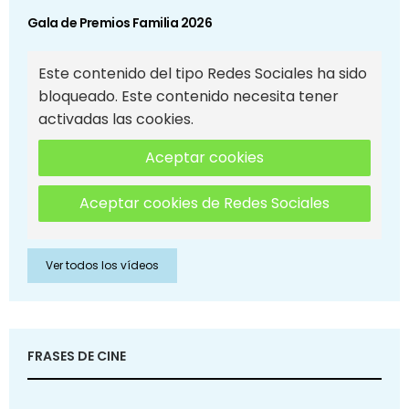
Gala de Premios Familia 2026
Este contenido del tipo Redes Sociales ha sido
bloqueado. Este contenido necesita tener
activadas las cookies.
Aceptar cookies
Aceptar cookies de Redes Sociales
Ver todos los vídeos
FRASES DE CINE