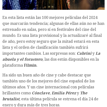
En esta lista están las 100 mejores películas del 2024
que marcarán tendencia; algunas de ellas aún no se han
estrenado en salas, pero sí en festivales del cine del
mundo. Es una lista provisional y la actualizaré al final
de año, pero estoy seguro que la mitad estará en esta
lista y el orden de clasificación también sufrirá
importantes cambios. Las sorpresas son:
Cabrini
y
La
abuela y el forastero
, las dos están disponibles en la
plataforma
Filmin
.
Ha sido un buen año de cine y cabe destacar que
también uno de los mejores del cine español de los
últimos años. Y un cine internacional con películas
brillantes como
Cónclave
,
Emilia Pérez
y
The
brutalist
, esta última película se estrena el día 24 de
enero y dura más de tres horas.