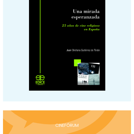
CINEFÓRUM