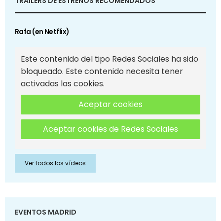
TRAILERS DE ESTRENOS RECOMENDADOS
Rafa (en Netflix)
Este contenido del tipo Redes Sociales ha sido
bloqueado. Este contenido necesita tener
activadas las cookies.
Aceptar cookies
Aceptar cookies de Redes Sociales
Ver todos los vídeos
EVENTOS MADRID