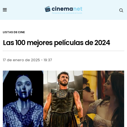
LISTAS DE CINE
Las 100 mejores películas de 2024
17 de enero de 2025 - 19:37