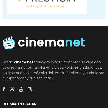
Desde
cinemanet
trabajamos para fomentar un cine con
valores humanos, familiares, cívicos, sociales y educativos.
Un cine que vaya más allá del entretenimiento y enriquezca
al espectador y a la sociedad.
ÚLTIMAS ENTRADAS