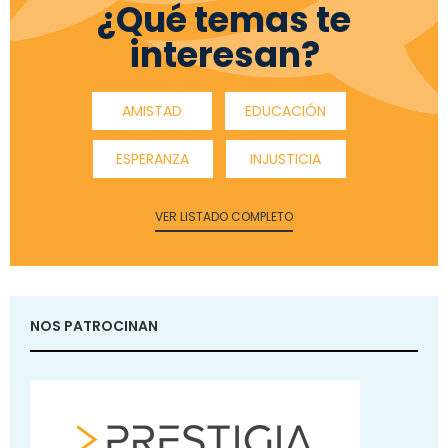
¿Qué temas te
interesan?
AMISTAD
EDUCACIÓN
ESPERANZA
INJUSTICIA
VER LISTADO COMPLETO
NOS PATROCINAN