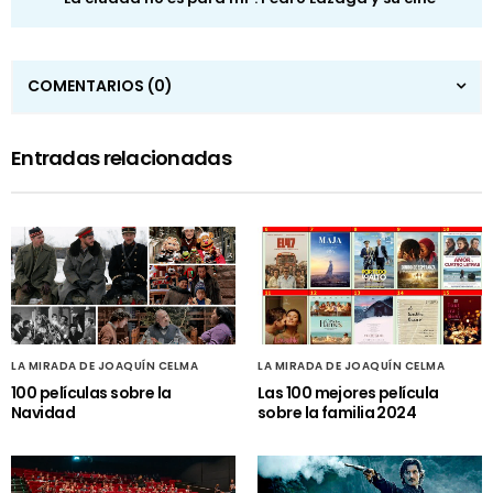
COMENTARIOS
(0)
Entradas relacionadas
LA MIRADA DE JOAQUÍN CELMA
LA MIRADA DE JOAQUÍN CELMA
100 películas sobre la
Las 100 mejores película
Navidad
sobre la familia 2024