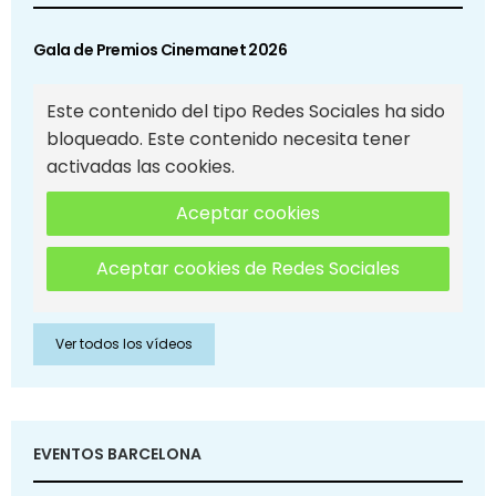
Gala de Premios Cinemanet 2026
Este contenido del tipo Redes Sociales ha sido
bloqueado. Este contenido necesita tener
activadas las cookies.
Aceptar cookies
Aceptar cookies de Redes Sociales
Ver todos los vídeos
EVENTOS BARCELONA