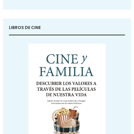
LIBROS DE CINE