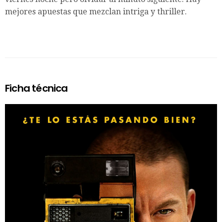
mejores apuestas que mezclan intriga y thriller.
Ficha técnica