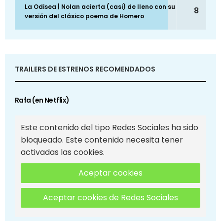
La Odisea | Nolan acierta (casi) de lleno con su
8
versión del clásico poema de Homero
TRAILERS DE ESTRENOS RECOMENDADOS
Rafa (en Netflix)
Este contenido del tipo Redes Sociales ha sido
bloqueado. Este contenido necesita tener
activadas las cookies.
Aceptar cookies
Aceptar cookies de Redes Sociales