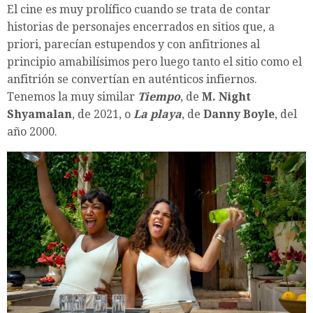
El cine es muy prolífico cuando se trata de contar
historias de personajes encerrados en sitios que, a
priori, parecían estupendos y con anfitriones al
principio amabilísimos pero luego tanto el sitio como el
anfitrión se convertían en auténticos infiernos.
Tenemos la muy similar
Tiempo
, de
M. Night
Shyamalan
, de 2021, o
La playa
, de
Danny Boyle
, del
año 2000.