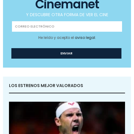
Cinemanet
Y DESCUBRE OTRA FORMA DE VER EL CINE
He leído y acepto el
aviso legal
.
LOS ESTRENOS MEJOR VALORADOS