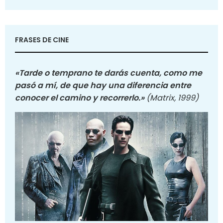
FRASES DE CINE
«Tarde o temprano te darás cuenta, como me
pasó a mí, de que hay una diferencia entre
conocer el camino y recorrerlo.»
(Matrix, 1999)