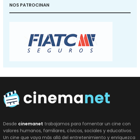
NOS PATROCINAN
Desde
cinemanet
trabajamos para fomentar un cine con
valores humanos, familiares, cívicos, sociales y educativos.
Un cine que vaya más allá del entretenimiento y enriquezca