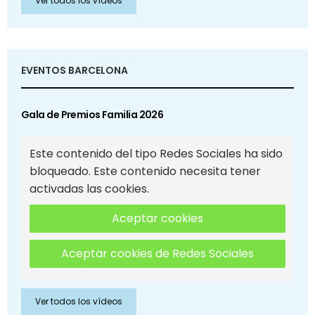
Ver todos los vídeos
EVENTOS BARCELONA
Gala de Premios Familia 2026
Este contenido del tipo Redes Sociales ha sido
bloqueado. Este contenido necesita tener
activadas las cookies.
Aceptar cookies
Aceptar cookies de Redes Sociales
Ver todos los vídeos