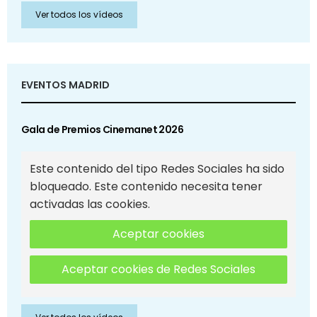
Ver todos los vídeos
EVENTOS MADRID
Gala de Premios Cinemanet 2026
Este contenido del tipo Redes Sociales ha sido
bloqueado. Este contenido necesita tener
activadas las cookies.
Aceptar cookies
Aceptar cookies de Redes Sociales