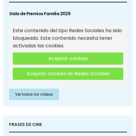
Gala de Premios Familia 2026
Este contenido del tipo Redes Sociales ha sido
bloqueado. Este contenido necesita tener
activadas las cookies.
Aceptar cookies
Aceptar cookies de Redes Sociales
Ver todos los vídeos
FRASES DE CINE