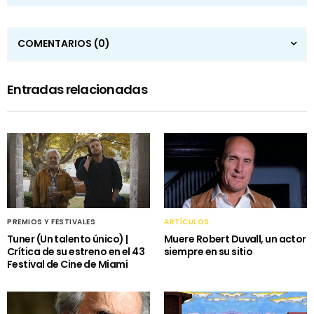
COMENTARIOS
(0)
Entradas relacionadas
PREMIOS Y FESTIVALES
ARTÍCULOS
Tuner (Un talento único) |
Muere Robert Duvall, un actor
Crítica de su estreno en el 43
siempre en su sitio
Festival de Cine de Miami