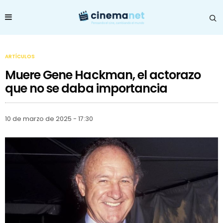
ARTÍCULOS
Muere Gene Hackman, el actorazo
que no se daba importancia
10 de marzo de 2025 - 17:30