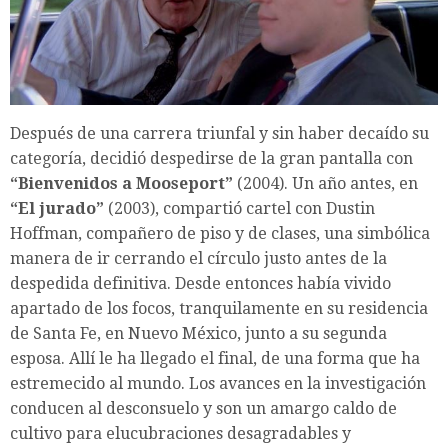
Después de una carrera triunfal y sin haber decaído su
categoría, decidió despedirse de la gran pantalla con
“Bienvenidos a Mooseport”
(2004). Un año antes, en
“El jurado”
(2003), compartió cartel con Dustin
Hoffman, compañero de piso y de clases, una simbólica
manera de ir cerrando el círculo justo antes de la
despedida definitiva. Desde entonces había vivido
apartado de los focos, tranquilamente en su residencia
de Santa Fe, en Nuevo México, junto a su segunda
esposa. Allí le ha llegado el final, de una forma que ha
estremecido al mundo. Los avances en la investigación
conducen al desconsuelo y son un amargo caldo de
cultivo para elucubraciones desagradables y