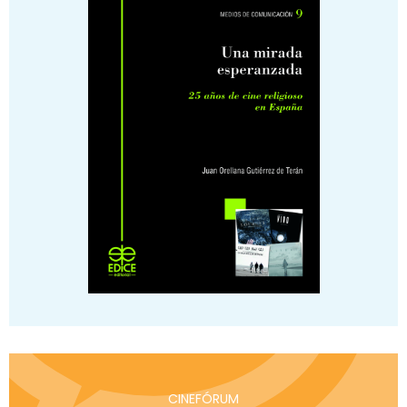
CINEFÓRUM