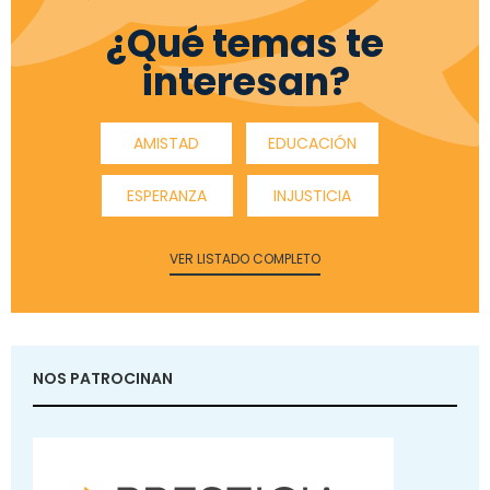
¿Qué temas te
interesan?
AMISTAD
EDUCACIÓN
ESPERANZA
INJUSTICIA
VER LISTADO COMPLETO
NOS PATROCINAN