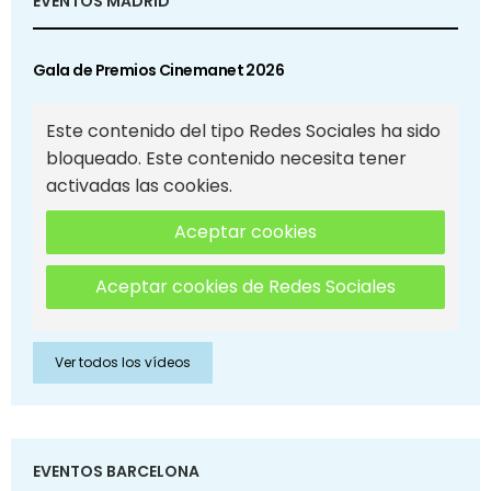
EVENTOS MADRID
Gala de Premios Cinemanet 2026
Este contenido del tipo Redes Sociales ha sido
bloqueado. Este contenido necesita tener
activadas las cookies.
Aceptar cookies
Aceptar cookies de Redes Sociales
Ver todos los vídeos
EVENTOS BARCELONA