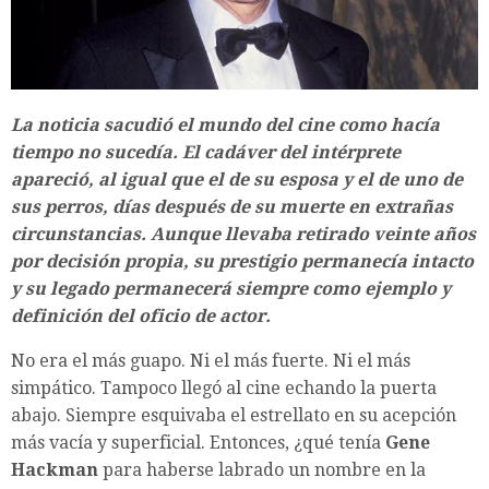
La noticia sacudió el mundo del cine como hacía
tiempo no sucedía. El cadáver del intérprete
apareció, al igual que el de su esposa y el de uno de
sus perros, días después de su muerte en extrañas
circunstancias. Aunque llevaba retirado veinte años
por decisión propia, su prestigio permanecía intacto
y su legado permanecerá siempre como ejemplo y
definición del oficio de actor.
No era el más guapo. Ni el más fuerte. Ni el más
simpático. Tampoco llegó al cine echando la puerta
abajo. Siempre esquivaba el estrellato en su acepción
más vacía y superficial. Entonces, ¿qué tenía
Gene
Hackman
para haberse labrado un nombre en la