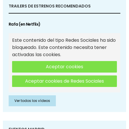
TRAILERS DE ESTRENOS RECOMENDADOS
Rafa (en Netflix)
Este contenido del tipo Redes Sociales ha sido
bloqueado. Este contenido necesita tener
activadas las cookies.
Aceptar cookies
Aceptar cookies de Redes Sociales
Ver todos los vídeos