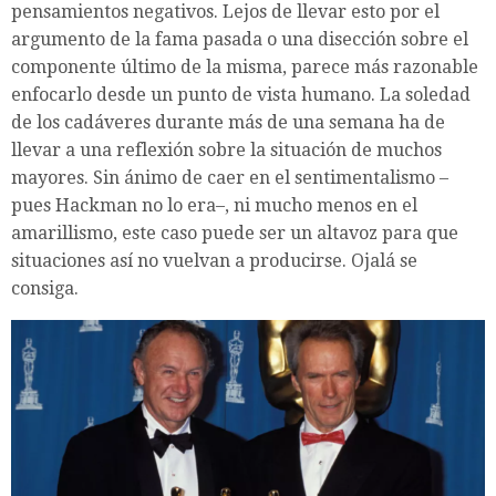
pensamientos negativos. Lejos de llevar esto por el
argumento de la fama pasada o una disección sobre el
componente último de la misma, parece más razonable
enfocarlo desde un punto de vista humano. La soledad
de los cadáveres durante más de una semana ha de
llevar a una reflexión sobre la situación de muchos
mayores. Sin ánimo de caer en el sentimentalismo –
pues Hackman no lo era–, ni mucho menos en el
amarillismo, este caso puede ser un altavoz para que
situaciones así no vuelvan a producirse. Ojalá se
consiga.