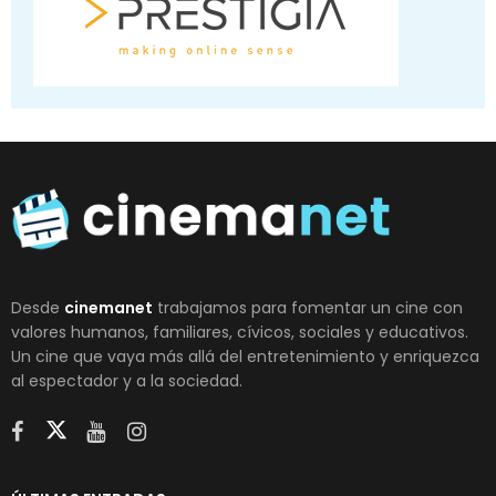
Desde
cinemanet
trabajamos para fomentar un cine con
valores humanos, familiares, cívicos, sociales y educativos.
Un cine que vaya más allá del entretenimiento y enriquezca
al espectador y a la sociedad.