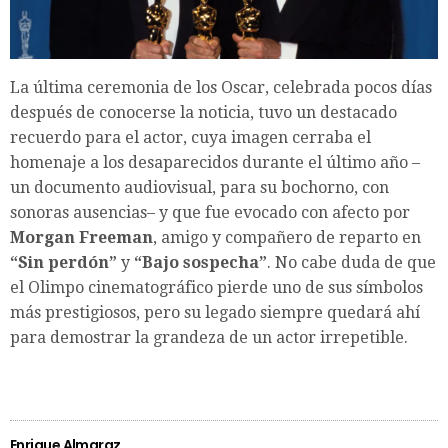
La última ceremonia de los Oscar, celebrada pocos días
después de conocerse la noticia, tuvo un destacado
recuerdo para el actor, cuya imagen cerraba el
homenaje a los desaparecidos durante el último año –
un documento audiovisual, para su bochorno, con
sonoras ausencias– y que fue evocado con afecto por
Morgan Freeman
, amigo y compañero de reparto en
“Sin perdón”
y
“Bajo sospecha”
. No cabe duda de que
el Olimpo cinematográfico pierde uno de sus símbolos
más prestigiosos, pero su legado siempre quedará ahí
para demostrar la grandeza de un actor irrepetible.
Enrique Almaraz