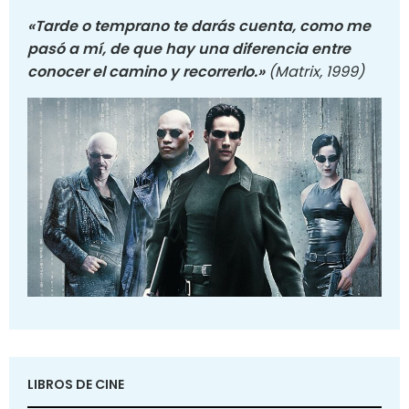
«Tarde o temprano te darás cuenta, como me
pasó a mí, de que hay una diferencia entre
conocer el camino y recorrerlo.»
(Matrix, 1999)
LIBROS DE CINE