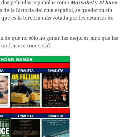
: dos películas españolas como
Maixabel
y
El buen
s de la historia del cine español, se quedaron sin
, que es la tercera más votada por los usuarios de
n de que no sólo no ganan las mejores, sino que las
 un fracaso comercial.