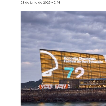
23 de junio de 2025 - 21:14