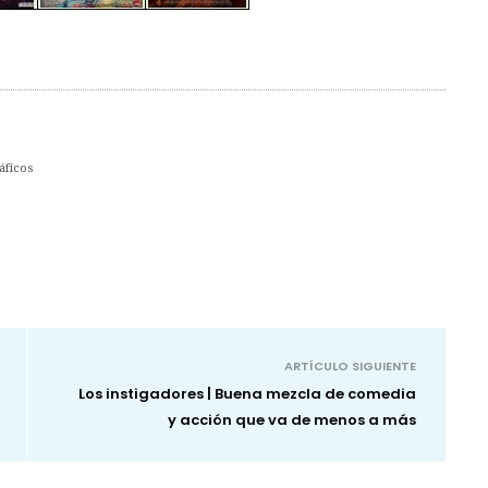
áficos
ARTÍCULO SIGUIENTE
Los instigadores | Buena mezcla de comedia
y acción que va de menos a más