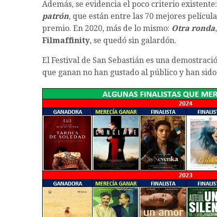
Además, se evidencia el poco criterio existente
patrón
, que están entre las 70 mejores película
premio. En 2020, más de lo mismo:
Otra ronda
Filmaffinity
, se quedó sin galardón.
El Festival de San Sebastián es una demostració
que ganan no han gustado al público y han sido