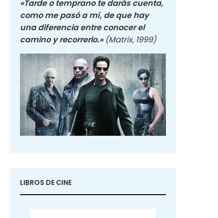
«Tarde o temprano te darás cuenta,
como me pasó a mí, de que hay
una diferencia entre conocer el
camino y recorrerlo.»
(Matrix, 1999)
LIBROS DE CINE