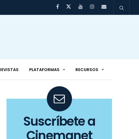
REVISTAS
PLATAFORMAS
RECURSOS
Suscríbete a
Cinemanet