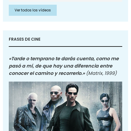
Ver todos los vídeos
FRASES DE CINE
«Tarde o temprano te darás cuenta, como me
pasó a mí, de que hay una diferencia entre
conocer el camino y recorrerlo.»
(Matrix, 1999)