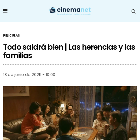
PELÍCULAS
Todo saldrá bien | Las herencias y las
familias
13 de junio de 2025 - 10:00