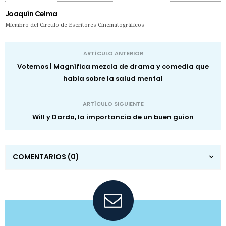
Joaquín Celma
Miembro del Círculo de Escritores Cinematográficos
ARTÍCULO ANTERIOR
Votemos | Magnífica mezcla de drama y comedia que
habla sobre la salud mental
ARTÍCULO SIGUIENTE
Will y Dardo, la importancia de un buen guion
COMENTARIOS
(0)