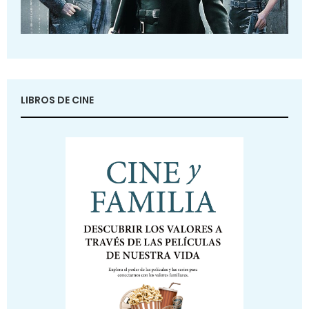
LIBROS DE CINE