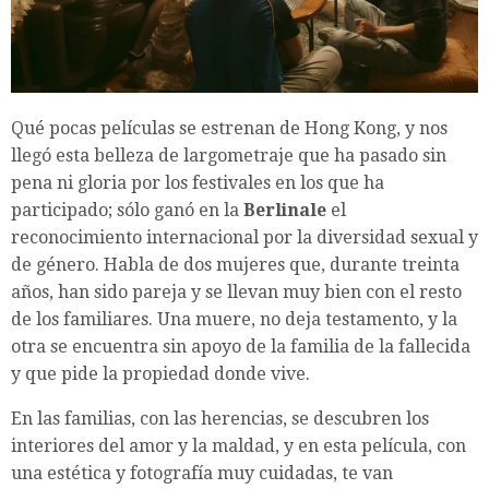
Qué pocas películas se estrenan de Hong Kong, y nos
llegó esta belleza de largometraje que ha pasado sin
pena ni gloria por los festivales en los que ha
participado; sólo ganó en la
Berlinale
el
reconocimiento internacional por la diversidad sexual y
de género. Habla de dos mujeres que, durante treinta
años, han sido pareja y se llevan muy bien con el resto
de los familiares. Una muere, no deja testamento, y la
otra se encuentra sin apoyo de la familia de la fallecida
y que pide la propiedad donde vive.
En las familias, con las herencias, se descubren los
interiores del amor y la maldad, y en esta película, con
una estética y fotografía muy cuidadas, te van