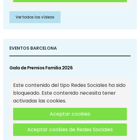
Ver todos los vídeos
EVENTOS BARCELONA
Gala de Premios Familia 2026
Este contenido del tipo Redes Sociales ha sido
bloqueado. Este contenido necesita tener
activadas las cookies.
Aceptar cookies
Aceptar cookies de Redes Sociales