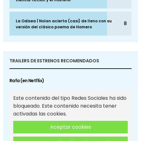
La Odisea | Nolan acierta (casi) de lleno con su
8
versión del clásico poema de Homero
TRAILERS DE ESTRENOS RECOMENDADOS
Rafa (en Netflix)
Este contenido del tipo Redes Sociales ha sido
bloqueado. Este contenido necesita tener
activadas las cookies.
Aceptar cookies