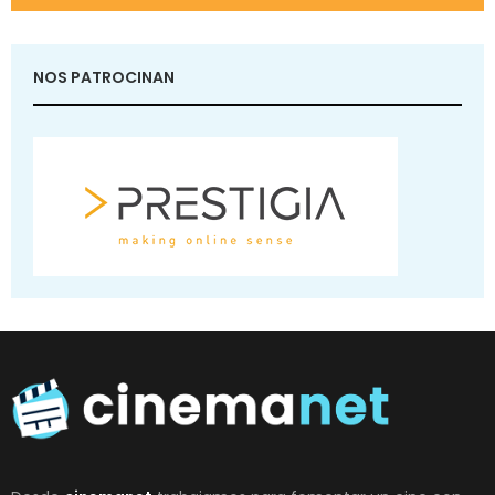
NOS PATROCINAN