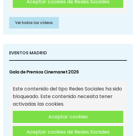
Aceptar cookies de Redes Sociales
Ver todos los vídeos
EVENTOS MADRID
Gala de Premios Cinemanet 2026
Este contenido del tipo Redes Sociales ha sido
bloqueado. Este contenido necesita tener
activadas las cookies.
Aceptar cookies
Aceptar cookies de Redes Sociales