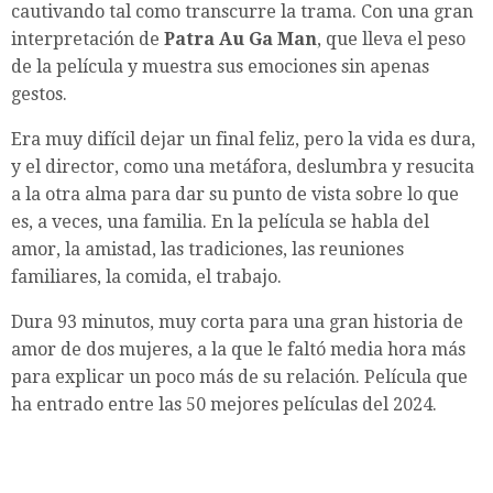
cautivando tal como transcurre la trama. Con una gran
interpretación de
Patra Au Ga Man
, que lleva el peso
de la película y muestra sus emociones sin apenas
gestos.
Era muy difícil dejar un final feliz, pero la vida es dura,
y el director, como una metáfora, deslumbra y resucita
a la otra alma para dar su punto de vista sobre lo que
es, a veces, una familia. En la película se habla del
amor, la amistad, las tradiciones, las reuniones
familiares, la comida, el trabajo.
Dura 93 minutos, muy corta para una gran historia de
amor de dos mujeres, a la que le faltó media hora más
para explicar un poco más de su relación. Película que
ha entrado entre las 50 mejores películas del 2024.