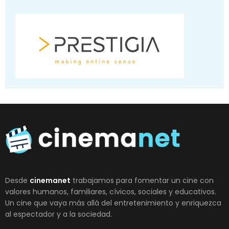
Desde
cinemanet
trabajamos para fomentar un cine con
valores humanos, familiares, cívicos, sociales y educativos.
Un cine que vaya más allá del entretenimiento y enriquezca
al espectador y a la sociedad.