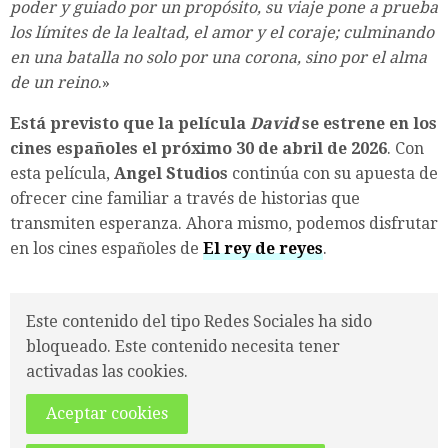
poder y guiado por un propósito, su viaje pone a prueba
los límites de la lealtad, el amor y el coraje; culminando
en una batalla no solo por una corona, sino por el alma
de un reino
.»
Está previsto que la película
David
se estrene en los
cines españoles el próximo 30 de abril de 2026
. Con
esta película,
Angel Studios
continúa con su apuesta de
ofrecer cine familiar a través de historias que
transmiten esperanza. Ahora mismo, podemos disfrutar
en los cines españoles de
El rey de reyes
.
Este contenido del tipo Redes Sociales ha sido
bloqueado. Este contenido necesita tener
activadas las cookies.
Aceptar cookies