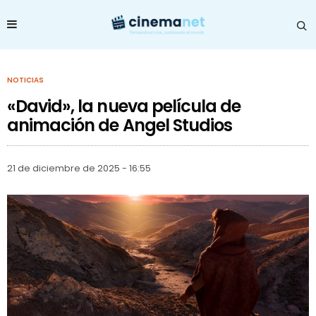
NOTICIAS
«David», la nueva película de
animación de Angel Studios
21 de diciembre de 2025 - 16:55