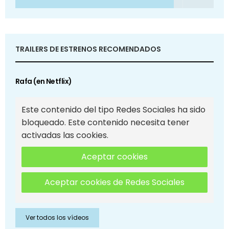
TRAILERS DE ESTRENOS RECOMENDADOS
Rafa (en Netflix)
Este contenido del tipo Redes Sociales ha sido
bloqueado. Este contenido necesita tener
activadas las cookies.
Aceptar cookies
Aceptar cookies de Redes Sociales
Ver todos los vídeos