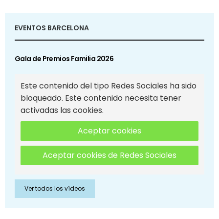
EVENTOS BARCELONA
Gala de Premios Familia 2026
Este contenido del tipo Redes Sociales ha sido
bloqueado. Este contenido necesita tener
activadas las cookies.
Aceptar cookies
Aceptar cookies de Redes Sociales
Ver todos los vídeos