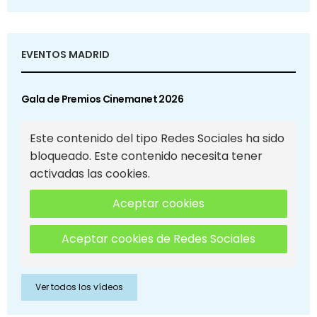
EVENTOS MADRID
Gala de Premios Cinemanet 2026
Este contenido del tipo Redes Sociales ha sido
bloqueado. Este contenido necesita tener
activadas las cookies.
Aceptar cookies
Aceptar cookies de Redes Sociales
Ver todos los vídeos