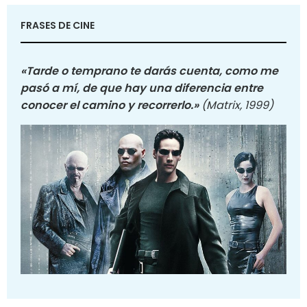
FRASES DE CINE
«Tarde o temprano te darás cuenta, como me
pasó a mí, de que hay una diferencia entre
conocer el camino y recorrerlo.»
(Matrix, 1999)