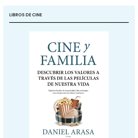
LIBROS DE CINE