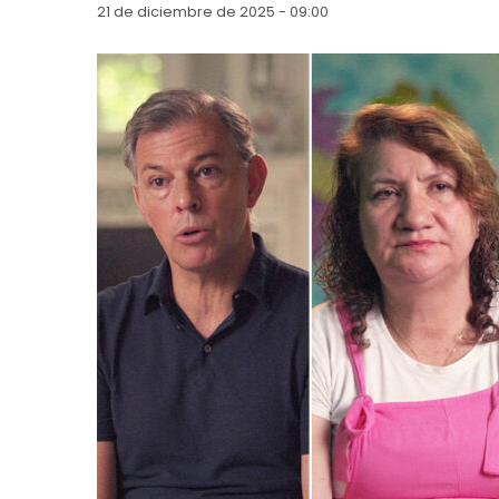
21 de diciembre de 2025 - 09:00