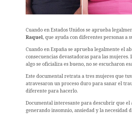
Cuando en Estados Unidos se aprueba legalment
Raquel
, que ayuda con diferentes personas a s
Cuando en España se aprueba legalmente el ab
consecuencias devastadoras para las mujeres.
algo se oficializa es bueno, no se escucharon es
Este documental retrata a tres mujeres que tu
atravesaron un proceso duro para sanar el tr
diferente para hacerlo.
Documental interesante para descubrir que el 
generando insomnio, ansiedad y la necesidad de