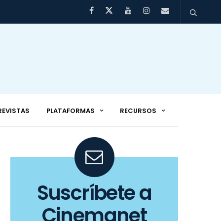
REVISTAS
PLATAFORMAS
RECURSOS
Suscríbete a
Cinemanet