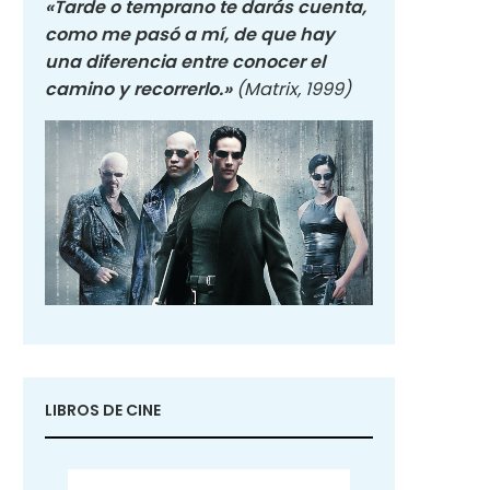
«Tarde o temprano te darás cuenta,
como me pasó a mí, de que hay
una diferencia entre conocer el
camino y recorrerlo.»
(Matrix, 1999)
LIBROS DE CINE