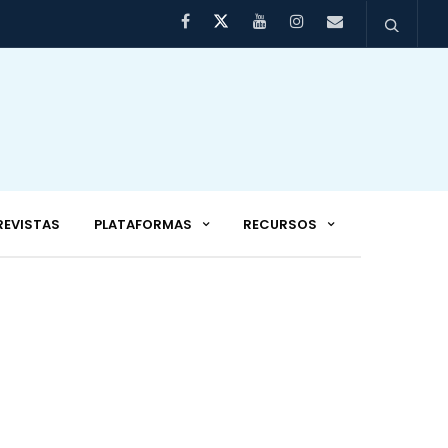
REVISTAS
PLATAFORMAS
RECURSOS