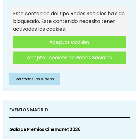
Este contenido del tipo Redes Sociales ha sido
bloqueado. Este contenido necesita tener
activadas las cookies.
Aceptar cookies
Aceptar cookies de Redes Sociales
Ver todos los vídeos
EVENTOS MADRID
Gala de Premios Cinemanet 2026