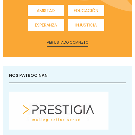
AMISTAD
EDUCACIÓN
ESPERANZA
INJUSTICIA
VER LISTADO COMPLETO
NOS PATROCINAN