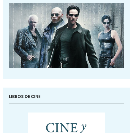
LIBROS DE CINE