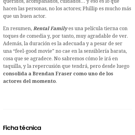
queridos, acompañados, cuidados… y eso es lo que
hacen las personas, no los actores; Phillip es mucho más
que un buen actor.
En resumen,
Rental Family
es una película tierna con
toques de comedia y, por tanto, muy agradable de ver.
Además, la duración es la adecuada y a pesar de ser
una “feel-good movie” no cae en la sensiblería barata,
cosa que se agradece. No sabremos cómo le irá en
taquilla, y la repercusión que tendrá, pero desde luego
consolida a Brendan Fraser como uno de los
actores del momento
.
Ficha técnica