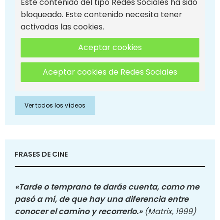
Este contenido del tipo Redes Sociales ha sido
bloqueado. Este contenido necesita tener
activadas las cookies.
Aceptar cookies
Aceptar cookies de Redes Sociales
Ver todos los vídeos
FRASES DE CINE
«Tarde o temprano te darás cuenta, como me
pasó a mí, de que hay una diferencia entre
conocer el camino y recorrerlo.»
(Matrix, 1999)