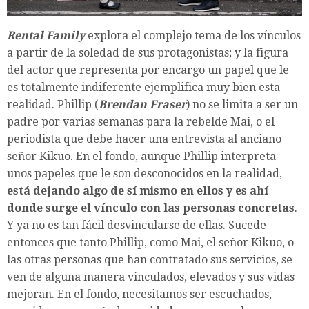
Rental Family
explora el complejo tema de los vínculos
a partir de la soledad de sus protagonistas; y la figura
del actor que representa por encargo un papel que le
es totalmente indiferente ejemplifica muy bien esta
realidad. Phillip (
Brendan Fraser
) no se limita a ser un
padre por varias semanas para la rebelde Mai, o el
periodista que debe hacer una entrevista al anciano
señor Kikuo. En el fondo, aunque Phillip interpreta
unos papeles que le son desconocidos en la realidad,
está dejando algo de sí mismo en ellos y es ahí
donde surge el vínculo con las personas concretas
.
Y ya no es tan fácil desvincularse de ellas. Sucede
entonces que tanto Phillip, como Mai, el señor Kikuo, o
las otras personas que han contratado sus servicios, se
ven de alguna manera vinculados, elevados y sus vidas
mejoran. En el fondo, necesitamos ser escuchados,