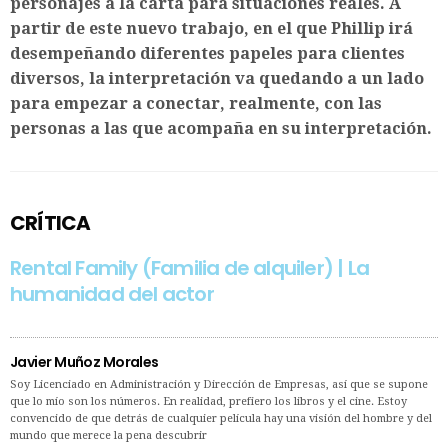
personajes a la carta para situaciones reales. A
partir de este nuevo trabajo, en el que Phillip irá
desempeñando diferentes papeles para clientes
diversos, la interpretación va quedando a un lado
para empezar a conectar, realmente, con las
personas a las que acompaña en su interpretación.
CRÍTICA
Rental Family (Familia de alquiler) | La
humanidad del actor
Javier Muñoz Morales
Soy Licenciado en Administración y Dirección de Empresas, así que se supone
que lo mío son los números. En realidad, prefiero los libros y el cine. Estoy
convencido de que detrás de cualquier película hay una visión del hombre y del
mundo que merece la pena descubrir