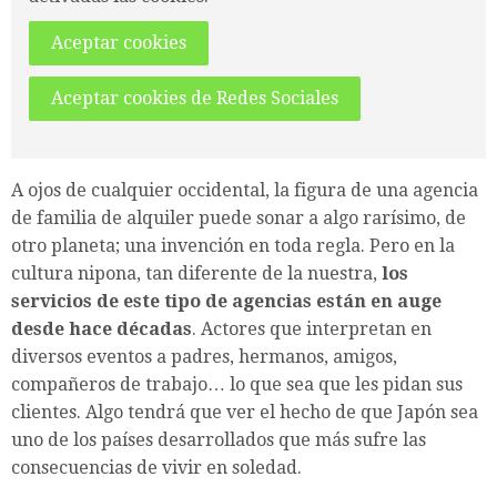
Aceptar cookies
Aceptar cookies de Redes Sociales
A ojos de cualquier occidental, la figura de una agencia
de familia de alquiler puede sonar a algo rarísimo, de
otro planeta; una invención en toda regla. Pero en la
cultura nipona, tan diferente de la nuestra,
los
servicios de este tipo de agencias están en auge
desde hace décadas
. Actores que interpretan en
diversos eventos a padres, hermanos, amigos,
compañeros de trabajo… lo que sea que les pidan sus
clientes. Algo tendrá que ver el hecho de que Japón sea
uno de los países desarrollados que más sufre las
consecuencias de vivir en soledad.