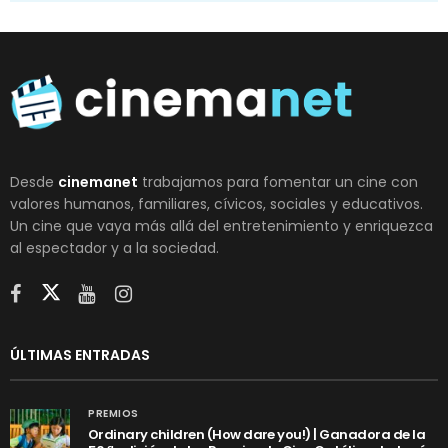
Desde
cinemanet
trabajamos para fomentar un cine con
valores humanos, familiares, cívicos, sociales y educativos.
Un cine que vaya más allá del entretenimiento y enriquezca
al espectador y a la sociedad.
ÚLTIMAS ENTRADAS
PREMIOS
Ordinary children (How dare you!) | Ganadora de la