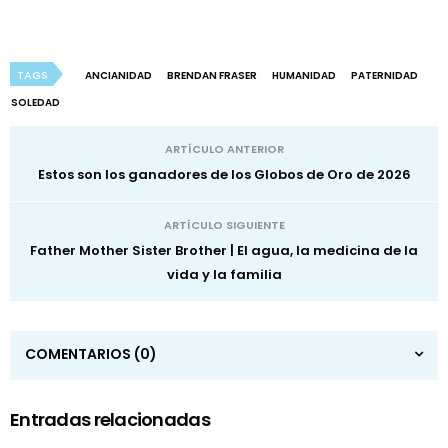
TAGS
ANCIANIDAD
BRENDAN FRASER
HUMANIDAD
PATERNIDAD
SOLEDAD
ARTÍCULO ANTERIOR
Estos son los ganadores de los Globos de Oro de 2026
ARTÍCULO SIGUIENTE
Father Mother Sister Brother | El agua, la medicina de la
vida y la familia
COMENTARIOS
(0)
Entradas relacionadas