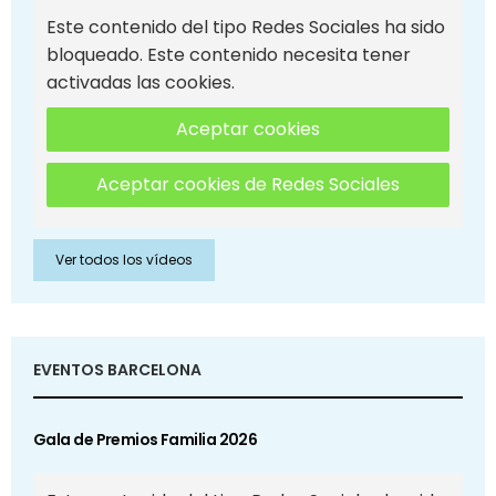
Este contenido del tipo Redes Sociales ha sido
bloqueado. Este contenido necesita tener
activadas las cookies.
Aceptar cookies
Aceptar cookies de Redes Sociales
Ver todos los vídeos
EVENTOS BARCELONA
Gala de Premios Familia 2026