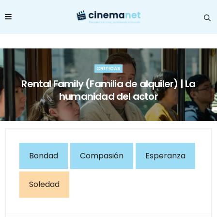
CRÍTICAS
Rental Family (Familia de alquiler) | La
humanidad del actor
Bondad
Compasión
Esperanza
Soledad