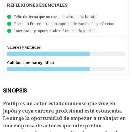
REFLEXIONES ESENCIALES
Película tierna que no cae en la sensiblería barata
Brendan Fraser borda un papel que le encaja a la perfección
Interesante propuesta sobre el tema de la soledad
Valores y virtudes
Calidad cinematográfica
SINOPSIS
Phillip es un actor estadounidense que vive en
Japón y cuya carrera profesional está estancada.
Le surge la oportunidad de empezar a trabajar en
una empresa de actores que interpretan