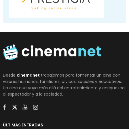
Desde
cinemanet
trabajamos para fomentar un cine con
valores humanos, familiares, cívicos, sociales y educativos.
Un cine que vaya más allá del entretenimiento y enriquezca
al espectador y a la sociedad.
ÚLTIMAS ENTRADAS