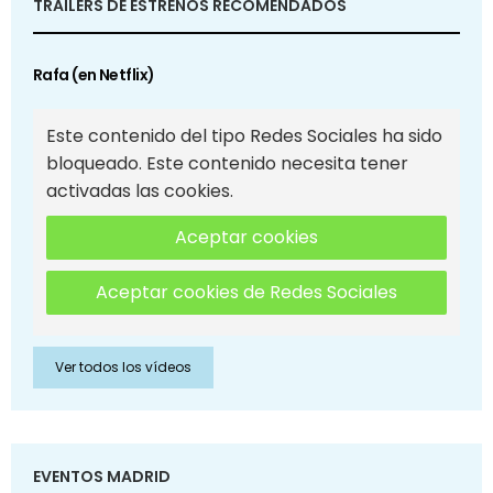
TRAILERS DE ESTRENOS RECOMENDADOS
Rafa (en Netflix)
Este contenido del tipo Redes Sociales ha sido
bloqueado. Este contenido necesita tener
activadas las cookies.
Aceptar cookies
Aceptar cookies de Redes Sociales
Ver todos los vídeos
EVENTOS MADRID