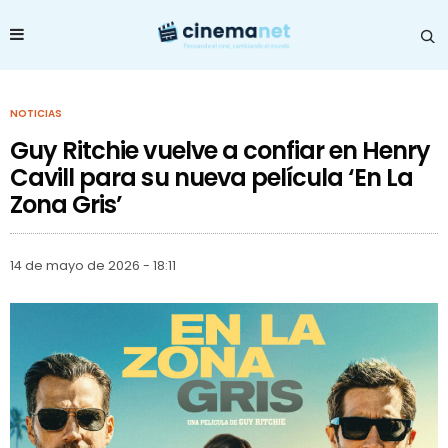
NOTICIAS
Guy Ritchie vuelve a confiar en Henry
Cavill para su nueva película ‘En La
Zona Gris’
14 de mayo de 2026 - 18:11