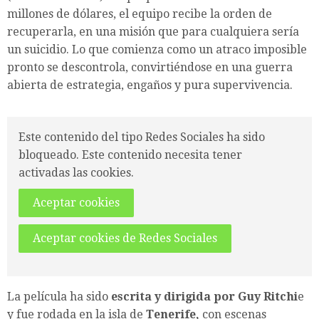
millones de dólares, el equipo recibe la orden de
recuperarla, en una misión que para cualquiera sería
un suicidio. Lo que comienza como un atraco imposible
pronto se descontrola, convirtiéndose en una guerra
abierta de estrategia, engaños y pura supervivencia.
Este contenido del tipo Redes Sociales ha sido
bloqueado. Este contenido necesita tener
activadas las cookies.
Aceptar cookies
Aceptar cookies de Redes Sociales
La película ha sido
escrita y dirigida por Guy Ritchi
e
y fue rodada en la isla de
Tenerife,
con escenas