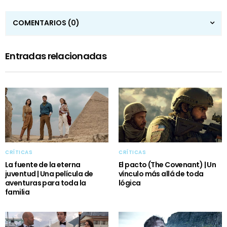
COMENTARIOS
(0)
Entradas relacionadas
CRÍTICAS
CRÍTICAS
La fuente de la eterna
El pacto (The Covenant) | Un
juventud | Una película de
vínculo más allá de toda
aventuras para toda la
lógica
familia