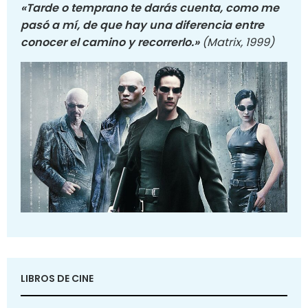
«Tarde o temprano te darás cuenta, como me
pasó a mí, de que hay una diferencia entre
conocer el camino y recorrerlo.»
(Matrix, 1999)
LIBROS DE CINE