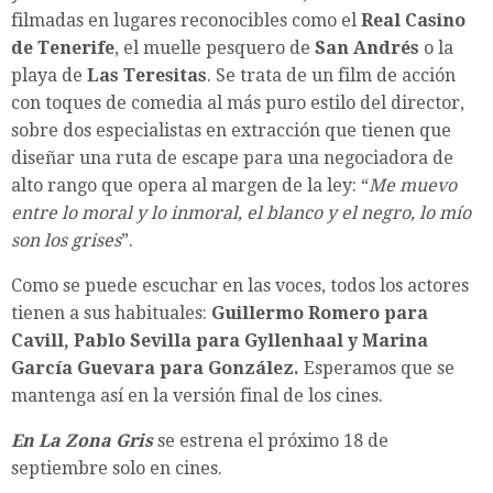
filmadas en lugares reconocibles como el
Real Casino
de Tenerife
, el muelle pesquero de
San Andrés
o la
playa de
Las Teresitas
. Se trata de un film de acción
con toques de comedia al más puro estilo del director,
sobre dos especialistas en extracción que tienen que
diseñar una ruta de escape para una negociadora de
alto rango que opera al margen de la ley: “
Me muevo
entre lo moral y lo inmoral, el blanco y el negro, lo mío
son los grises
”.
Como se puede escuchar en las voces, todos los actores
tienen a sus habituales:
Guillermo Romero para
Cavill, Pablo Sevilla para Gyllenhaal y Marina
García Guevara para González.
Esperamos que se
mantenga así en la versión final de los cines.
En La Zona Gris
se estrena el próximo 18 de
septiembre solo en cines.