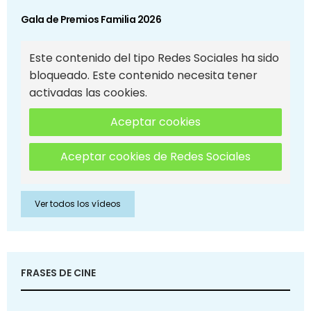
Gala de Premios Familia 2026
Este contenido del tipo Redes Sociales ha sido
bloqueado. Este contenido necesita tener
activadas las cookies.
Aceptar cookies
Aceptar cookies de Redes Sociales
Ver todos los vídeos
FRASES DE CINE