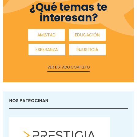
¿Qué temas te
interesan?
AMISTAD
EDUCACIÓN
ESPERANZA
INJUSTICIA
VER LISTADO COMPLETO
NOS PATROCINAN