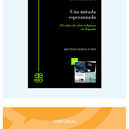
CINEFÓRUM