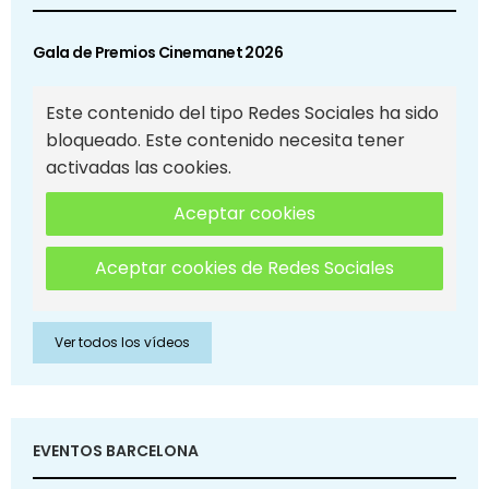
Gala de Premios Cinemanet 2026
Este contenido del tipo Redes Sociales ha sido
bloqueado. Este contenido necesita tener
activadas las cookies.
Aceptar cookies
Aceptar cookies de Redes Sociales
Ver todos los vídeos
EVENTOS BARCELONA