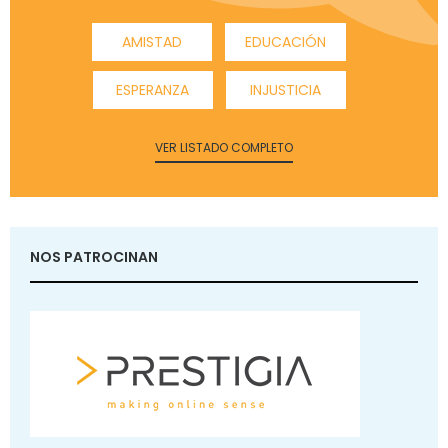
AMISTAD
EDUCACIÓN
ESPERANZA
INJUSTICIA
VER LISTADO COMPLETO
NOS PATROCINAN