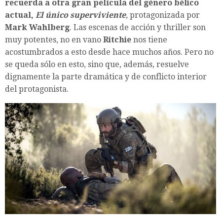
recuerda a otra gran película del género bélico
actual,
El único superviviente
, protagonizada por
Mark Wahlberg
. Las escenas de acción y thriller son
muy potentes, no en vano
Ritchie
nos tiene
acostumbrados a esto desde hace muchos años. Pero no
se queda sólo en esto, sino que, además, resuelve
dignamente la parte dramática y de conflicto interior
del protagonista.