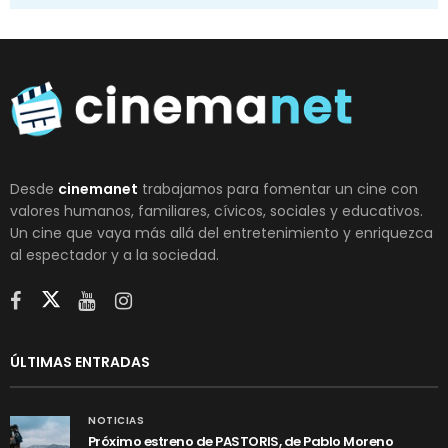
Desde
cinemanet
trabajamos para fomentar un cine con
valores humanos, familiares, cívicos, sociales y educativos.
Un cine que vaya más allá del entretenimiento y enriquezca
al espectador y a la sociedad.
ÚLTIMAS ENTRADAS
NOTICIAS
Próximo estreno de PASTORIS, de Pablo Moreno