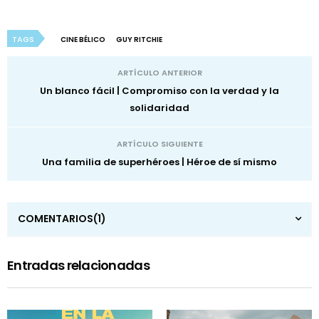
TAGS
CINE BÉLICO
GUY RITCHIE
ARTÍCULO ANTERIOR
Un blanco fácil | Compromiso con la verdad y la
solidaridad
ARTÍCULO SIGUIENTE
Una familia de superhéroes | Héroe de sí mismo
COMENTARIOS
(1)
Entradas relacionadas