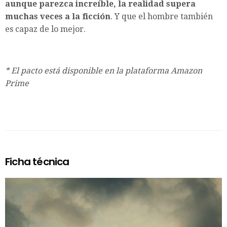
aunque parezca increíble, la realidad supera
muchas veces a la ficción
. Y que el hombre también
es capaz de lo mejor.
* El pacto está disponible en la plataforma Amazon
Prime
Ficha técnica