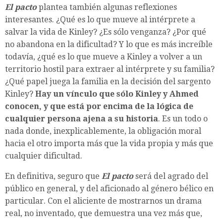
El pacto
plantea también algunas reflexiones
interesantes. ¿Qué es lo que mueve al intérprete a
salvar la vida de Kinley? ¿Es sólo venganza? ¿Por qué
no abandona en la dificultad? Y lo que es más increíble
todavía, ¿qué es lo que mueve a Kinley a volver a un
territorio hostil para extraer al intérprete y su familia?
¿Qué papel juega la familia en la decisión del sargento
Kinley?
Hay un vínculo que sólo Kinley y Ahmed
conocen, y que está por encima de la lógica de
cualquier persona ajena a su historia
. Es un todo o
nada donde, inexplicablemente, la obligación moral
hacia el otro importa más que la vida propia y más que
cualquier dificultad.
En definitiva, seguro que
El pacto
será del agrado del
público en general, y del aficionado al género bélico en
particular. Con el aliciente de mostrarnos un drama
real, no inventado, que demuestra una vez más que,