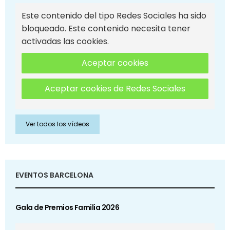
Este contenido del tipo Redes Sociales ha sido
bloqueado. Este contenido necesita tener
activadas las cookies.
Aceptar cookies
Aceptar cookies de Redes Sociales
Ver todos los vídeos
EVENTOS BARCELONA
Gala de Premios Familia 2026