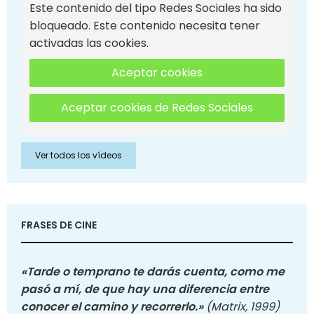
Este contenido del tipo Redes Sociales ha sido
bloqueado. Este contenido necesita tener
activadas las cookies.
Aceptar cookies
Aceptar cookies de Redes Sociales
Ver todos los vídeos
FRASES DE CINE
«Tarde o temprano te darás cuenta, como me
pasó a mí, de que hay una diferencia entre
conocer el camino y recorrerlo.»
(Matrix, 1999)