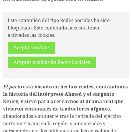
Este contenido del tipo Redes Sociales ha sido
bloqueado. Este contenido necesita tener
activadas las cookies.
Aceptar cookies
Aceptar cookies de Redes Sociales
El pacto
está basado en hechos reales, contándonos
la historia del intérprete Ahmed y el sargento
Kinley, y sirve para acercarnos al drama real que
vivieron centenares de traductores afganos
,
abandonados a su suerte tras la retirada del ejército
norteamericano en la región, y amenazados y
perseguidos por los talibanes, que les acusaban de