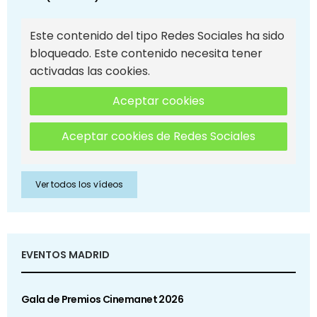
Este contenido del tipo Redes Sociales ha sido
bloqueado. Este contenido necesita tener
activadas las cookies.
Aceptar cookies
Aceptar cookies de Redes Sociales
Ver todos los vídeos
EVENTOS MADRID
Gala de Premios Cinemanet 2026