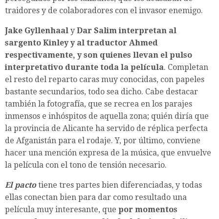
traidores y de colaboradores con el invasor enemigo.
Jake Gyllenhaal
y
Dar Salim
interpretan al
sargento Kinley y al traductor Ahmed
respectivamente, y son quienes llevan el pulso
interpretativo durante toda la película
. Completan
el resto del reparto caras muy conocidas, con papeles
bastante secundarios, todo sea dicho. Cabe destacar
también la fotografía, que se recrea en los parajes
inmensos e inhóspitos de aquella zona; quién diría que
la provincia de Alicante ha servido de réplica perfecta
de Afganistán para el rodaje. Y, por último, conviene
hacer una mención expresa de la música, que envuelve
la película con el tono de tensión necesario.
El pacto
tiene tres partes bien diferenciadas, y todas
ellas conectan bien para dar como resultado una
película muy interesante, que
por momentos