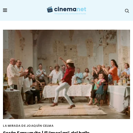
LA MIRADA DE JOAQUÍN CELMA