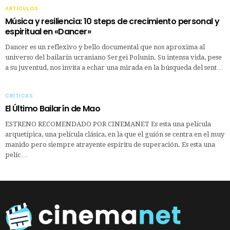
ARTÍCULOS
Música y resiliencia: 10 steps de crecimiento personal y
espiritual en «Dancer»
Dancer es un reflexivo y bello documental que nos aproxima al
universo del bailarín ucraniano Sergei Polunin. Su intensa vida, pese
a su juventud, nos invita a echar una mirada en la búsqueda del sent…
CRÍTICAS
El Último Bailarín de Mao
ESTRENO RECOMENDADO POR CINEMANET Es esta una película
arquetípica, una película clásica, en la que el guión se centra en el muy
manido pero siempre atrayente espíritu de superación. Es esta una
pelíc…