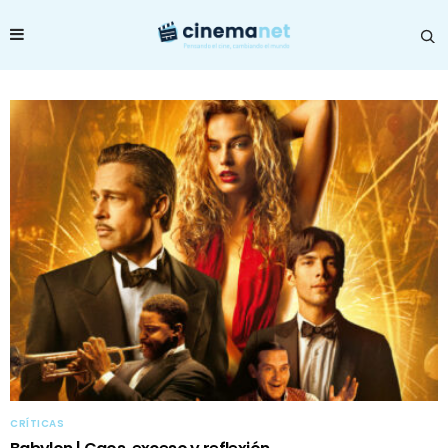
CRÍTICAS