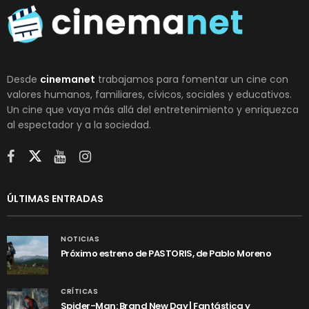
Desde
cinemanet
trabajamos para fomentar un cine con
valores humanos, familiares, cívicos, sociales y educativos.
Un cine que vaya más allá del entretenimiento y enriquezca
al espectador y a la sociedad.
ÚLTIMAS ENTRADAS
NOTICIAS
Próximo estreno de PASTORIS, de Pablo Moreno
CRÍTICAS
Spider-Man: Brand New Day | Fantástica y