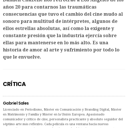
años 20 para contarnos las traumáticas
consecuencias que tuvo el cambio del cine mudo al
sonoro para multitud de intérpretes, algunos de
ellos estrellas absolutas, así como la exigente y
constante presión que la industria ejercía sobre
ellas para mantenerse en lo más alto. Es una
historia de amor al arte y sufrimiento por todo lo
que le envuelve.
CRÍTICA
Gabriel Sales
Licenciado en Periodismo, Máster en Comunicación y Branding Digital, Máster
en Matrimonio y Familia y Máster en la Unión Europea. Apasionado
comunicador y crítico de cine, personalista practicante y absoluto seguidor del
séptimo arte más reflexivo. Cada película es una ventana hacia nuevas