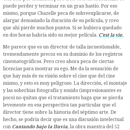
puede perder y terminar en un gran hastío. Por eso
mismo, porque Chazelle peca de sobreexplicarse, de
alargar demasiado la duración de su película, y creo
que ahí pierde muchos puntos. Si se hubiera quedado
en dos horas habría sido su mejor película.
C’est la vie.
Me parece que es un director de talla incuestionable,
tremendamente precoz en su dominio de los registros
cinematográficos. Pero creo ahora peca de ciertas
licencias para mostrar su ego. Me da la sensación de
que hay más de su visión sobre el cine que del cine
mismo, y esto es muy peligroso. La dirección, el montaje
y las soberbias fotografía y sonido (impresionantes es
poco) no quitan que el tratamiento haga que se pierda
levemente en esa perspectiva tan particular que el
director tiene sobre la historia del séptimo arte. De
hecho, se podría decir que es una discusión intelectual
con
Cantando bajo la lluvia
, la obra maestra del 52