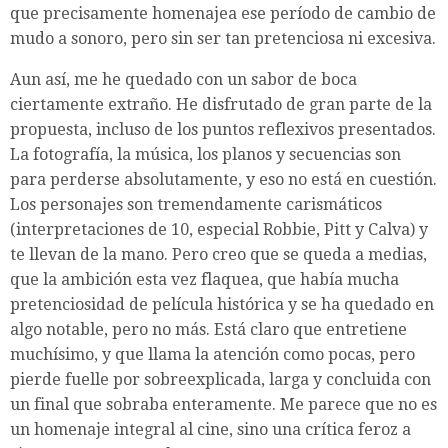
que precisamente homenajea ese período de cambio de
mudo a sonoro, pero sin ser tan pretenciosa ni excesiva.
Aun así, me he quedado con un sabor de boca
ciertamente extraño. He disfrutado de gran parte de la
propuesta, incluso de los puntos reflexivos presentados.
La fotografía, la música, los planos y secuencias son
para perderse absolutamente, y eso no está en cuestión.
Los personajes son tremendamente carismáticos
(interpretaciones de 10, especial Robbie, Pitt y Calva) y
te llevan de la mano.
Pero creo que se queda a medias,
que la ambición esta vez flaquea, que había mucha
pretenciosidad de película histórica y se ha quedado en
algo notable, pero no más. Está claro que entretiene
muchísimo, y que llama la atención como pocas, pero
pierde fuelle por sobreexplicada, larga y concluida con
un final que sobraba enteramente. Me parece que no es
un homenaje integral al cine, sino una crítica feroz a