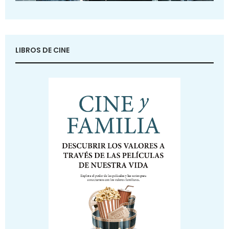
LIBROS DE CINE