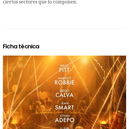
ciertos sectores que lo componen.
Ficha técnica