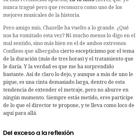
nunca tragué pero que reconozco como uno de los
mejores musicales de la historia.
Pero amigo mío, Chazelle ha vuelto a lo grande. ¿Qué
nos ha vomitado esta vez? Ni mucho menos lo digo en el
mal sentido, sino más bien en el de ambos extremos.
Confieso que albergaba
cierto escepticismo por el tema
de la duración (más de tres horas) y el tratamiento que
le daría. Y la verdad es que me ha sorprendido
bastante. Así de claro lo dejo, y aunque a más de uno le
pique, es una cinta demasiado larga, dentro de esta
tendencia de extender el metraje, pero no aburre en
ningún momento. Siempre estás metido, eres partícipe
de lo que el director te propone, y te lleva como loco de
aquí para allá.
Del exceso a la reflexión