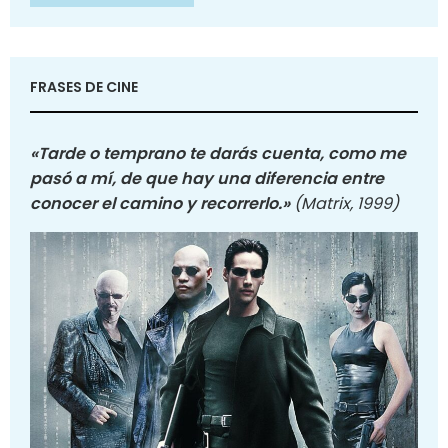
FRASES DE CINE
«Tarde o temprano te darás cuenta, como me
pasó a mí, de que hay una diferencia entre
conocer el camino y recorrerlo.»
(Matrix, 1999)