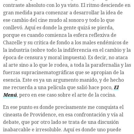
contraste absoluto con lo ya visto. El ritmo desciende en
gran medida para comenzar a desarrollar la idea de
ese cambio del cine mudo al sonoro y todo lo que
conllevó. Aquí es donde la gente quizá se pierda,
porque es cuando comienza la esfera reflexiva de
Chazelle y su crítica de fondo a los males endémicos de
la industria (sobre todo la indiferencia en el cambio y la
época de censura y moral impuesta). Es decir, no ataca
al arte sino a lo que le rodea, a toda la parafernalia y las
fuerzas supracinematográficas que se apropian de la
esencia. Este es ya un argumento manido, y de hecho
me recuerda a una película que salió hace poco,
El
Menú
, pero en ese caso sobre el arte de la cocina.
En ese punto es donde precisamente me conquista el
cineasta de Providence, en esa confrontación y vía al
debate, que por otro lado se trata de una discusión
inabarcable e irresoluble. Aquí es donde uno puede