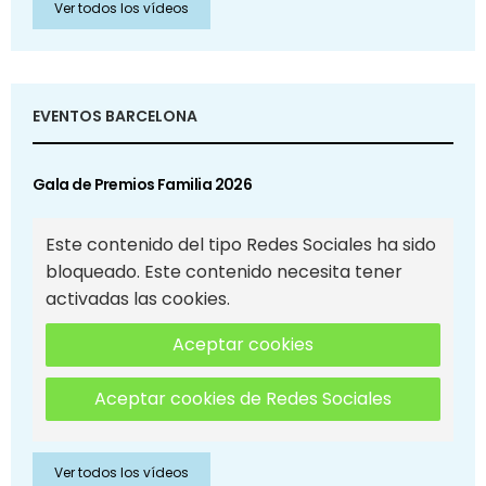
Ver todos los vídeos
EVENTOS BARCELONA
Gala de Premios Familia 2026
Este contenido del tipo Redes Sociales ha sido
bloqueado. Este contenido necesita tener
activadas las cookies.
Aceptar cookies
Aceptar cookies de Redes Sociales
Ver todos los vídeos