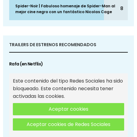
Spider-Noir | Fabuloso homenaje de Spider-Man al
8
mejor cine negro con un fantástico Nicolas Cage
TRAILERS DE ESTRENOS RECOMENDADOS
Rafa (en Netflix)
Este contenido del tipo Redes Sociales ha sido
bloqueado. Este contenido necesita tener
activadas las cookies.
Aceptar cookies
Aceptar cookies de Redes Sociales