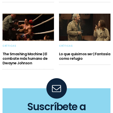
CRÍTICAS
CRÍTICAS
The Smashing Machine | El
Lo que quisimos ser | Fantasía
combate más humano de
como refugio
Dwayne Johnson
Suscríbete a