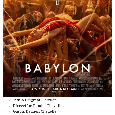
Título Original
: Babylon
Dirección
: Damiel Chazelle
Guión
: Damien Chazelle