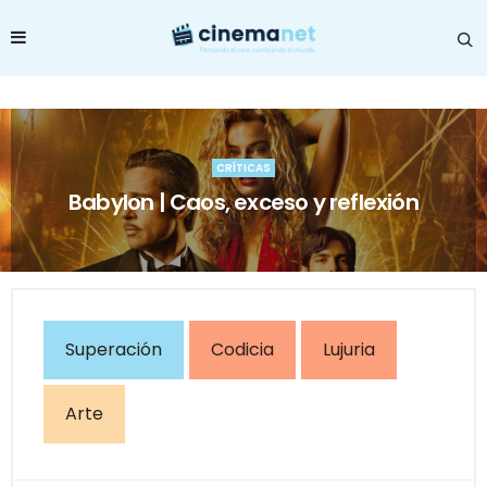
CRÍTICAS
Babylon | Caos, exceso y reflexión
Superación
Codicia
Lujuria
Arte