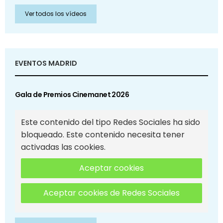
Ver todos los vídeos
EVENTOS MADRID
Gala de Premios Cinemanet 2026
Este contenido del tipo Redes Sociales ha sido
bloqueado. Este contenido necesita tener
activadas las cookies.
Aceptar cookies
Aceptar cookies de Redes Sociales