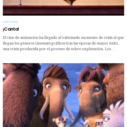
CRÍTICAS
¡Canta!
El cine de animación ha llegado al vaticinado momento de crisis al que
llegan los géneros cinematográficos tras las épocas de mayor éxito,
una crisis producida por el proceso de sobre-explotación. Los…