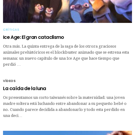
CRÍTICAS
Ice Age: El gran cataclismo
Otra más. La quinta entrega de la saga de los otrora graciosos
animales prehistóricos es el blockbuster animado que se estrena esta
semana: un nuevo capítulo de una Ice Age que hace tiempo que
perdió …
VÍDEOS
La caída de la luna
Os presentamos un corto taiwanés sobre la maternidad: una joven
madre soltera está luchando entre abandonar a su pequeño bebé o
no. Cuando parece decidida a abandonarlo y todo esta perdido en
una deci…