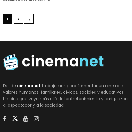
→
1
2
Desde
cinemanet
trabajamos para fomentar un cine con
valores humanos, familiares, cívicos, sociales y educativos.
Un cine que vaya más allá del entretenimiento y enriquezca
al espectador y a la sociedad.