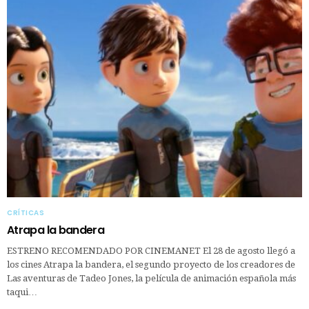
CRÍTICAS
Atrapa la bandera
ESTRENO RECOMENDADO POR CINEMANET El 28 de agosto llegó a
los cines Atrapa la bandera, el segundo proyecto de los creadores de
Las aventuras de Tadeo Jones, la película de animación española más
taqui…