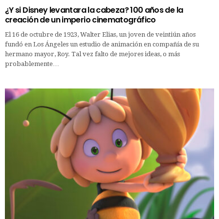
¿Y si Disney levantara la cabeza? 100 años de la
creación de un imperio cinematográfico
El 16 de octubre de 1923, Walter Elias, un joven de veintiún años
fundó en Los Ángeles un estudio de animación en compañía de su
hermano mayor, Roy. Tal vez falto de mejores ideas, o más
probablemente…