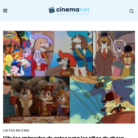
LISTAS DE CINE