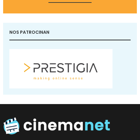
NOS PATROCINAN