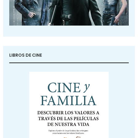
LIBROS DE CINE