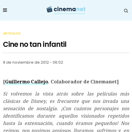
ARTÍCULOS
Cine no tan infantil
9 de noviembre de 2012 - 06:02
[
Guillermo Callejo
. Colaborador de Cinemanet]
Si volvemos la vista atrás sobre las películas más
clásicas de Disney, es frecuente que nos invada una
sensación de nostalgia. ¡Con cuántos personajes nos
identificamos durante aquellos visionados repetidos
hasta la extenuación, cuando éramos pequeños! Nos
reímos, nos pusimos ansiosos, lloramos, sufrimos y, en