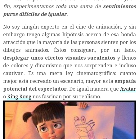
fin, experimentamos toda una suma de
sentimientos
puros difíciles de igualar
.
No soy ningún experto en el cine de animación, y sin
embargo tengo algunas hipótesis acerca de esa honda
atracción que la mayoría de las personas sienten por los
dibujos animados. Éstos consiguen, por un lado,
desplegar unos efectos visuales suculentos
y llenos
de colores y dinamismo que nos sorprenden e incluso
cautivan. Es una mera ley cinematográfica: cuanto
mejor está recreado un escenario, mayor es la
empatía
potencial del espectador
. De igual manera que
Avatar
o
King Kong
nos fascinan por su realismo.