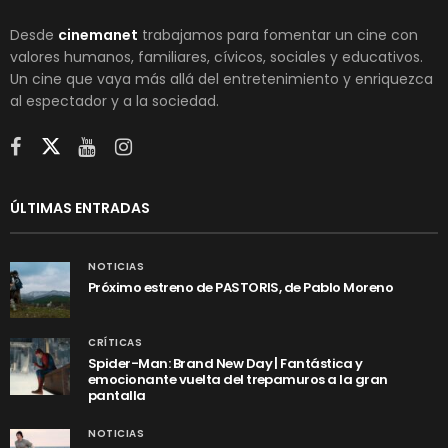
Desde
cinemanet
trabajamos para fomentar un cine con
valores humanos, familiares, cívicos, sociales y educativos.
Un cine que vaya más allá del entretenimiento y enriquezca
al espectador y a la sociedad.
ÚLTIMAS ENTRADAS
NOTICIAS
Próximo estreno de PASTORIS, de Pablo Moreno
CRÍTICAS
Spider-Man: Brand New Day | Fantástica y
emocionante vuelta del trepamuros a la gran
pantalla
NOTICIAS