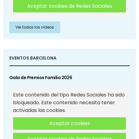
Aceptar cookies de Redes Sociales
Ver todos los vídeos
EVENTOS BARCELONA
Gala de Premios Familia 2026
Este contenido del tipo Redes Sociales ha sido
bloqueado. Este contenido necesita tener
activadas las cookies.
Aceptar cookies
Aceptar cookies de Redes Sociales