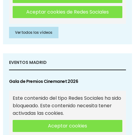
Aceptar cookies de Redes Sociales
Ver todos los vídeos
EVENTOS MADRID
Gala de Premios Cinemanet 2026
Este contenido del tipo Redes Sociales ha sido
bloqueado. Este contenido necesita tener
activadas las cookies.
Aceptar cookies