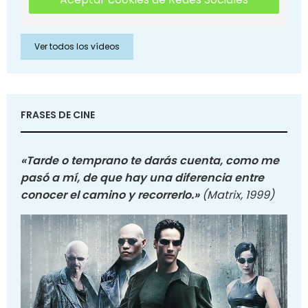
Ver todos los vídeos
FRASES DE CINE
«Tarde o temprano te darás cuenta, como me
pasó a mí, de que hay una diferencia entre
conocer el camino y recorrerlo.»
(Matrix, 1999)