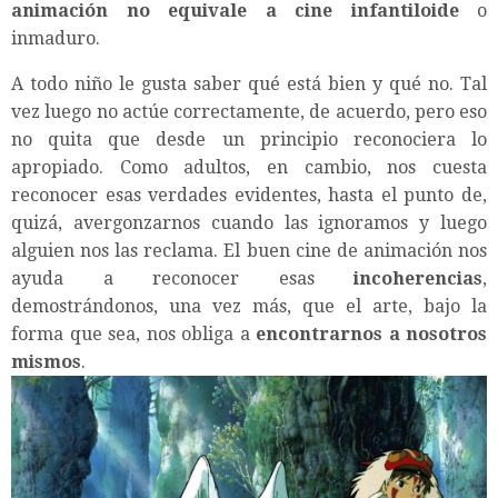
animación no equivale a cine infantiloide
o
inmaduro.
A todo niño le gusta saber qué está bien y qué no. Tal
vez luego no actúe correctamente, de acuerdo, pero eso
no quita que desde un principio reconociera lo
apropiado. Como adultos, en cambio, nos cuesta
reconocer esas verdades evidentes, hasta el punto de,
quizá, avergonzarnos cuando las ignoramos y luego
alguien nos las reclama. El buen cine de animación nos
ayuda a reconocer esas
incoherencias
,
demostrándonos, una vez más, que el arte, bajo la
forma que sea, nos obliga a
encontrarnos a nosotros
mismos
.