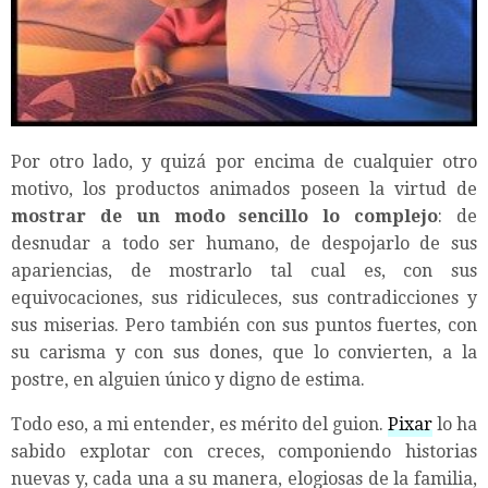
Por otro lado, y quizá por encima de cualquier otro
motivo, los productos animados poseen la virtud de
mostrar de un modo sencillo lo complejo
: de
desnudar a todo ser humano, de despojarlo de sus
apariencias, de mostrarlo tal cual es, con sus
equivocaciones, sus ridiculeces, sus contradicciones y
sus miserias. Pero también con sus puntos fuertes, con
su carisma y con sus dones, que lo convierten, a la
postre, en alguien único y digno de estima.
Todo eso, a mi entender, es mérito del guion.
Pixar
lo ha
sabido explotar con creces, componiendo historias
nuevas y, cada una a su manera, elogiosas de la familia,