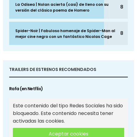
La Odisea | Nolan acierta (casi) de lleno con su
8
versión del clásico poema de Homero
Spider-Noir | Fabuloso homenaje de Spider-Man al
8
mejor cine negro con un fantástico Nicolas Cage
TRAILERS DE ESTRENOS RECOMENDADOS
Rafa (en Netflix)
Este contenido del tipo Redes Sociales ha sido
bloqueado. Este contenido necesita tener
activadas las cookies.
Aceptar cookies