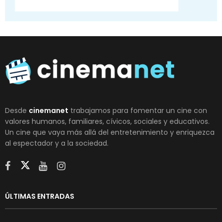
Desde
cinemanet
trabajamos para fomentar un cine con
valores humanos, familiares, cívicos, sociales y educativos.
Un cine que vaya más allá del entretenimiento y enriquezca
al espectador y a la sociedad.
ÚLTIMAS ENTRADAS