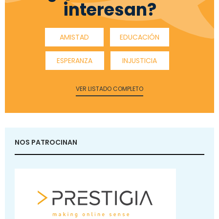
interesan?
AMISTAD
EDUCACIÓN
ESPERANZA
INJUSTICIA
VER LISTADO COMPLETO
NOS PATROCINAN