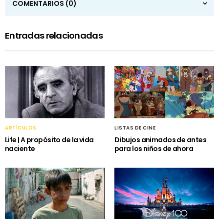
COMENTARIOS
(0)
Entradas relacionadas
ARTÍCULOS
LISTAS DE CINE
Life | A propósito de la vida
Dibujos animados de antes
naciente
para los niños de ahora