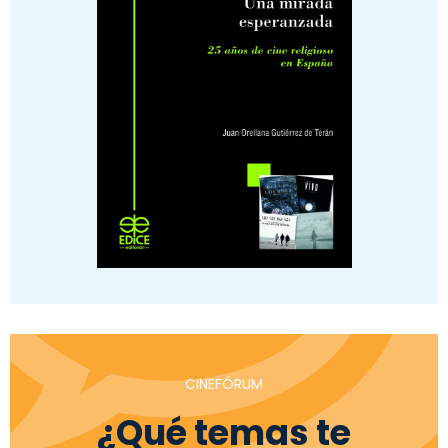
CINEFÓRUM
¿Qué temas te