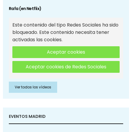
Rafa (en Netflix)
Este contenido del tipo Redes Sociales ha sido
bloqueado. Este contenido necesita tener
activadas las cookies.
Aceptar cookies
Aceptar cookies de Redes Sociales
Ver todos los vídeos
EVENTOS MADRID