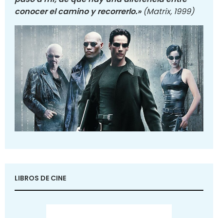
conocer el camino y recorrerlo.»
(Matrix, 1999)
LIBROS DE CINE