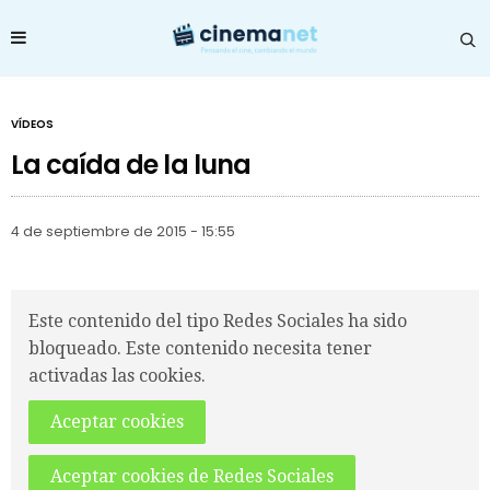
VÍDEOS
La caída de la luna
4 de septiembre de 2015 - 15:55
Este contenido del tipo Redes Sociales ha sido
bloqueado. Este contenido necesita tener
activadas las cookies.
Aceptar cookies
Aceptar cookies de Redes Sociales