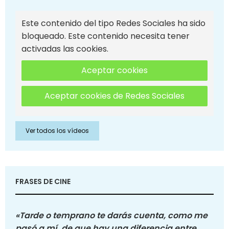
Este contenido del tipo Redes Sociales ha sido
bloqueado. Este contenido necesita tener
activadas las cookies.
Aceptar cookies
Aceptar cookies de Redes Sociales
Ver todos los vídeos
FRASES DE CINE
«Tarde o temprano te darás cuenta, como me
pasó a mí, de que hay una diferencia entre