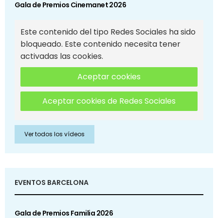
Gala de Premios Cinemanet 2026
Este contenido del tipo Redes Sociales ha sido
bloqueado. Este contenido necesita tener
activadas las cookies.
Aceptar cookies
Aceptar cookies de Redes Sociales
Ver todos los vídeos
EVENTOS BARCELONA
Gala de Premios Familia 2026