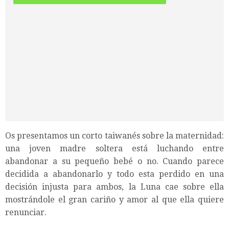
Os presentamos un corto taiwanés sobre la maternidad:
una joven madre soltera está luchando entre
abandonar a su pequeño bebé o no. Cuando parece
decidida a abandonarlo y todo esta perdido en una
decisión injusta para ambos, la Luna cae sobre ella
mostrándole el gran cariño y amor al que ella quiere
renunciar.