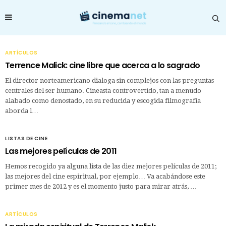
ARTÍCULOS
Terrence Malick: cine libre que acerca a lo sagrado
El director norteamericano dialoga sin complejos con las preguntas
centrales del ser humano. Cineasta controvertido, tan a menudo
alabado como denostado, en su reducida y escogida filmografía
aborda l…
LISTAS DE CINE
Las mejores películas de 2011
Hemos recogido ya alguna lista de las diez mejores películas de 2011;
las mejores del cine espiritual, por ejemplo… Va acabándose este
primer mes de 2012 y es el momento justo para mirar atrás, …
ARTÍCULOS