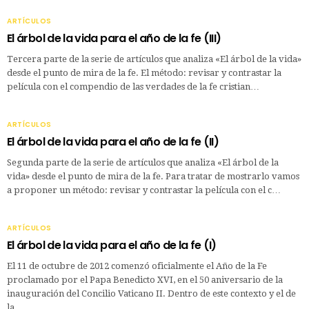
ARTÍCULOS
El árbol de la vida para el año de la fe (III)
Tercera parte de la serie de artículos que analiza «El árbol de la vida»
desde el punto de mira de la fe. El método: revisar y contrastar la
película con el compendio de las verdades de la fe cristian…
ARTÍCULOS
El árbol de la vida para el año de la fe (II)
Segunda parte de la serie de artículos que analiza «El árbol de la
vida» desde el punto de mira de la fe. Para tratar de mostrarlo vamos
a proponer un método: revisar y contrastar la película con el c…
ARTÍCULOS
El árbol de la vida para el año de la fe (I)
El 11 de octubre de 2012 comenzó oficialmente el Año de la Fe
proclamado por el Papa Benedicto XVI, en el 50 aniversario de la
inauguración del Concilio Vaticano II. Dentro de este contexto y el de
la…