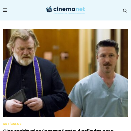
ARTÍCULOS