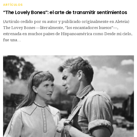
ARTÍCULOS
“The Lovely Bones”: el arte de transmitir sentimientos
(Artículo cedido por su autor y publicado originalmente en Aleteia)
The Lovey Bones —literalmente, “los encantadores huesos”—,
estrenada en muchos países de Hispanoamérica como Desde mi cielo,
fue una…