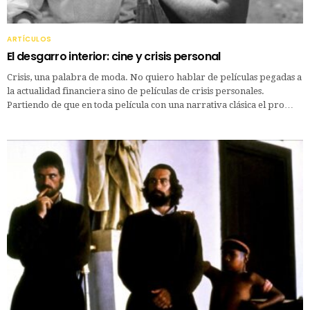
ARTÍCULOS
El desgarro interior: cine y crisis personal
Crisis, una palabra de moda. No quiero hablar de películas pegadas a
la actualidad financiera sino de películas de crisis personales.
Partiendo de que en toda película con una narrativa clásica el pro…