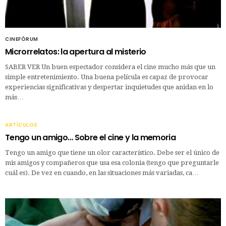
CINEFÓRUM
Microrrelatos: la apertura al misterio
SABER VER Un buen espectador considera el cine mucho más que un
simple entretenimiento. Una buena película es capaz de provocar
experiencias significativas y despertar inquietudes que anidan en lo
más…
ARTÍCULOS
Tengo un amigo… Sobre el cine y la memoria
Tengo un amigo que tiene un olor característico. Debe ser el único de
mis amigos y compañeros que usa esa colonia (tengo que preguntarle
cuál es). De vez en cuando, en las situaciones más variadas, ca…