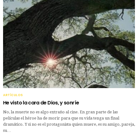
ARTÍCULOS
He visto la cara de Dios, y sonríe
No, la muerte no es algo extraño al cine. En gran parte de las
películas el héroe ha de morir para que su vida tenga un final
dramático. Y si no es el protagonista quien muere, es su amigo, pareja,
su…