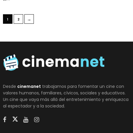
→
1
2
Desde
cinemanet
trabajamos para fomentar un cine con
valores humanos, familiares, cívicos, sociales y educativos.
Un cine que vaya más allá del entretenimiento y enriquezca
al espectador y a la sociedad.