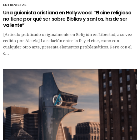
ENTREVISTAS
Una guionista cristiana en Hollywood: “El cine religioso
no tiene por qué ser sobre Biblias y santos, ha de ser
valiente”
[Artículo publicado originalmente en Religión en Libertad, a su vez
cedido por Aleteia] La relación entre la fe y el cine, como con
cualquier otro arte, presenta elementos problemáticos. Pero con el
c…