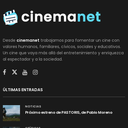
Desde
cinemanet
trabajamos para fomentar un cine con
valores humanos, familiares, cívicos, sociales y educativos.
Un cine que vaya más allá del entretenimiento y enriquezca
al espectador y a la sociedad.
ÚLTIMAS ENTRADAS
NOTICIAS
Próximo estreno de PASTORIS, de Pablo Moreno