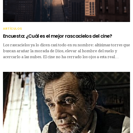
ARTÍCULOS
Encuesta: ¿Cuál es el mejor rascacielos del cine?
Los rascacielos ya lo dicen casi todo en su nombre: altísimas torres que
buscan arañar la morada de Dios, elevar al hombre del suelo y
acercarlo a las nubes. El cine no ha cerrado los ojos a esta real…