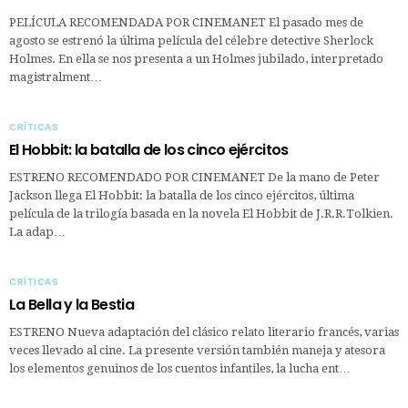
PELÍCULA RECOMENDADA POR CINEMANET El pasado mes de
agosto se estrenó la última película del célebre detective Sherlock
Holmes. En ella se nos presenta a un Holmes jubilado, interpretado
magistralment…
CRÍTICAS
El Hobbit: la batalla de los cinco ejércitos
ESTRENO RECOMENDADO POR CINEMANET De la mano de Peter
Jackson llega El Hobbit: la batalla de los cinco ejércitos, última
película de la trilogía basada en la novela El Hobbit de J.R.R.Tolkien.
La adap…
CRÍTICAS
La Bella y la Bestia
ESTRENO Nueva adaptación del clásico relato literario francés, varias
veces llevado al cine. La presente versión también maneja y atesora
los elementos genuinos de los cuentos infantiles, la lucha ent…