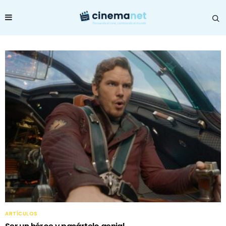
ARTÍCULOS