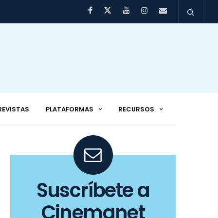
REVISTAS
PLATAFORMAS
RECURSOS
Suscríbete a
Cinemanet