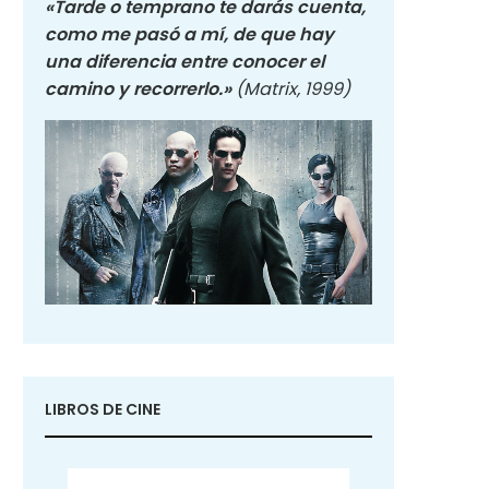
«Tarde o temprano te darás cuenta,
como me pasó a mí, de que hay
una diferencia entre conocer el
camino y recorrerlo.»
(Matrix, 1999)
LIBROS DE CINE