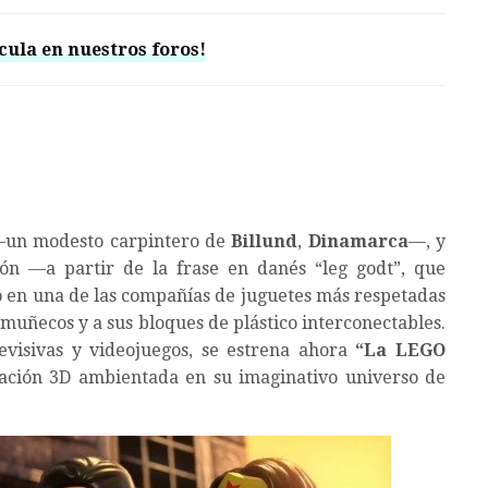
cula en nuestros foros!
un modesto carpintero de
Billund
,
Dinamarca
—, y
ón —a partir de la frase en danés “leg godt”, que
 en una de las compañías de juguetes más respetadas
 muñecos y a sus bloques de plástico interconectables.
levisivas y videojuegos, se estrena ahora
“La LEGO
ación 3D ambientada en su imaginativo universo de