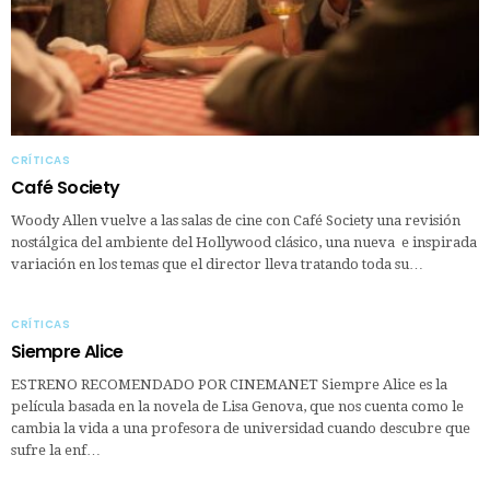
CRÍTICAS
Café Society
Woody Allen vuelve a las salas de cine con Café Society una revisión
nostálgica del ambiente del Hollywood clásico, una nueva e inspirada
variación en los temas que el director lleva tratando toda su…
CRÍTICAS
Siempre Alice
ESTRENO RECOMENDADO POR CINEMANET Siempre Alice es la
película basada en la novela de Lisa Genova, que nos cuenta como le
cambia la vida a una profesora de universidad cuando descubre que
sufre la enf…