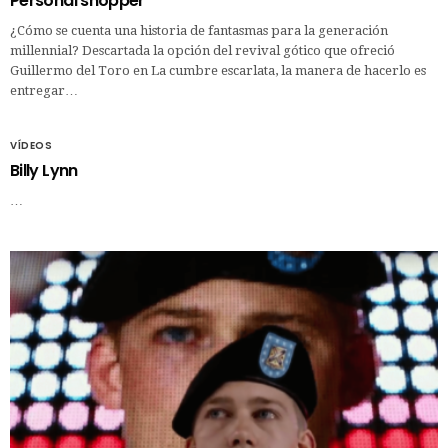
Personal shopper
¿Cómo se cuenta una historia de fantasmas para la generación
millennial? Descartada la opción del revival gótico que ofreció
Guillermo del Toro en La cumbre escarlata, la manera de hacerlo es
entregar…
VÍDEOS
Billy Lynn
…