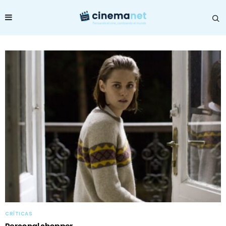
CRÍTICAS