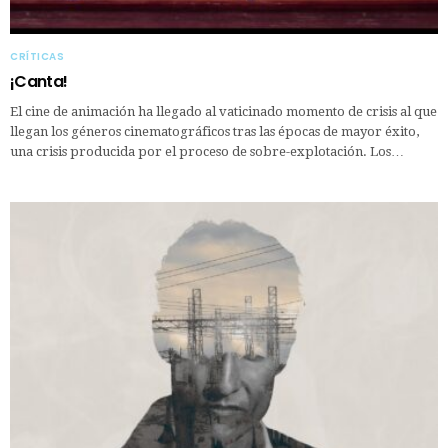
CRÍTICAS
¡Canta!
El cine de animación ha llegado al vaticinado momento de crisis al que
llegan los géneros cinematográficos tras las épocas de mayor éxito,
una crisis producida por el proceso de sobre-explotación. Los…