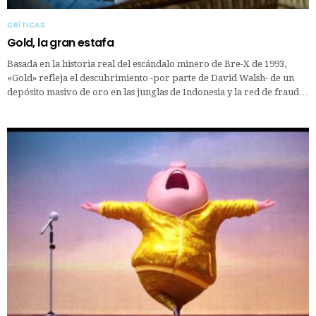
CRÍTICAS
Gold, la gran estafa
Basada en la historia real del escándalo minero de Bre-X de 1993,
«Gold» refleja el descubrimiento -por parte de David Walsh- de un
depósito masivo de oro en las junglas de Indonesia y la red de fraud…