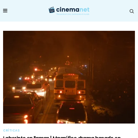
CRÍTICAS